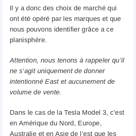
Il y a donc des choix de marché qui
ont été opéré par les marques et que
nous pouvons identifier grâce a ce
planisphère.
Attention, nous tenons à rappeler qu’il
ne s’agit uniquement de donner
intentionné East et aucunement de
volume de vente.
Dans le cas de la Tesla Model 3, c’est
en Amérique du Nord, Europe,
Australie et en Asie de l’est que les