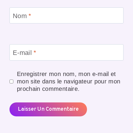
Nom
*
E-mail
*
Enregistrer mon nom, mon e-mail et
mon site dans le navigateur pour mon
prochain commentaire.