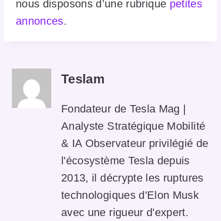
nous disposons d’une rubrique
petites
annonces
.
Teslam
Fondateur de Tesla Mag |
Analyste Stratégique Mobilité
& IA Observateur privilégié de
l'écosystème Tesla depuis
2013, il décrypte les ruptures
technologiques d'Elon Musk
avec une rigueur d'expert.