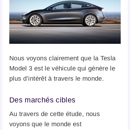
Nous voyons clairement que la Tesla
Model 3 est le véhicule qui génère le
plus d’intérêt à travers le monde.
Des marchés cibles
Au travers de cette étude, nous
voyons que le monde est