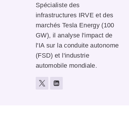
Spécialiste des
infrastructures IRVE et des
marchés Tesla Energy (100
GW), il analyse l'impact de
l'IA sur la conduite autonome
(FSD) et l'industrie
automobile mondiale.