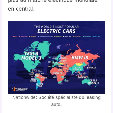
en central.
Nationwide: Société spécialiste du leasing
auto.