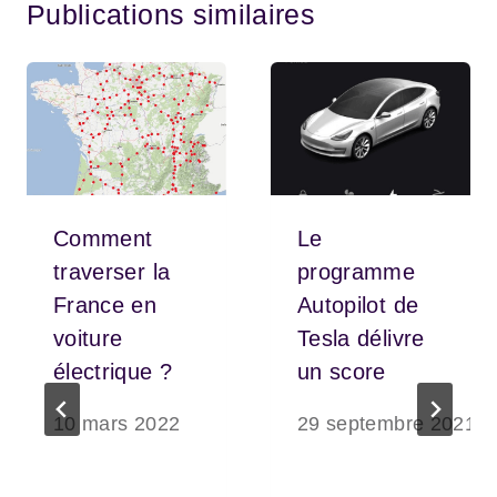
Publications similaires
Comment
Le
traverser la
programme
France en
Autopilot de
voiture
Tesla délivre
électrique ?
un score
10 mars 2022
29 septembre 2021