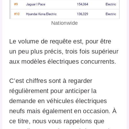
Nationwide
Le volume de requête est, pour être
un peu plus précis, trois fois supérieur
aux modèles électriques concurrents.
C’est chiffres sont à regarder
régulièrement pour anticiper la
demande en véhicules électriques
neufs mais également en occasion. À
ce titre, nous vous rappelons que