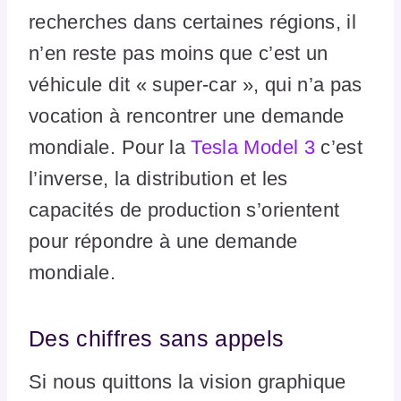
recherches dans certaines régions, il
n’en reste pas moins que c’est un
véhicule dit « super-car », qui n’a pas
vocation à rencontrer une demande
mondiale. Pour la
Tesla Model 3
c’est
l’inverse, la distribution et les
capacités de production s’orientent
pour répondre à une demande
mondiale.
Des chiffres sans appels
Si nous quittons la vision graphique