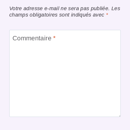
Votre adresse e-mail ne sera pas publiée.
Les
champs obligatoires sont indiqués avec
*
Commentaire
*