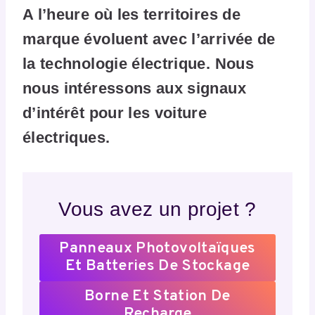
A l’heure où les territoires de
marque évoluent avec l’arrivée de
la technologie électrique. Nous
nous intéressons aux signaux
d’intérêt pour les voiture
électriques.
Vous avez un projet ?
Panneaux Photovoltaïques
Et Batteries De Stockage
Borne Et Station De
Recharge