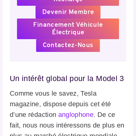
Devenir Membre
Financement Véhicule
Électrique
Contactez-Nous
Un intérêt global pour la Model 3
Comme vous le savez, Tesla
magazine, dispose depuis cet été
d’une rédaction
anglophone
. De ce
fait, nous nous intéressons de plus en
plus au marché électrique mondiale