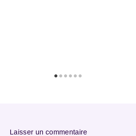
Laisser un commentaire