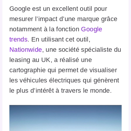
Google est un excellent outil pour
mesurer l’impact d’une marque grâce
notamment à la fonction
Google
trends
. En utilisant cet outil,
Nationwide
, une société spécialiste du
leasing au UK, a réalisé une
cartographie qui permet de visualiser
les véhicules électriques qui génèrent
le plus d’intérêt à travers le monde.