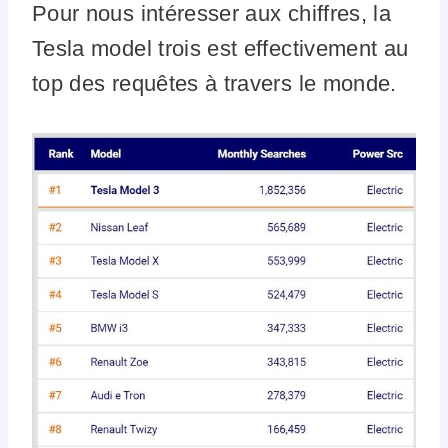
Pour nous intéresser aux chiffres, la
Tesla model trois est effectivement au
top des requêtes à travers le monde.