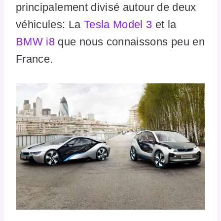
principalement divisé autour de deux
véhicules: La
Tesla Model 3
et la
BMW i8
que nous connaissons peu en
France.