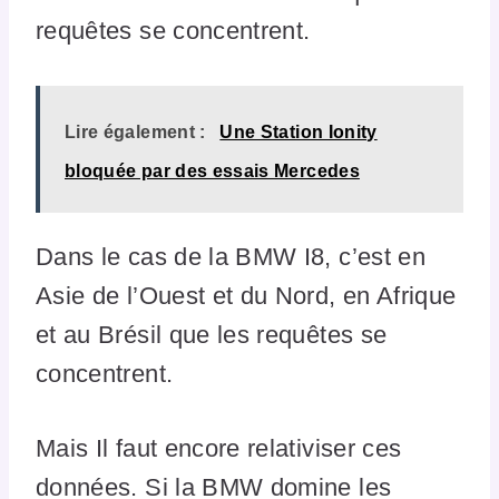
requêtes se concentrent.
Lire également :
Une Station Ionity
bloquée par des essais Mercedes
Dans le cas de la BMW I8, c’est en
Asie de l’Ouest et du Nord, en Afrique
et au Brésil que les requêtes se
concentrent.
Mais Il faut encore relativiser ces
données. Si la BMW domine les