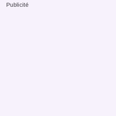
Publicité