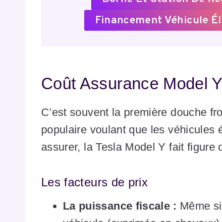
Financement Véhicule Él
Coût Assurance Model Y 
C’est souvent la première douche fr
populaire voulant que les véhicules 
assurer, la Tesla Model Y fait figure 
Les facteurs de prix
La puissance fiscale :
Même si 