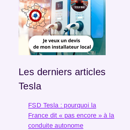
Les derniers articles
Tesla
FSD Tesla : pourquoi la
France dit « pas encore » à la
conduite autonome