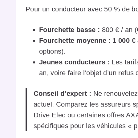
Pour un conducteur avec 50 % de bon
Fourchette basse :
800 € / an (
Fourchette moyenne :
1 000 € 
options).
Jeunes conducteurs :
Les tarif
an, voire faire l’objet d’un refus
Conseil d’expert :
Ne renouvelez 
actuel. Comparez les assureurs s
Drive Elec ou certaines offres AX
spécifiques pour les véhicules « p