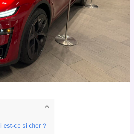
 est-ce si cher ?