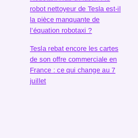
robot nettoyeur de Tesla est-il
la pièce manquante de
l’équation robotaxi ?
Tesla rebat encore les cartes
de son offre commerciale en
France : ce qui change au 7
juillet