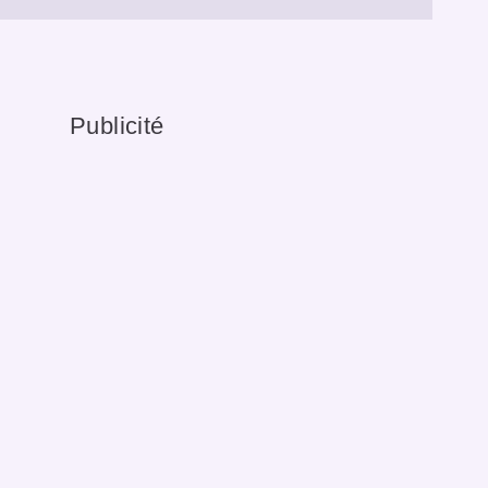
Publicité