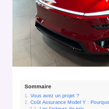
Sommaire
Vous avez un projet ?
Coût Assurance Model Y : Pourquoi
Les facteurs de prix