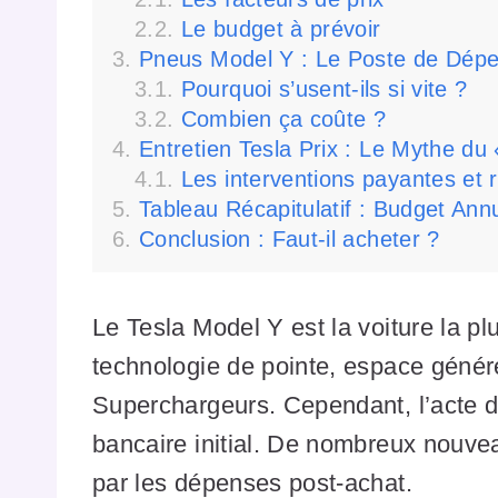
Le budget à prévoir
Pneus Model Y : Le Poste de Dépe
Pourquoi s’usent-ils si vite ?
Combien ça coûte ?
Entretien Tesla Prix : Le Mythe du 
Les interventions payantes et 
Tableau Récapitulatif : Budget Ann
Conclusion : Faut-il acheter ?
Le Tesla Model Y est la voiture la p
technologie de pointe, espace génér
Superchargeurs. Cependant, l’acte d
bancaire initial. De nombreux nouvea
par les dépenses post-achat.