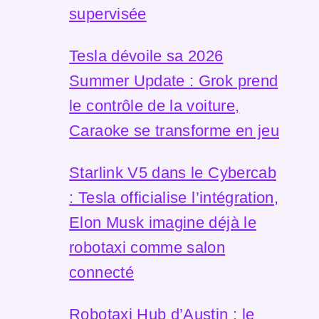
supervisée
Tesla dévoile sa 2026
Summer Update : Grok prend
le contrôle de la voiture,
Caraoke se transforme en jeu
Starlink V5 dans le Cybercab
: Tesla officialise l’intégration,
Elon Musk imagine déjà le
robotaxi comme salon
connecté
Robotaxi Hub d’Austin : le