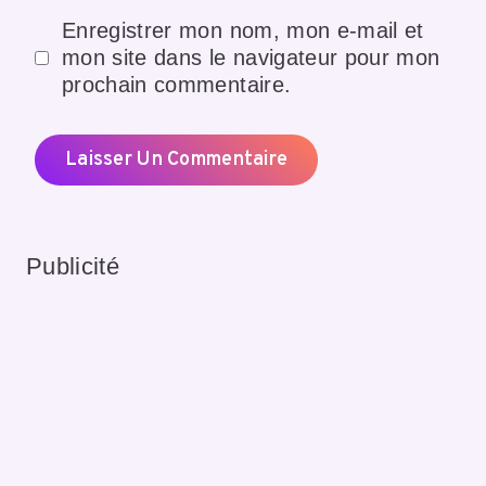
Enregistrer mon nom, mon e-mail et
mon site dans le navigateur pour mon
prochain commentaire.
Publicité