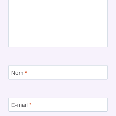
Nom
*
E-mail
*