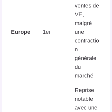
ventes de
VE,
malgré
Europe
1er
une
contractio
n
générale
du
marché
Reprise
notable
avec une