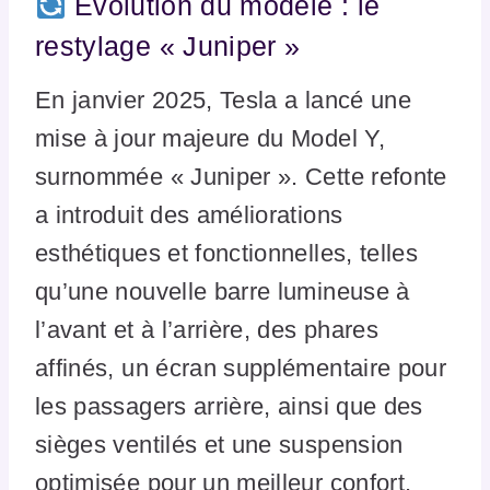
Évolution du modèle : le
restylage « Juniper »
En janvier 2025, Tesla a lancé une
mise à jour majeure du Model Y,
surnommée « Juniper ». Cette refonte
a introduit des améliorations
esthétiques et fonctionnelles, telles
qu’une nouvelle barre lumineuse à
l’avant et à l’arrière, des phares
affinés, un écran supplémentaire pour
les passagers arrière, ainsi que des
sièges ventilés et une suspension
optimisée pour un meilleur confort.