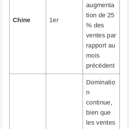
augmenta
tion de 25
Chine
1er
% des
ventes par
rapport au
mois
précédent
Dominatio
n
continue,
bien que
les ventes