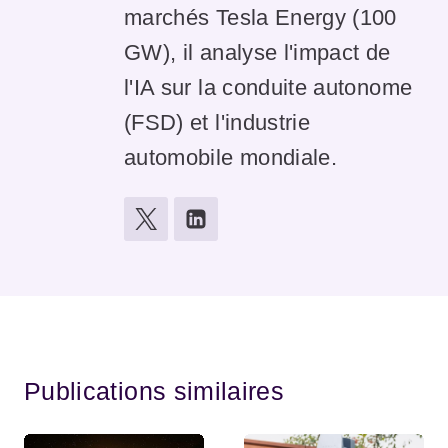
marchés Tesla Energy (100
GW), il analyse l'impact de
l'IA sur la conduite autonome
(FSD) et l'industrie
automobile mondiale.
Publications similaires