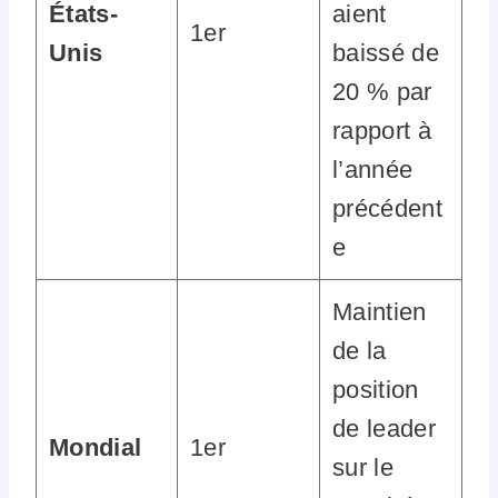
États-
aient
1er
Unis
baissé de
20 % par
rapport à
l’année
précédent
e
Maintien
de la
position
de leader
Mondial
1er
sur le