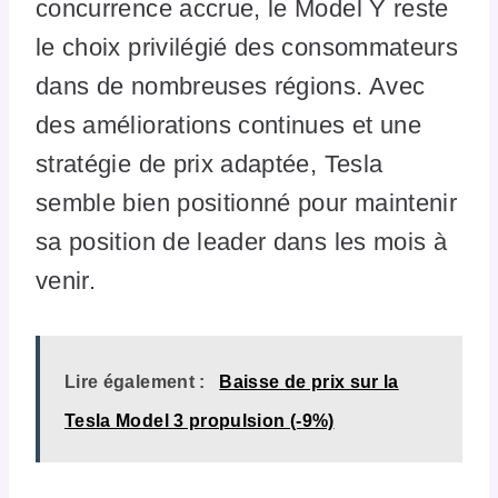
concurrence accrue, le Model Y reste
le choix privilégié des consommateurs
dans de nombreuses régions. Avec
des améliorations continues et une
stratégie de prix adaptée, Tesla
semble bien positionné pour maintenir
sa position de leader dans les mois à
venir.
Lire également :
Baisse de prix sur la
Tesla Model 3 propulsion (-9%)