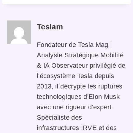
Teslam
Fondateur de Tesla Mag |
Analyste Stratégique Mobilité
& IA Observateur privilégié de
l'écosystème Tesla depuis
2013, il décrypte les ruptures
technologiques d'Elon Musk
avec une rigueur d'expert.
Spécialiste des
infrastructures IRVE et des