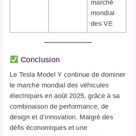
marché
mondial
des VE
Conclusion
Le Tesla Model Y continue de dominer
le marché mondial des véhicules
électriques en août 2025, grâce à sa
combinaison de performance, de
design et d’innovation. Malgré des
défis économiques et une