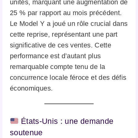
unités, marquant une augmentation de
25 % par rapport au mois précédent.
Le Model Y a joué un rôle crucial dans
cette reprise, représentant une part
significative de ces ventes. Cette
performance est d’autant plus
remarquable compte tenu de la
concurrence locale féroce et des défis
économiques.
États-Unis : une demande
soutenue