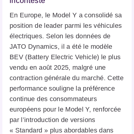
incontesté
En Europe, le Model Y a consolidé sa
position de leader parmi les véhicules
électriques. Selon les données de
JATO Dynamics, il a été le modèle
BEV (Battery Electric Vehicle) le plus
vendu en août 2025, malgré une
contraction générale du marché. Cette
performance souligne la préférence
continue des consommateurs
européens pour le Model Y, renforcée
par l’introduction de versions
« Standard » plus abordables dans