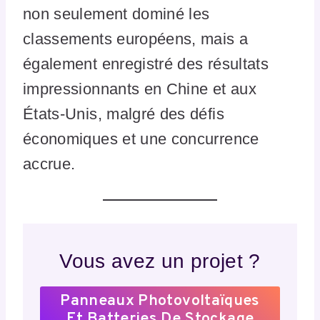
non seulement dominé les
classements européens, mais a
également enregistré des résultats
impressionnants en Chine et aux
États-Unis, malgré des défis
économiques et une concurrence
accrue.
Vous avez un projet ?
Panneaux Photovoltaïques
Et Batteries De Stockage