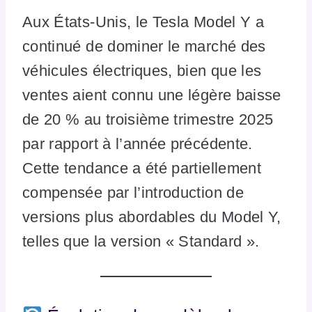
Aux États-Unis, le Tesla Model Y a
continué de dominer le marché des
véhicules électriques, bien que les
ventes aient connu une légère baisse
de 20 % au troisième trimestre 2025
par rapport à l’année précédente.
Cette tendance a été partiellement
compensée par l’introduction de
versions plus abordables du Model Y,
telles que la version « Standard ».