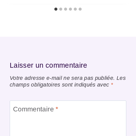
Laisser un commentaire
Votre adresse e-mail ne sera pas publiée.
Les
champs obligatoires sont indiqués avec
*
Commentaire
*