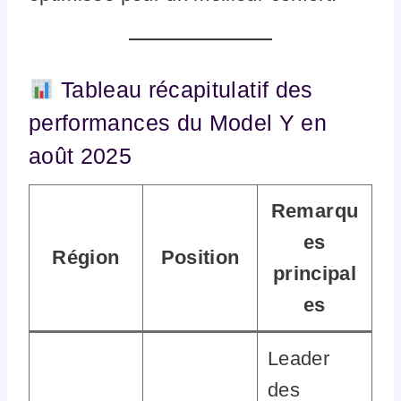
Tableau récapitulatif des
performances du Model Y en
août 2025
Remarqu
es
Région
Position
principal
es
Leader
des