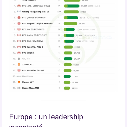
Europe : un leadership