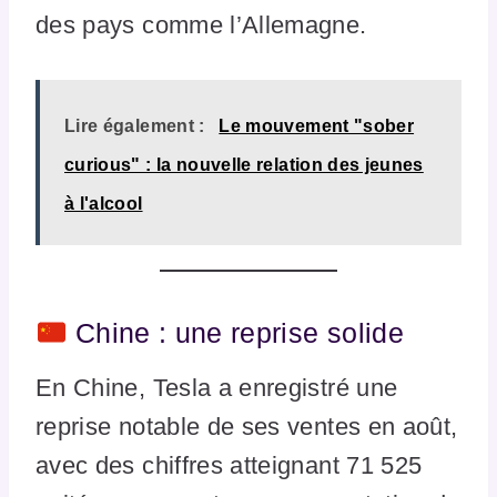
des pays comme l’Allemagne.
Lire également :
Le mouvement "sober
curious" : la nouvelle relation des jeunes
à l'alcool
Chine : une reprise solide
En Chine, Tesla a enregistré une
reprise notable de ses ventes en août,
avec des chiffres atteignant 71 525