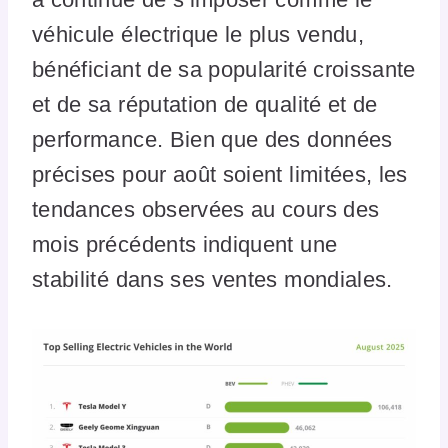
véhicule électrique le plus vendu,
bénéficiant de sa popularité croissante
et de sa réputation de qualité et de
performance. Bien que des données
précises pour août soient limitées, les
tendances observées au cours des
mois précédents indiquent une
stabilité dans ses ventes mondiales.