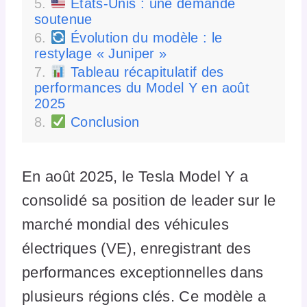
États-Unis : une demande
soutenue
Évolution du modèle : le
restylage « Juniper »
Tableau récapitulatif des
performances du Model Y en août
2025
Conclusion
En août 2025, le Tesla Model Y a
consolidé sa position de leader sur le
marché mondial des véhicules
électriques (VE), enregistrant des
performances exceptionnelles dans
plusieurs régions clés. Ce modèle a