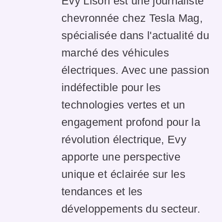
Evy Lison est une journaliste
chevronnée chez Tesla Mag,
spécialisée dans l'actualité du
marché des véhicules
électriques. Avec une passion
indéfectible pour les
technologies vertes et un
engagement profond pour la
révolution électrique, Evy
apporte une perspective
unique et éclairée sur les
tendances et les
développements du secteur.