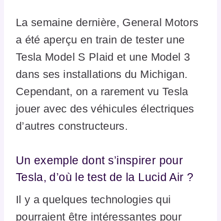
La semaine dernière, General Motors
a été aperçu en train de tester une
Tesla Model S Plaid et une Model 3
dans ses installations du Michigan.
Cependant, on a rarement vu Tesla
jouer avec des véhicules électriques
d’autres constructeurs.
Un exemple dont s’inspirer pour
Tesla, d’où le test de la Lucid Air ?
Il y a quelques technologies qui
pourraient être intéressantes pour