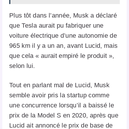
Plus tôt dans l’année, Musk a déclaré
que Tesla aurait pu fabriquer une
voiture électrique d’une autonomie de
965 km il y a un an, avant Lucid, mais
que cela « aurait empiré le produit »,
selon lui.
Tout en parlant mal de Lucid, Musk
semble avoir pris la startup comme
une concurrence lorsqu’il a baissé le
prix de la Model S en 2020, après que
Lucid ait annoncé le prix de base de