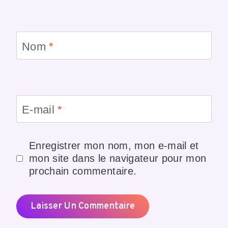
Nom
*
E-mail
*
Enregistrer mon nom, mon e-mail et
mon site dans le navigateur pour mon
prochain commentaire.