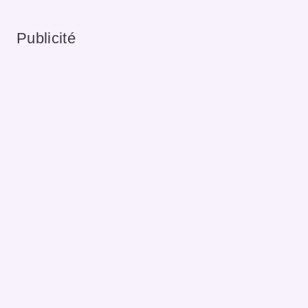
Publicité