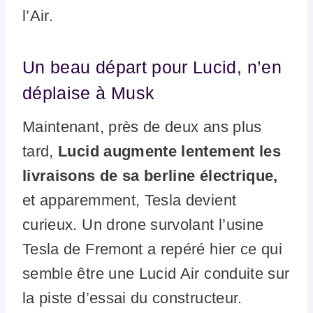
l’Air.
Un beau départ pour Lucid, n’en
déplaise à Musk
Maintenant, près de deux ans plus
tard,
Lucid augmente lentement les
livraisons de sa berline électrique,
et apparemment, Tesla devient
curieux. Un drone survolant l’usine
Tesla de Fremont a repéré hier ce qui
semble être une Lucid Air conduite sur
la piste d’essai du constructeur.