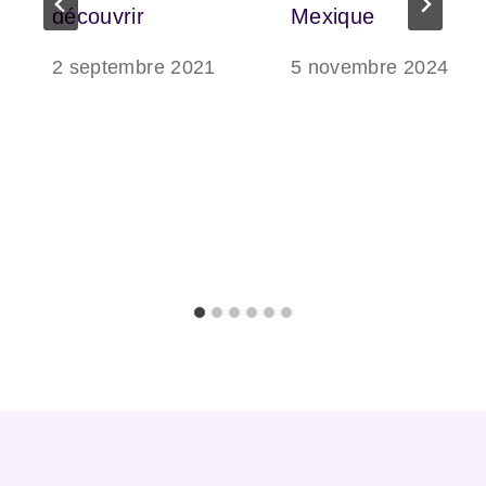
découvrir
Mexique
2 septembre 2021
5 novembre 2024