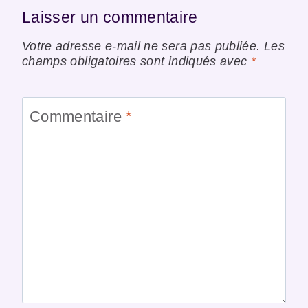
Laisser un commentaire
Votre adresse e-mail ne sera pas publiée.
Les
champs obligatoires sont indiqués avec
*
Commentaire
*