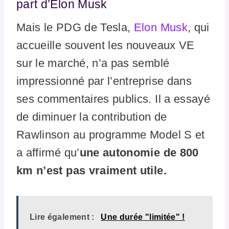
part d’Elon Musk
Mais le PDG de Tesla,
Elon Musk
, qui
accueille souvent les nouveaux VE
sur le marché, n’a pas semblé
impressionné par l’entreprise dans
ses commentaires publics. Il a essayé
de diminuer la contribution de
Rawlinson au programme Model S et
a affirmé qu’
une autonomie de 800
km n’est pas vraiment utile.
Lire également :
Une durée "limitée" !