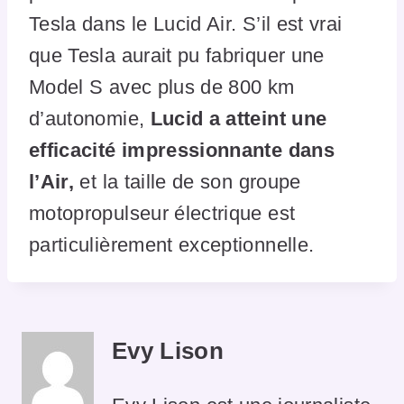
Tesla dans le Lucid Air. S’il est vrai
que Tesla aurait pu fabriquer une
Model S avec plus de 800 km
d’autonomie,
Lucid a atteint une
efficacité impressionnante dans
l’Air,
et la taille de son groupe
motopropulseur électrique est
particulièrement exceptionnelle.
Evy Lison