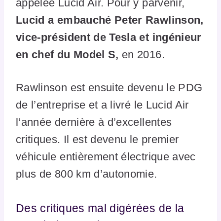
appelée Lucid Air. Pour y parvenir,
Lucid a embauché Peter Rawlinson,
vice-président de Tesla et ingénieur
en chef du Model S,
en 2016.
Rawlinson est ensuite devenu le PDG
de l’entreprise et a livré le Lucid Air
l’année dernière à d’excellentes
critiques. Il est devenu le premier
véhicule entièrement électrique avec
plus de 800 km d’autonomie.
Des critiques mal digérées de la