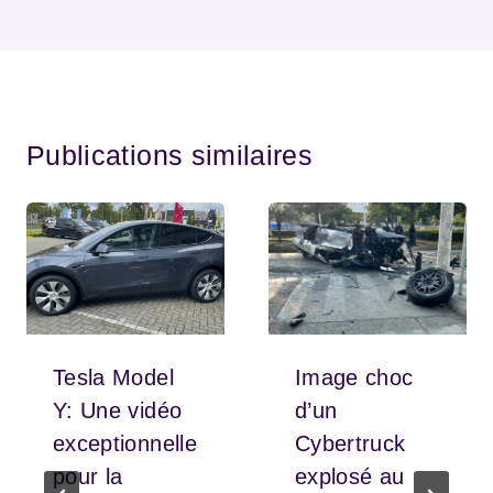
Publications similaires
Tesla Model
Image choc
Y: Une vidéo
d’un
exceptionnelle
Cybertruck
pour la
explosé au