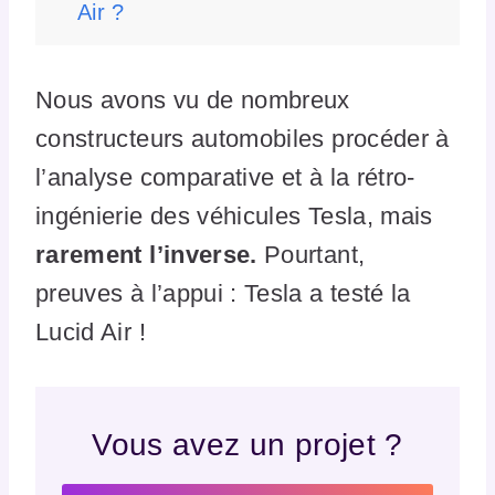
Air ?
Nous avons vu de nombreux
constructeurs automobiles procéder à
l’analyse comparative et à la rétro-
ingénierie des véhicules Tesla, mais
rarement l’inverse.
Pourtant,
preuves à l’appui : Tesla a testé la
Lucid Air !
Vous avez un projet ?