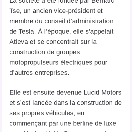
La société a été fondée par Bernard
Tse, un ancien vice-président et
membre du conseil d’administration
de Tesla. À l’époque, elle s’appelait
Atieva et se concentrait sur la
construction de groupes
motopropulseurs électriques pour
d’autres entreprises.
Elle est ensuite devenue Lucid Motors
et s’est lancée dans la construction de
ses propres véhicules, en
commençant par une berline de luxe