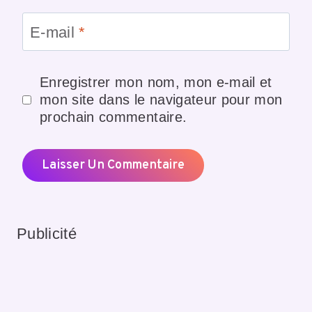
E-mail
*
Enregistrer mon nom, mon e-mail et
mon site dans le navigateur pour mon
prochain commentaire.
Publicité