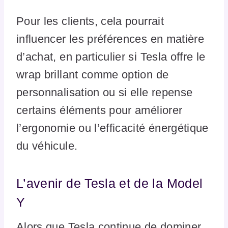
Pour les clients, cela pourrait
influencer les préférences en matière
d’achat, en particulier si Tesla offre le
wrap brillant comme option de
personnalisation ou si elle repense
certains éléments pour améliorer
l’ergonomie ou l’efficacité énergétique
du véhicule.
L’avenir de Tesla et de la Model
Y
Alors que Tesla continue de dominer