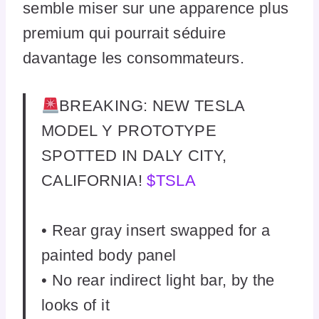
semble miser sur une apparence plus
premium qui pourrait séduire
davantage les consommateurs.
BREAKING: NEW TESLA
MODEL Y PROTOTYPE
SPOTTED IN DALY CITY,
CALIFORNIA!
$TSLA
• Rear gray insert swapped for a
painted body panel
• No rear indirect light bar, by the
looks of it