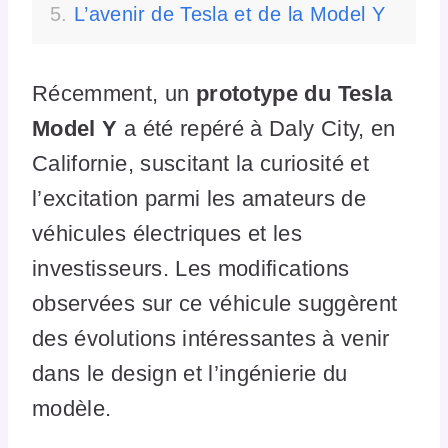
L’avenir de Tesla et de la Model Y
Récemment, un
prototype du Tesla
Model Y
a été repéré à Daly City, en
Californie, suscitant la curiosité et
l’excitation parmi les amateurs de
véhicules électriques et les
investisseurs. Les modifications
observées sur ce véhicule suggèrent
des évolutions intéressantes à venir
dans le design et l’ingénierie du
modèle.