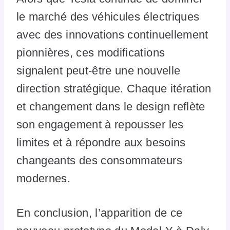
le marché des véhicules électriques
avec des innovations continuellement
pionnières, ces modifications
signalent peut-être une nouvelle
direction stratégique. Chaque itération
et changement dans le design reflète
son engagement à repousser les
limites et à répondre aux besoins
changeants des consommateurs
modernes.
En conclusion, l’apparition de ce