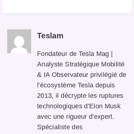
Teslam
Fondateur de Tesla Mag |
Analyste Stratégique Mobilité
& IA Observateur privilégié de
l'écosystème Tesla depuis
2013, il décrypte les ruptures
technologiques d'Elon Musk
avec une rigueur d'expert.
Spécialiste des