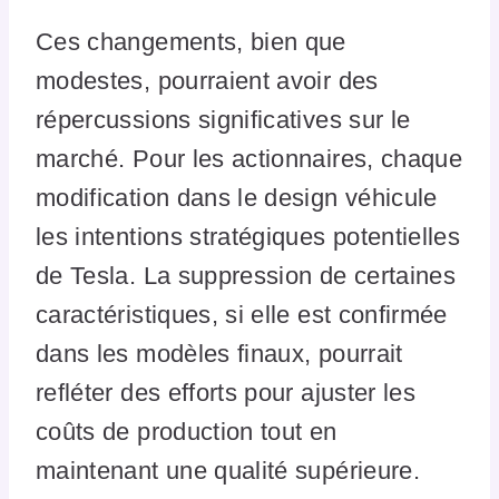
Ces changements, bien que
modestes, pourraient avoir des
répercussions significatives sur le
marché. Pour les actionnaires, chaque
modification dans le design véhicule
les intentions stratégiques potentielles
de Tesla. La suppression de certaines
caractéristiques, si elle est confirmée
dans les modèles finaux, pourrait
refléter des efforts pour ajuster les
coûts de production tout en
maintenant une qualité supérieure.