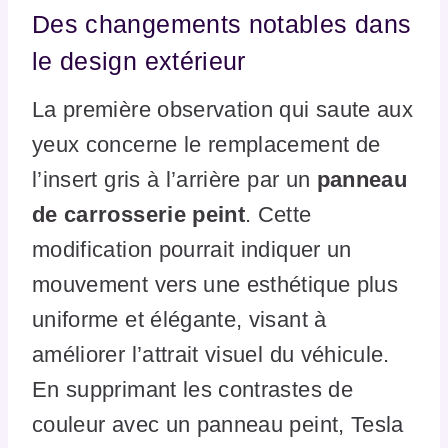
Des changements notables dans
le design extérieur
La première observation qui saute aux
yeux concerne le remplacement de
l’insert gris à l’arrière par un
panneau
de carrosserie peint
. Cette
modification pourrait indiquer un
mouvement vers une esthétique plus
uniforme et élégante, visant à
améliorer l’attrait visuel du véhicule.
En supprimant les contrastes de
couleur avec un panneau peint, Tesla