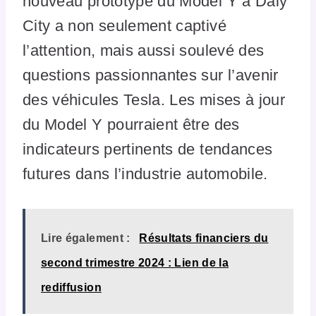
nouveau prototype du Model Y à Daly
City a non seulement captivé
l’attention, mais aussi soulevé des
questions passionnantes sur l’avenir
des véhicules Tesla. Les mises à jour
du Model Y pourraient être des
indicateurs pertinents de tendances
futures dans l’industrie automobile.
Lire également :
Résultats financiers du
second trimestre 2024 : Lien de la
rediffusion