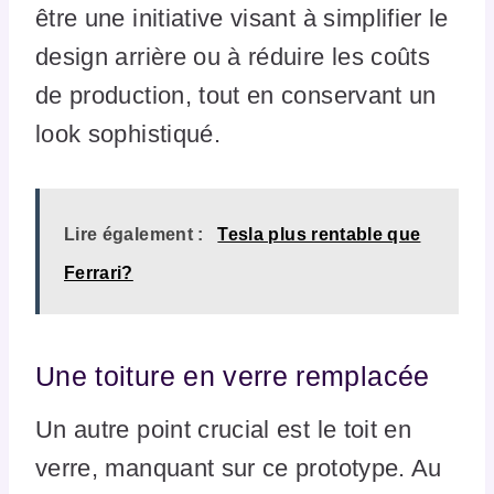
être une initiative visant à simplifier le
design arrière ou à réduire les coûts
de production, tout en conservant un
look sophistiqué.
Lire également :
Tesla plus rentable que
Ferrari?
Une toiture en verre remplacée
Un autre point crucial est le toit en
verre, manquant sur ce prototype. Au