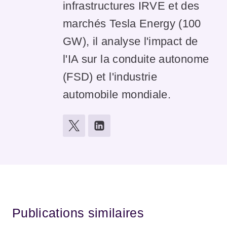
infrastructures IRVE et des
marchés Tesla Energy (100
GW), il analyse l'impact de
l'IA sur la conduite autonome
(FSD) et l'industrie
automobile mondiale.
Publications similaires