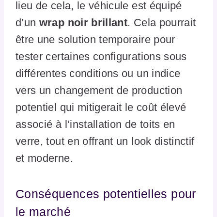
lieu de cela, le véhicule est équipé
d’un
wrap noir brillant
. Cela pourrait
être une solution temporaire pour
tester certaines configurations sous
différentes conditions ou un indice
vers un changement de production
potentiel qui mitigerait le coût élevé
associé à l’installation de toits en
verre, tout en offrant un look distinctif
et moderne.
Conséquences potentielles pour
le marché