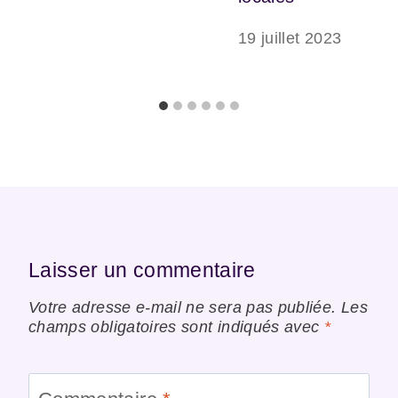
19 juillet 2023
Laisser un commentaire
Votre adresse e-mail ne sera pas publiée.
Les
champs obligatoires sont indiqués avec
*