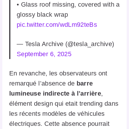
• Glass roof missing, covered with a
glossy black wrap
pic.twitter.com/wdLm92teBs
— Tesla Archive (@tesla_archive)
September 6, 2025
En revanche, les observateurs ont
remarqué l’absence de
barre
lumineuse indirecte à l’arrière
,
élément design qui etait trending dans
les récents modèles de véhicules
électriques. Cette absence pourrait