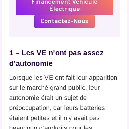
Financement Véhicule
Électrique
Contactez-Nous
1 – Les VE n’ont pas assez
d’autonomie
Lorsque les VE ont fait leur apparition
sur le marché grand public, leur
autonomie était un sujet de
préoccupation, car leurs batteries
étaient petites et il n’y avait pas
beaucoup d’endroits pour les