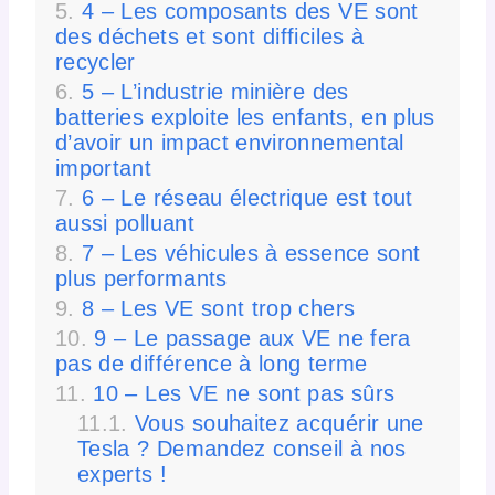
4 – Les composants des VE sont
des déchets et sont difficiles à
recycler
5 – L’industrie minière des
batteries exploite les enfants, en plus
d’avoir un impact environnemental
important
6 – Le réseau électrique est tout
aussi polluant
7 – Les véhicules à essence sont
plus performants
8 – Les VE sont trop chers
9 – Le passage aux VE ne fera
pas de différence à long terme
10 – Les VE ne sont pas sûrs
Vous souhaitez acquérir une
Tesla ? Demandez conseil à nos
experts !