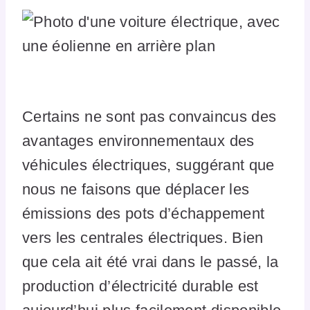
Certains ne sont pas convaincus des
avantages environnementaux des
véhicules électriques, suggérant que
nous ne faisons que déplacer les
émissions des pots d’échappement
vers les centrales électriques. Bien
que cela ait été vrai dans le passé, la
production d’électricité durable est