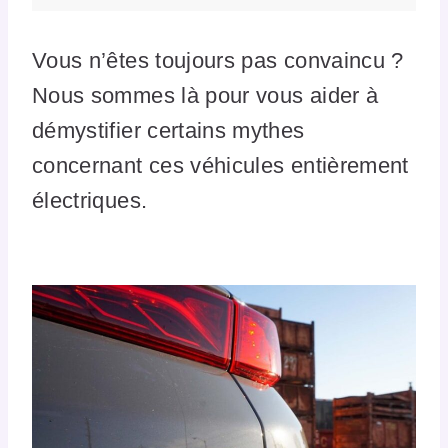
Vous n’êtes toujours pas convaincu ?
Nous sommes là pour vous aider à
démystifier certains mythes
concernant ces véhicules entièrement
électriques.