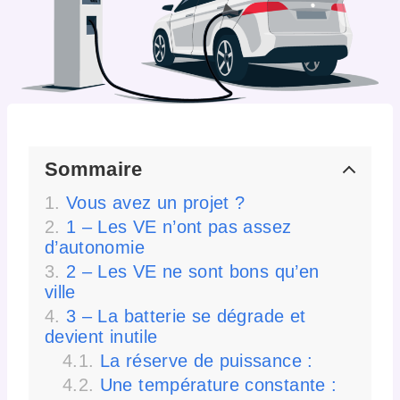
Sommaire
Vous avez un projet ?
1 – Les VE n’ont pas assez
d’autonomie
2 – Les VE ne sont bons qu’en
ville
3 – La batterie se dégrade et
devient inutile
La réserve de puissance :
Une température constante :