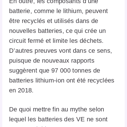
En outre, les composants d’une
batterie, comme le lithium, peuvent
être recyclés et utilisés dans de
nouvelles batteries, ce qui crée un
circuit fermé et limite les déchets.
D’autres preuves vont dans ce sens,
puisque de nouveaux rapports
suggèrent que 97 000 tonnes de
batteries lithium-ion ont été recyclées
en 2018.
De quoi mettre fin au mythe selon
lequel les batteries des VE ne sont