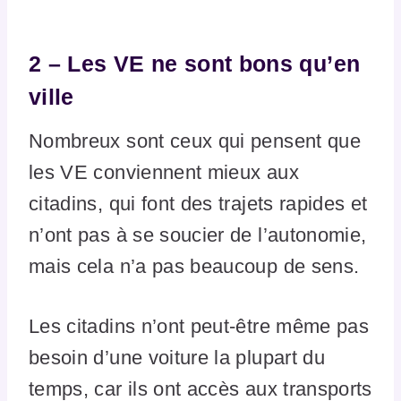
2 – Les VE ne sont bons qu’en
ville
Nombreux sont ceux qui pensent que
les VE conviennent mieux aux
citadins, qui font des trajets rapides et
n’ont pas à se soucier de l’autonomie,
mais cela n’a pas beaucoup de sens.
Les citadins n’ont peut-être même pas
besoin d’une voiture la plupart du
temps, car ils ont accès aux transports