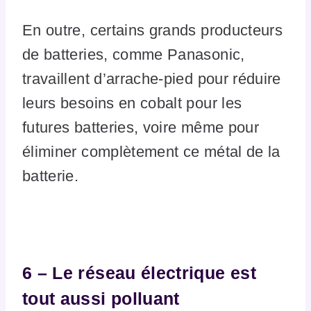
En outre, certains grands producteurs
de batteries, comme Panasonic,
travaillent d’arrache-pied pour réduire
leurs besoins en cobalt pour les
futures batteries, voire même pour
éliminer complètement ce métal de la
batterie.
6 – Le réseau électrique est
tout aussi polluant