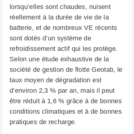
lorsqu’elles sont chaudes, nuisent
réellement à la durée de vie de la
batterie, et de nombreux VE récents
sont dotés d’un système de
refroidissement actif qui les protège.
Selon une étude exhaustive de la
société de gestion de flotte Geotab, le
taux moyen de dégradation est
d’environ 2,3 % par an, mais il peut
être réduit à 1,6 % grâce à de bonnes
conditions climatiques et à de bonnes
pratiques de recharge.