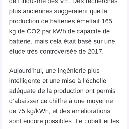
de l’industrie des VE. Des recherches
plus anciennes suggéraient que la
production de batteries émettait 165
kg de CO2 par kWh de capacité de
batterie, mais cela était basé sur une
étude très controversée de 2017.
Aujourd’hui, une ingénierie plus
intelligente et une mise à l’échelle
adéquate de la production ont permis
d’abaisser ce chiffre à une moyenne
de 75 kg/kWh, et des améliorations
sont encore possibles. Le cobalt et les