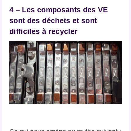
4 – Les composants des VE
sont des déchets et sont
difficiles à recycler