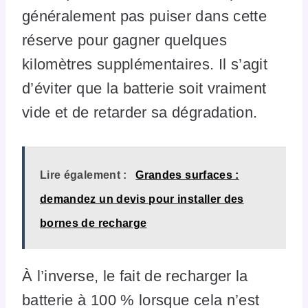
généralement pas puiser dans cette
réserve pour gagner quelques
kilomètres supplémentaires. Il s’agit
d’éviter que la batterie soit vraiment
vide et de retarder sa dégradation.
Lire également :
Grandes surfaces :
demandez un devis pour installer des
bornes de recharge
À l’inverse, le fait de recharger la
batterie à 100 % lorsque cela n’est