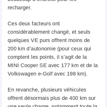
recharger.
Ces deux facteurs ont
considérablement changé, et seuls
quelques VE purs offrent moins de
200 km d’autonomie (pour ceux qui
comptent les points, il s’agit de la
MINI Cooper SE avec 177 km et de la
Volkswagen e-Golf avec 198 km).
En revanche, plusieurs véhicules
offrent désormais plus de 400 km sur
une seule charge, notamment toute la