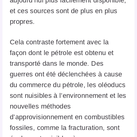
aujourd’hui plus facilement disponible,
et ces sources sont de plus en plus
propres.
Cela contraste fortement avec la
façon dont le pétrole est obtenu et
transporté dans le monde. Des
guerres ont été déclenchées à cause
du commerce du pétrole, les oléoducs
sont nuisibles à l’environnement et les
nouvelles méthodes
d’approvisionnement en combustibles
fossiles, comme la fracturation, sont