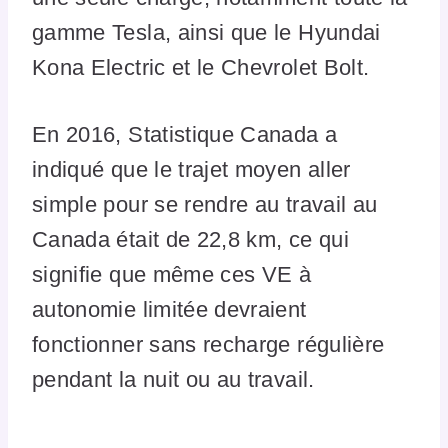
gamme Tesla, ainsi que le Hyundai
Kona Electric et le Chevrolet Bolt.
En 2016, Statistique Canada a
indiqué que le trajet moyen aller
simple pour se rendre au travail au
Canada était de 22,8 km, ce qui
signifie que même ces VE à
autonomie limitée devraient
fonctionner sans recharge régulière
pendant la nuit ou au travail.