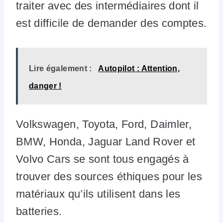
traiter avec des intermédiaires dont il
est difficile de demander des comptes.
Lire également :
Autopilot : Attention,
danger !
Volkswagen, Toyota, Ford, Daimler,
BMW, Honda, Jaguar Land Rover et
Volvo Cars se sont tous engagés à
trouver des sources éthiques pour les
matériaux qu’ils utilisent dans les
batteries.