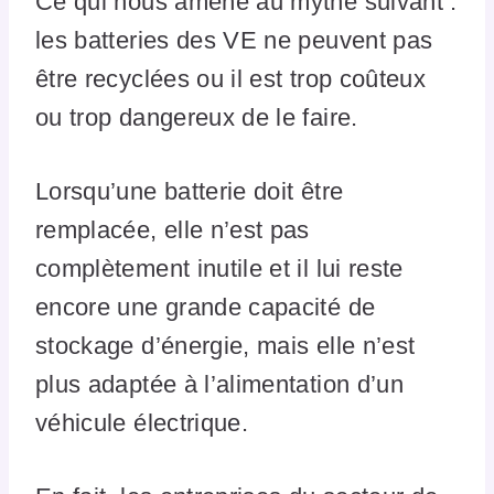
Ce qui nous amène au mythe suivant :
les batteries des VE ne peuvent pas
être recyclées ou il est trop coûteux
ou trop dangereux de le faire.
Lorsqu’une batterie doit être
remplacée, elle n’est pas
complètement inutile et il lui reste
encore une grande capacité de
stockage d’énergie, mais elle n’est
plus adaptée à l’alimentation d’un
véhicule électrique.