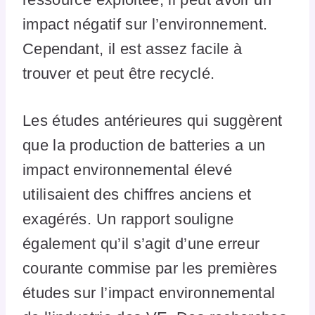
impact négatif sur l’environnement.
Cependant, il est assez facile à
trouver et peut être recyclé.
Les études antérieures qui suggèrent
que la production de batteries a un
impact environnemental élevé
utilisaient des chiffres anciens et
exagérés. Un rapport souligne
également qu’il s’agit d’une erreur
courante commise par les premières
études sur l’impact environnemental