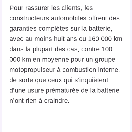
Pour rassurer les clients, les
constructeurs automobiles offrent des
garanties complètes sur la batterie,
avec au moins huit ans ou 160 000 km
dans la plupart des cas, contre 100
000 km en moyenne pour un groupe
motopropulseur à combustion interne,
de sorte que ceux qui s’inquiètent
d’une usure prématurée de la batterie
n’ont rien à craindre.