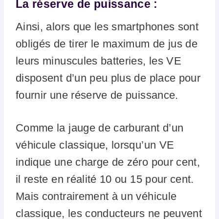
La réserve de puissance :
Ainsi, alors que les smartphones sont
obligés de tirer le maximum de jus de
leurs minuscules batteries, les VE
disposent d’un peu plus de place pour
fournir une réserve de puissance.
Comme la jauge de carburant d’un
véhicule classique, lorsqu’un VE
indique une charge de zéro pour cent,
il reste en réalité 10 ou 15 pour cent.
Mais contrairement à un véhicule
classique, les conducteurs ne peuvent