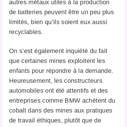
autres métaux utiles à la production
de batteries peuvent être un peu plus
limités, bien qu’ils soient eux aussi
recyclables.
On s’est également inquiété du fait
que certaines mines exploitent les
enfants pour répondre à la demande.
Heureusement, les constructeurs
automobiles ont été attentifs et des
entreprises comme BMW achètent du
cobalt dans des mines aux pratiques
de travail éthiques, plutôt que de