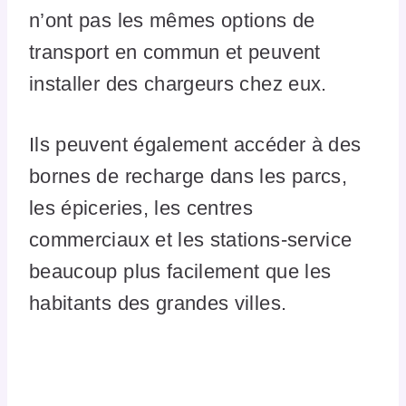
n’ont pas les mêmes options de
transport en commun et peuvent
installer des chargeurs chez eux.
Ils peuvent également accéder à des
bornes de recharge dans les parcs,
les épiceries, les centres
commerciaux et les stations-service
beaucoup plus facilement que les
habitants des grandes villes.