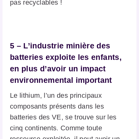
pas recyclables !
5 – L’industrie minière des
batteries exploite les enfants,
en plus d’avoir un impact
environnemental important
Le lithium, l’un des principaux
composants présents dans les
batteries des VE, se trouve sur les
cinq continents. Comme toute
ressource exploitée, il peut avoir un