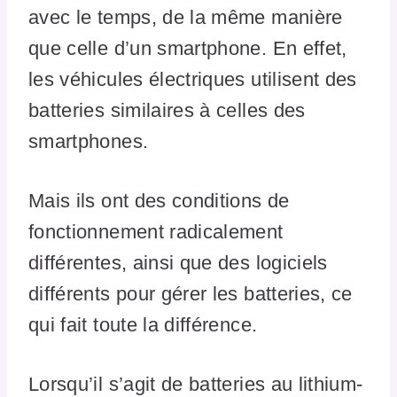
avec le temps, de la même manière
que celle d’un smartphone. En effet,
les véhicules électriques utilisent des
batteries similaires à celles des
smartphones.
Mais ils ont des conditions de
fonctionnement radicalement
différentes, ainsi que des logiciels
différents pour gérer les batteries, ce
qui fait toute la différence.
Lorsqu’il s’agit de batteries au lithium-