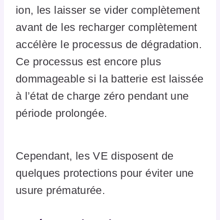
ion, les laisser se vider complètement
avant de les recharger complètement
accélère le processus de dégradation.
Ce processus est encore plus
dommageable si la batterie est laissée
à l’état de charge zéro pendant une
période prolongée.
Cependant, les VE disposent de
quelques protections pour éviter une
usure prématurée.