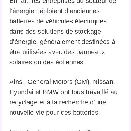
En fait, les entreprises du secteur de
l’énergie déploient d’anciennes
batteries de véhicules électriques
dans des solutions de stockage
d’énergie, généralement destinées à
être utilisées avec des panneaux
solaires ou des éoliennes.
Ainsi, General Motors (GM), Nissan,
Hyundai et BMW ont tous travaillé au
recyclage et à la recherche d’une
nouvelle vie pour ces batteries.