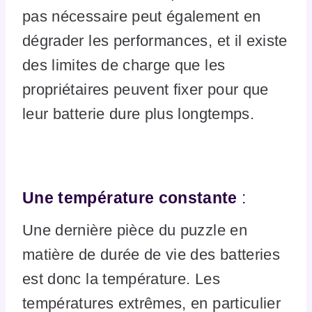
pas nécessaire peut également en
dégrader les performances, et il existe
des limites de charge que les
propriétaires peuvent fixer pour que
leur batterie dure plus longtemps.
Une température constante
:
Une dernière pièce du puzzle en
matière de durée de vie des batteries
est donc la température. Les
températures extrêmes, en particulier