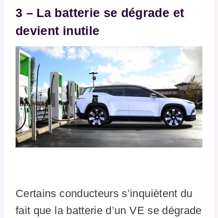
3 – La batterie se dégrade et
devient inutile
Certains conducteurs s’inquiètent du
fait que la batterie d’un VE se dégrade