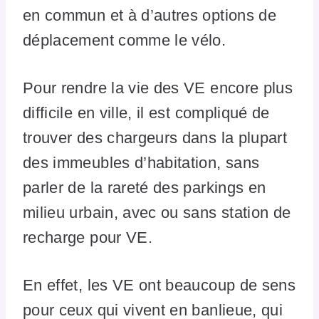
en commun et à d’autres options de
déplacement comme le vélo.
Pour rendre la vie des VE encore plus
difficile en ville, il est compliqué de
trouver des chargeurs dans la plupart
des immeubles d’habitation, sans
parler de la rareté des parkings en
milieu urbain, avec ou sans station de
recharge pour VE.
En effet, les VE ont beaucoup de sens
pour ceux qui vivent en banlieue, qui