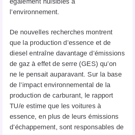
également nuisibles à
l’environnement.
De nouvelles recherches montrent
que la production d’essence et de
diesel entraîne davantage d’émissions
de gaz à effet de serre (GES) qu’on
ne le pensait auparavant. Sur la base
de l’impact environnemental de la
production de carburant, le rapport
TU/e estime que les voitures à
essence, en plus de leurs émissions
d’échappement, sont responsables de