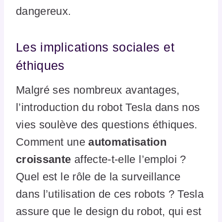
dangereux.
Les implications sociales et
éthiques
Malgré ses nombreux avantages,
l’introduction du robot Tesla dans nos
vies soulève des questions éthiques.
Comment une
automatisation
croissante
affecte-t-elle l’emploi ?
Quel est le rôle de la surveillance
dans l’utilisation de ces robots ? Tesla
assure que le design du robot, qui est