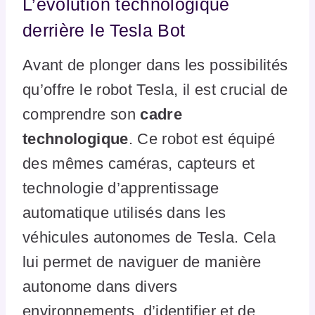
L’évolution technologique
derrière le Tesla Bot
Avant de plonger dans les possibilités
qu’offre le robot Tesla, il est crucial de
comprendre son
cadre
technologique
. Ce robot est équipé
des mêmes caméras, capteurs et
technologie d’apprentissage
automatique utilisés dans les
véhicules autonomes de Tesla. Cela
lui permet de naviguer de manière
autonome dans divers
environnements, d’identifier et de