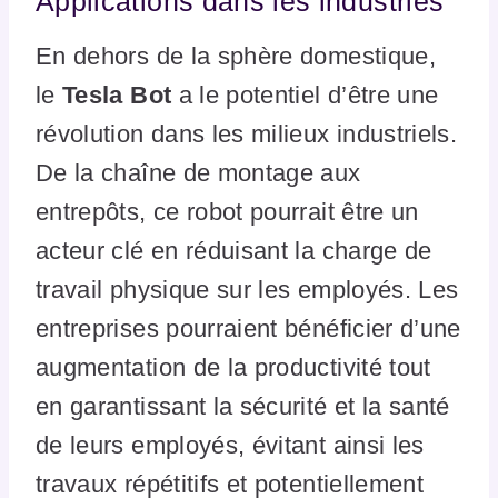
Applications dans les industries
En dehors de la sphère domestique,
le
Tesla Bot
a le potentiel d’être une
révolution dans les milieux industriels.
De la chaîne de montage aux
entrepôts, ce robot pourrait être un
acteur clé en réduisant la charge de
travail physique sur les employés. Les
entreprises pourraient bénéficier d’une
augmentation de la productivité tout
en garantissant la sécurité et la santé
de leurs employés, évitant ainsi les
travaux répétitifs et potentiellement