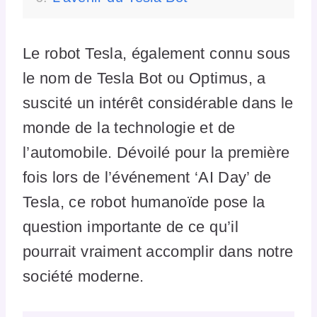
Le robot Tesla, également connu sous
le nom de Tesla Bot ou Optimus, a
suscité un intérêt considérable dans le
monde de la technologie et de
l’automobile. Dévoilé pour la première
fois lors de l’événement ‘AI Day’ de
Tesla, ce robot humanoïde pose la
question importante de ce qu’il
pourrait vraiment accomplir dans notre
société moderne.