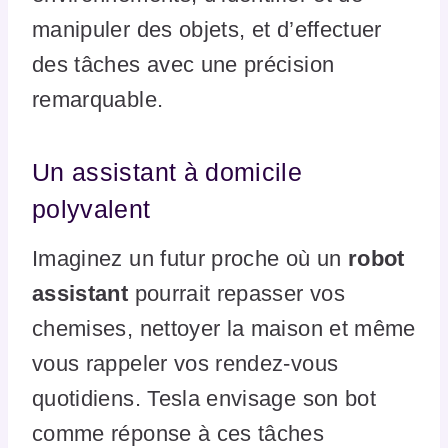
manipuler des objets, et d’effectuer
des tâches avec une précision
remarquable.
Un assistant à domicile
polyvalent
Imaginez un futur proche où un
robot
assistant
pourrait repasser vos
chemises, nettoyer la maison et même
vous rappeler vos rendez-vous
quotidiens. Tesla envisage son bot
comme réponse à ces tâches