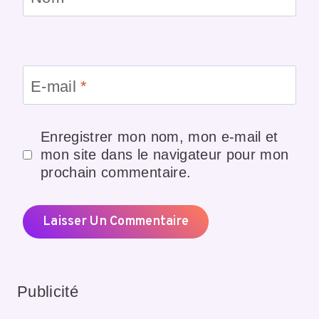
E-mail
*
Enregistrer mon nom, mon e-mail et
mon site dans le navigateur pour mon
prochain commentaire.
Publicité