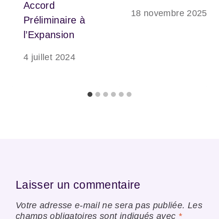
Accord
18 novembre 2025
Préliminaire à
l’Expansion
4 juillet 2024
Laisser un commentaire
Votre adresse e-mail ne sera pas publiée.
Les
champs obligatoires sont indiqués avec
*