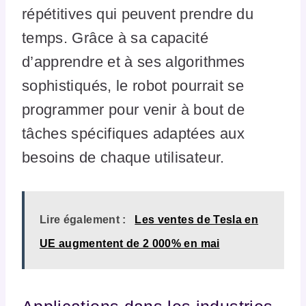
répétitives qui peuvent prendre du
temps. Grâce à sa capacité
d’apprendre et à ses algorithmes
sophistiqués, le robot pourrait se
programmer pour venir à bout de
tâches spécifiques adaptées aux
besoins de chaque utilisateur.
Lire également :
Les ventes de Tesla en
UE augmentent de 2 000% en mai