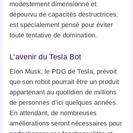
modestement dimensionné et
dépourvu de capacités destructrices,
est spécialement pensé pour éviter
toute tentative de domination.
L’avenir du Tesla Bot
Elon Musk, le PDG de Tesla, prévoit
que son robot pourrait être un produit
appartenant au quotidien de millions
de personnes d’ici quelques années.
En attendant, de nombreuses
améliorations seront nécessaires pour