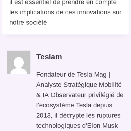
il est essentiel de prendre en compte
les implications de ces innovations sur
notre société.
Teslam
Fondateur de Tesla Mag |
Analyste Stratégique Mobilité
& IA Observateur privilégié de
l'écosystème Tesla depuis
2013, il décrypte les ruptures
technologiques d'Elon Musk