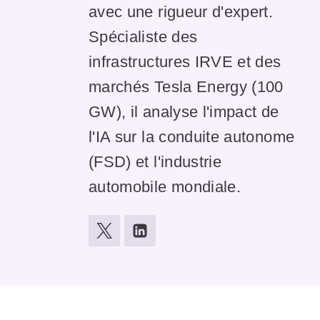
avec une rigueur d'expert.
Spécialiste des
infrastructures IRVE et des
marchés Tesla Energy (100
GW), il analyse l'impact de
l'IA sur la conduite autonome
(FSD) et l'industrie
automobile mondiale.