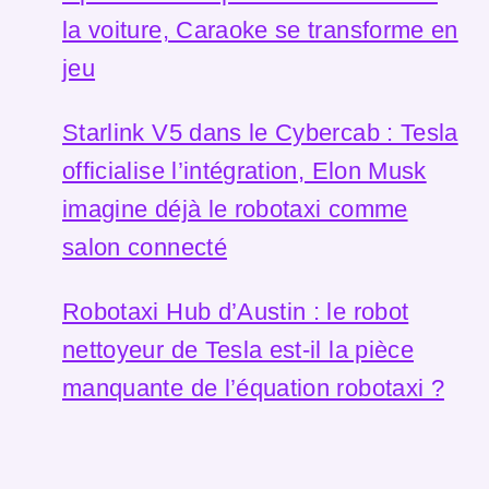
la voiture, Caraoke se transforme en
jeu
Starlink V5 dans le Cybercab : Tesla
officialise l’intégration, Elon Musk
imagine déjà le robotaxi comme
salon connecté
Robotaxi Hub d’Austin : le robot
nettoyeur de Tesla est-il la pièce
manquante de l’équation robotaxi ?