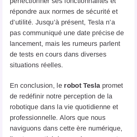
perfectionner ses fonctionnalités et
répondre aux normes de sécurité et
d’utilité. Jusqu’à présent, Tesla n’a
pas communiqué une date précise de
lancement, mais les rumeurs parlent
de tests en cours dans diverses
situations réelles.
En conclusion, le
robot Tesla
promet
de redéfinir notre perception de la
robotique dans la vie quotidienne et
professionnelle. Alors que nous
naviguons dans cette ère numérique,