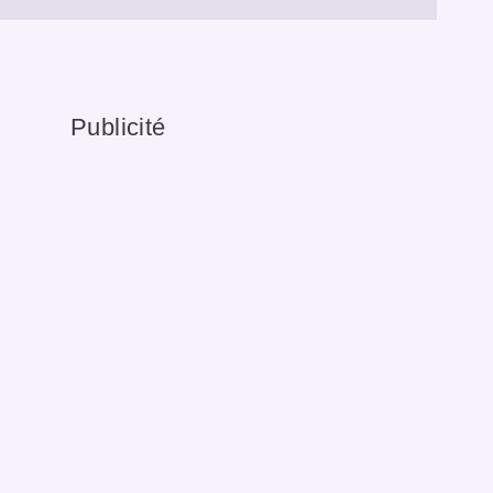
Publicité