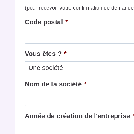
(pour recevoir votre confirmation de demande
Code postal
*
Vous êtes ?
*
Nom de la société
*
Année de création de l'entreprise