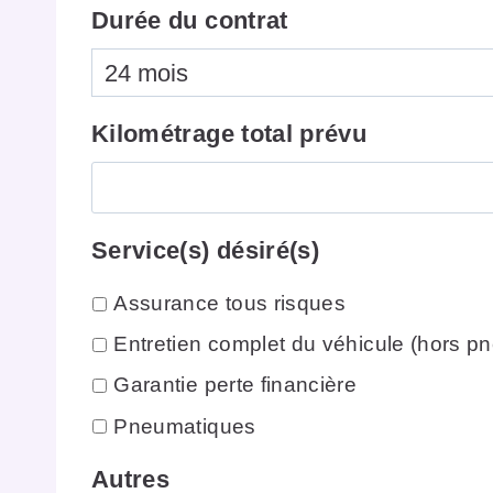
Durée du contrat
Kilométrage total prévu
Service(s) désiré(s)
Assurance tous risques
Entretien complet du véhicule (hors p
Garantie perte financière
Pneumatiques
Autres