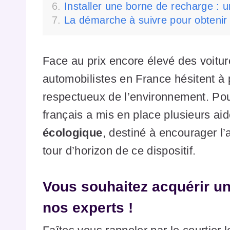
Installer une borne de recharge : 
La démarche à suivre pour obtenir
Face au prix encore élevé des voitu
automobilistes en France hésitent à
respectueux de l’environnement. Pour
français a mis en place plusieurs aid
écologique
, destiné à encourager l’
tour d’horizon de ce dispositif.
Vous souhaitez acquérir u
nos experts !