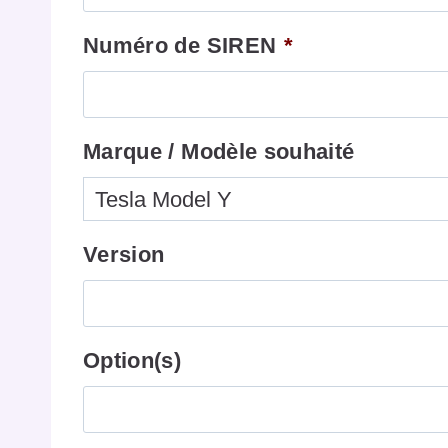
Numéro de SIREN
*
Marque / Modèle souhaité
Version
Option(s)