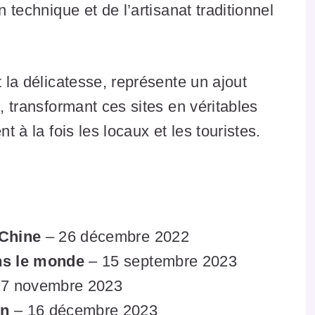
n technique et de l’artisanat traditionnel
t la délicatesse, représente un ajout
e, transformant ces sites en véritables
t à la fois les locaux et les touristes.
Chine
– 26 décembre 2022
ns le monde
– 15 septembre 2023
7 novembre 2023
on
– 16 décembre 2023