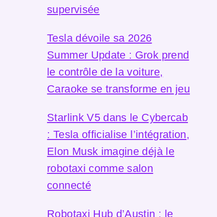
supervisée
Tesla dévoile sa 2026
Summer Update : Grok prend
le contrôle de la voiture,
Caraoke se transforme en jeu
Starlink V5 dans le Cybercab
: Tesla officialise l’intégration,
Elon Musk imagine déjà le
robotaxi comme salon
connecté
Robotaxi Hub d’Austin : le