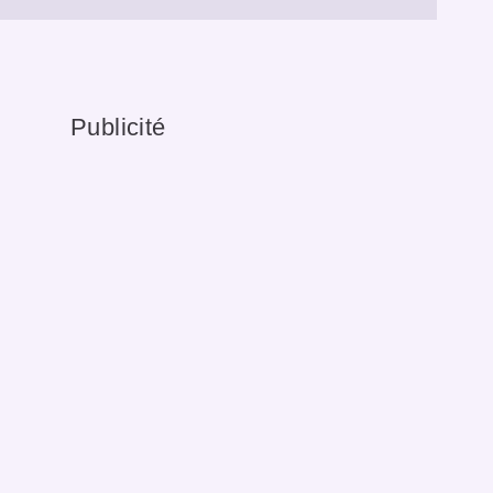
Publicité