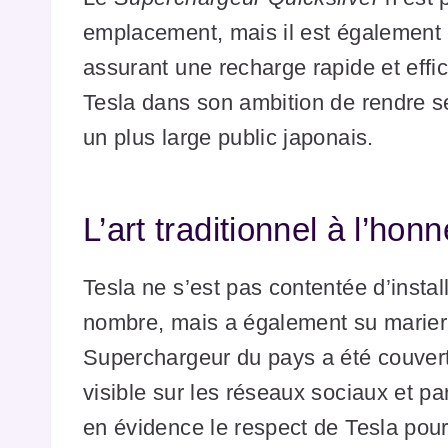
emplacement, mais il est également 
assurant une recharge rapide et effica
Tesla dans son ambition de rendre s
un plus large public japonais.
L’art traditionnel à l’hon
Tesla ne s’est pas contentée d’insta
nombre, mais a également su marier 
Superchargeur du pays a été couvert
visible sur les réseaux sociaux et par
en évidence le respect de Tesla pour 