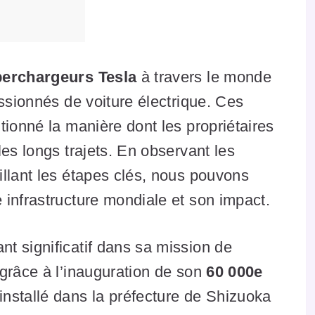
erchargeurs Tesla
à travers le monde
assionnés de voiture électrique. Ces
tionné la manière dont les propriétaires
es longs trajets. En observant les
llant les étapes clés, nous pouvons
infrastructure mondiale et son impact.
t significatif dans sa mission de
grâce à l’inauguration de son
60 000e
installé dans la préfecture de Shizuoka