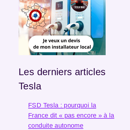
Les derniers articles
Tesla
FSD Tesla : pourquoi la
France dit « pas encore » à la
conduite autonome