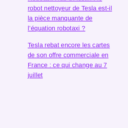
robot nettoyeur de Tesla est-il
la pièce manquante de
l’équation robotaxi ?
Tesla rebat encore les cartes
de son offre commerciale en
France : ce qui change au 7
juillet