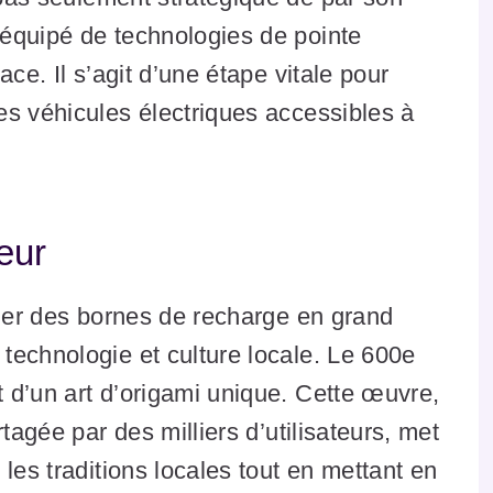
équipé de technologies de pointe
ce. Il s’agit d’une étape vitale pour
es véhicules électriques accessibles à
neur
ller des bornes de recharge en grand
technologie et culture locale. Le 600e
 d’un art d’origami unique. Cette œuvre,
tagée par des milliers d’utilisateurs, met
les traditions locales tout en mettant en