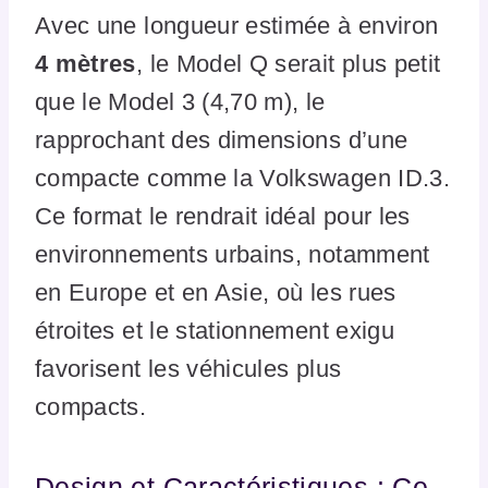
Avec une longueur estimée à environ
4 mètres
, le Model Q serait plus petit
que le Model 3 (4,70 m), le
rapprochant des dimensions d’une
compacte comme la Volkswagen ID.3.
Ce format le rendrait idéal pour les
environnements urbains, notamment
en Europe et en Asie, où les rues
étroites et le stationnement exigu
favorisent les véhicules plus
compacts.
Design et Caractéristiques : Ce