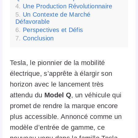
Une Production Révolutionnaire
Un Contexte de Marché
Défavorable
Perspectives et Défis
Conclusion
Tesla, le pionnier de la mobilité
électrique, s’apprête à élargir son
horizon avec le lancement très
attendu du
Model Q
, un véhicule qui
promet de rendre la marque encore
plus accessible. Annoncé comme un
modèle d’entrée de gamme, ce