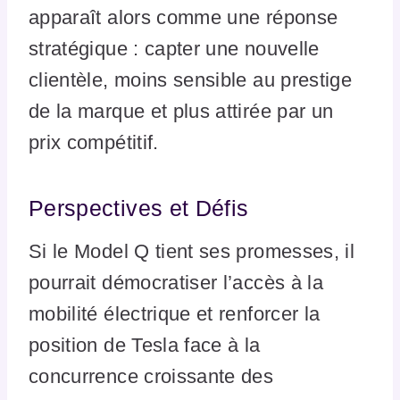
apparaît alors comme une réponse
stratégique : capter une nouvelle
clientèle, moins sensible au prestige
de la marque et plus attirée par un
prix compétitif.
Perspectives et Défis
Si le Model Q tient ses promesses, il
pourrait démocratiser l’accès à la
mobilité électrique et renforcer la
position de Tesla face à la
concurrence croissante des