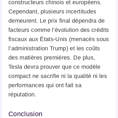
constructeurs chinois et européens.
Cependant, plusieurs incertitudes
demeurent. Le prix final dépendra de
facteurs comme l’évolution des crédits
fiscaux aux États-Unis (menacés sous
l’administration Trump) et les coûts
des matières premières. De plus,
Tesla devra prouver que ce modèle
compact ne sacrifie ni la qualité ni les
performances qui ont fait sa
réputation.
Conclusion