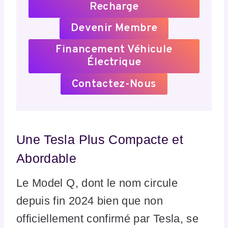
Recharge
Devenir Membre
Financement Véhicule
Électrique
Contactez-Nous
Une Tesla Plus Compacte et
Abordable
Le Model Q, dont le nom circule
depuis fin 2024 bien que non
officiellement confirmé par Tesla, se