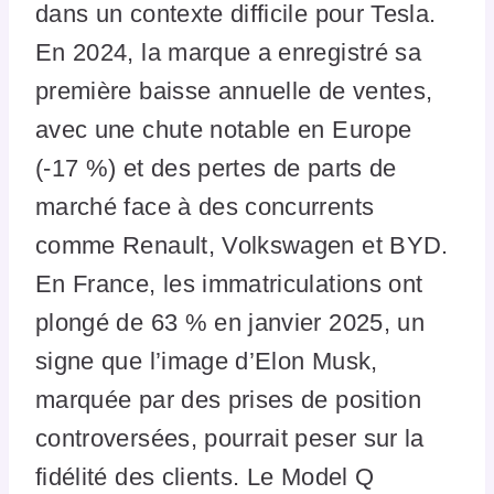
dans un contexte difficile pour Tesla.
En 2024, la marque a enregistré sa
première baisse annuelle de ventes,
avec une chute notable en Europe
(-17 %) et des pertes de parts de
marché face à des concurrents
comme Renault, Volkswagen et BYD.
En France, les immatriculations ont
plongé de 63 % en janvier 2025, un
signe que l’image d’Elon Musk,
marquée par des prises de position
controversées, pourrait peser sur la
fidélité des clients. Le Model Q