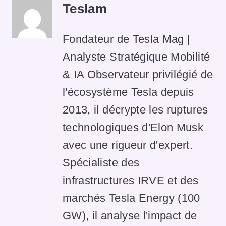
Teslam
Fondateur de Tesla Mag |
Analyste Stratégique Mobilité
& IA Observateur privilégié de
l'écosystème Tesla depuis
2013, il décrypte les ruptures
technologiques d'Elon Musk
avec une rigueur d'expert.
Spécialiste des
infrastructures IRVE et des
marchés Tesla Energy (100
GW), il analyse l'impact de