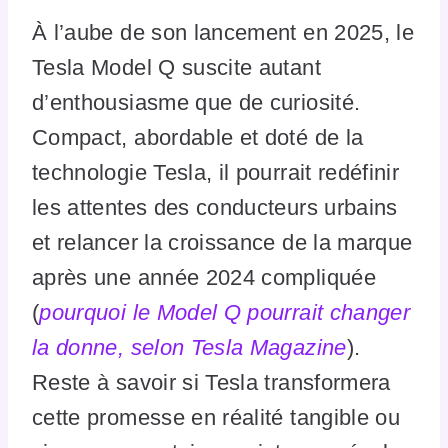
À l’aube de son lancement en 2025, le
Tesla Model Q suscite autant
d’enthousiasme que de curiosité.
Compact, abordable et doté de la
technologie Tesla, il pourrait redéfinir
les attentes des conducteurs urbains
et relancer la croissance de la marque
après une année 2024 compliquée
(
pourquoi le Model Q pourrait changer
la donne, selon Tesla Magazine
).
Reste à savoir si Tesla transformera
cette promesse en réalité tangible ou