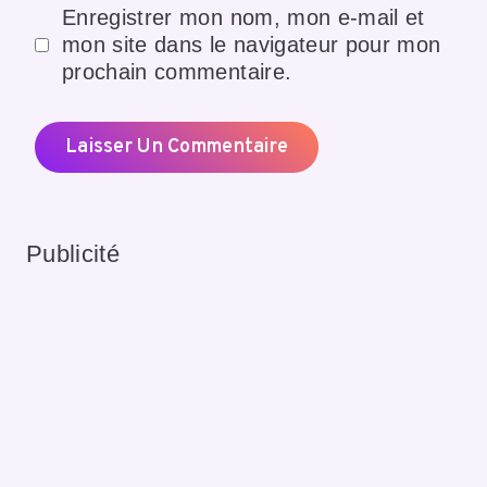
Enregistrer mon nom, mon e-mail et
mon site dans le navigateur pour mon
prochain commentaire.
Publicité