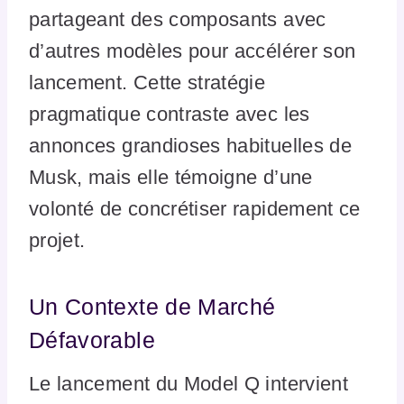
partageant des composants avec
d’autres modèles pour accélérer son
lancement. Cette stratégie
pragmatique contraste avec les
annonces grandioses habituelles de
Musk, mais elle témoigne d’une
volonté de concrétiser rapidement ce
projet.
Un Contexte de Marché
Défavorable
Le lancement du Model Q intervient