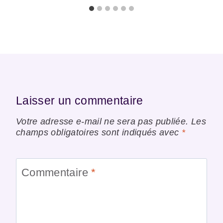
Laisser un commentaire
Votre adresse e-mail ne sera pas publiée.
Les
champs obligatoires sont indiqués avec
*
Commentaire
*