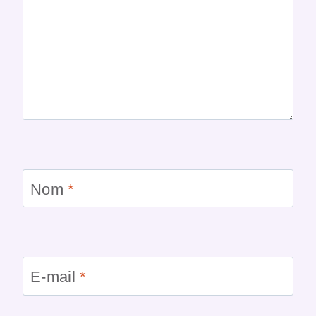
Nom
*
E-mail
*