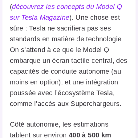
(
découvrez les concepts du Model Q
sur Tesla Magazine
). Une chose est
sûre : Tesla ne sacrifiera pas ses
standards en matière de technologie.
On s’attend à ce que le Model Q
embarque un écran tactile central, des
capacités de conduite autonome (au
moins en option), et une intégration
poussée avec l’écosystème Tesla,
comme l’accès aux Superchargeurs.
Côté autonomie, les estimations
tablent sur environ
400 à 500 km