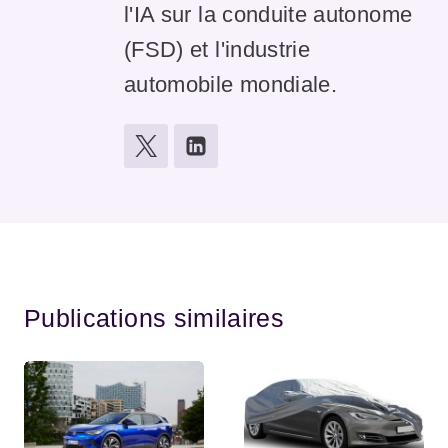
l'IA sur la conduite autonome
(FSD) et l'industrie
automobile mondiale.
Publications similaires