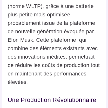
(norme WLTP), grâce à une batterie
plus petite mais optimisée,
probablement issue de la plateforme
de nouvelle génération évoquée par
Elon Musk. Cette plateforme, qui
combine des éléments existants avec
des innovations inédites, permettrait
de réduire les coûts de production tout
en maintenant des performances
élevées.
Une Production Révolutionnaire