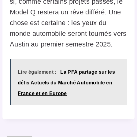
si, comme certains projets passés, le
Model Q restera un rêve différé. Une
chose est certaine : les yeux du
monde automobile seront tournés vers
Austin au premier semestre 2025.
Lire également :
La PFA partage sur les
défis Actuels du Marché Automobile en
France et en Europe