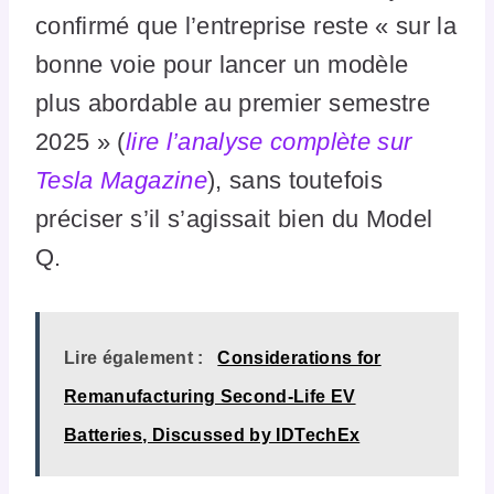
confirmé que l’entreprise reste « sur la
bonne voie pour lancer un modèle
plus abordable au premier semestre
2025 » (
lire l’analyse complète sur
Tesla Magazine
), sans toutefois
préciser s’il s’agissait bien du Model
Q.
Lire également :
Considerations for
Remanufacturing Second-Life EV
Batteries, Discussed by IDTechEx