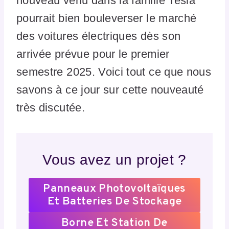
nouveau venu dans la famille Tesla
pourrait bien bouleverser le marché
des voitures électriques dès son
arrivée prévue pour le premier
semestre 2025. Voici tout ce que nous
savons à ce jour sur cette nouveauté
très discutée.
Vous avez un projet ?
Panneaux Photovoltaïques
Et Batteries De Stockage
Borne Et Station De