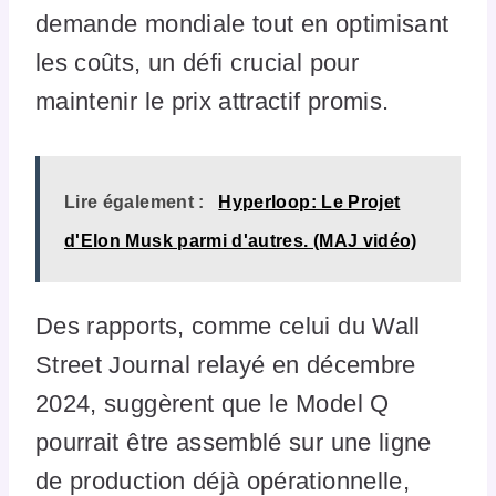
demande mondiale tout en optimisant
les coûts, un défi crucial pour
maintenir le prix attractif promis.
Lire également :
Hyperloop: Le Projet
d'Elon Musk parmi d'autres. (MAJ vidéo)
Des rapports, comme celui du Wall
Street Journal relayé en décembre
2024, suggèrent que le Model Q
pourrait être assemblé sur une ligne
de production déjà opérationnelle,