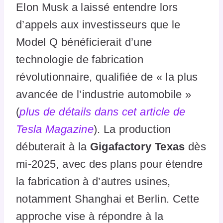
Elon Musk a laissé entendre lors
d’appels aux investisseurs que le
Model Q bénéficierait d’une
technologie de fabrication
révolutionnaire, qualifiée de « la plus
avancée de l’industrie automobile »
(
plus de détails dans cet article de
Tesla Magazine
). La production
débuterait à la
Gigafactory Texas
dès
mi-2025, avec des plans pour étendre
la fabrication à d’autres usines,
notamment Shanghai et Berlin. Cette
approche vise à répondre à la