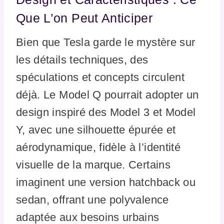
Que L’on Peut Anticiper
Bien que Tesla garde le mystère sur
les détails techniques, des
spéculations et concepts circulent
déjà. Le Model Q pourrait adopter un
design inspiré des Model 3 et Model
Y, avec une silhouette épurée et
aérodynamique, fidèle à l’identité
visuelle de la marque. Certains
imaginent une version hatchback ou
sedan, offrant une polyvalence
adaptée aux besoins urbains