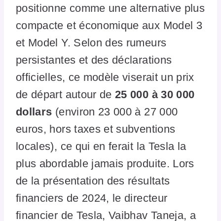
positionne comme une alternative plus
compacte et économique aux Model 3
et Model Y. Selon des rumeurs
persistantes et des déclarations
officielles, ce modèle viserait un prix
de départ autour de
25 000 à 30 000
dollars
(environ 23 000 à 27 000
euros, hors taxes et subventions
locales), ce qui en ferait la Tesla la
plus abordable jamais produite. Lors
de la présentation des résultats
financiers de 2024, le directeur
financier de Tesla, Vaibhav Taneja, a