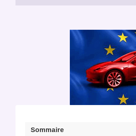
Sommaire