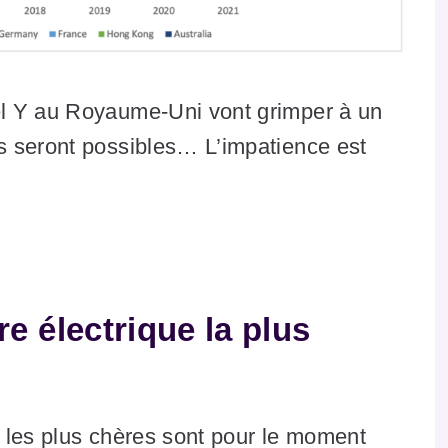
el Y au Royaume-Uni vont grimper à un
s seront possibles… L’impatience est
re électrique la plus
 les plus chères sont pour le moment