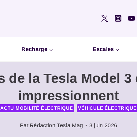
Recharge
Escales
s de la Tesla Model 3
impressionnent
ACTU MOBILITÉ ÉLECTRIQUE
VÉHICULE ÉLECTRIQUE
Par
Rédaction Tesla Mag
3 juin 2026