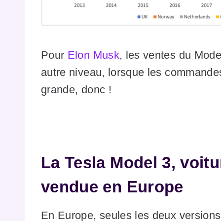
Pour
Elon Musk
, les ventes du Mod
autre niveau, lorsque les commande
grande, donc !
La Tesla Model 3, voitu
vendue en Europe
En Europe, seules les deux versions