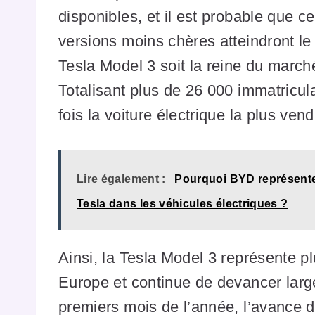
disponibles, et il est probable que ce
versions moins chères atteindront l
Tesla Model 3 soit la reine du marc
Totalisant plus de 26 000 immatricula
fois la voiture électrique la plus ve
Lire également :
Pourquoi BYD représente
Tesla dans les véhicules électriques ?
Ainsi, la Tesla Model 3 représente p
Europe et continue de devancer larg
premiers mois de l’année, l’avance d