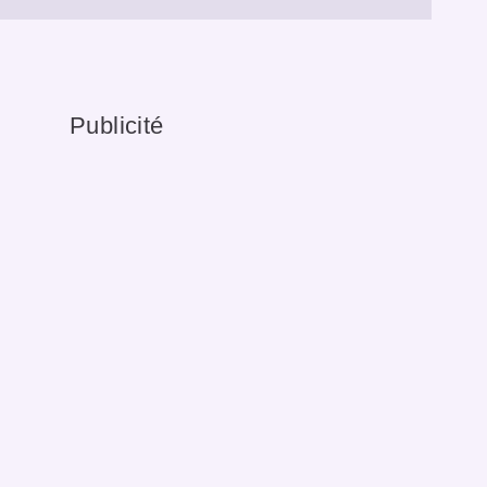
Publicité