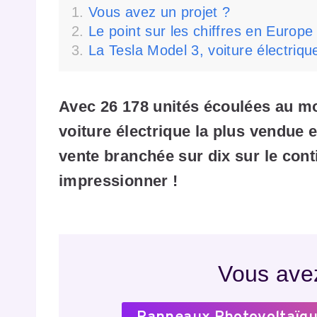
Vous avez un projet ?
Le point sur les chiffres en Europ
La Tesla Model 3, voiture électriq
Avec 26 178 unités écoulées au moi
voiture électrique la plus vendue 
vente branchée sur dix sur le cont
impressionner !
Vous avez