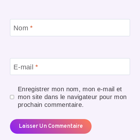
Nom
*
E-mail
*
Enregistrer mon nom, mon e-mail et
mon site dans le navigateur pour mon
prochain commentaire.