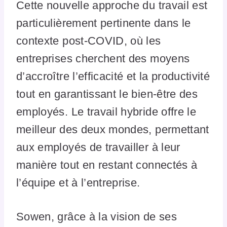
Cette nouvelle approche du travail est
particulièrement pertinente dans le
contexte post-COVID, où les
entreprises cherchent des moyens
d’accroître l’efficacité et la productivité
tout en garantissant le bien-être des
employés. Le travail hybride offre le
meilleur des deux mondes, permettant
aux employés de travailler à leur
manière tout en restant connectés à
l’équipe et à l’entreprise.
Sowen, grâce à la vision de ses