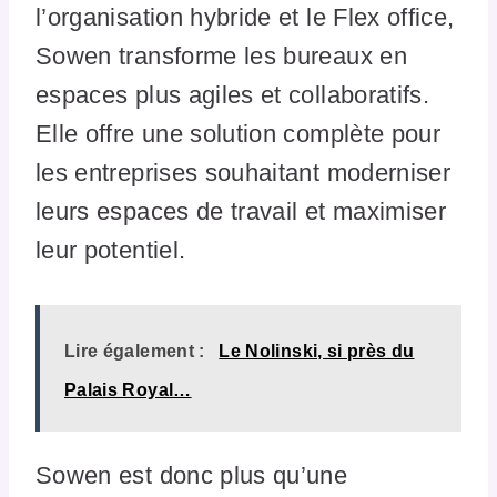
l’organisation hybride et le Flex office,
Sowen transforme les bureaux en
espaces plus agiles et collaboratifs.
Elle offre une solution complète pour
les entreprises souhaitant moderniser
leurs espaces de travail et maximiser
leur potentiel.
Lire également :
Le Nolinski, si près du
Palais Royal…
Sowen est donc plus qu’une