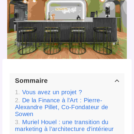
Sommaire
Vous avez un projet ?
De la Finance à l’Art : Pierre-
Alexandre Pillet, Co-Fondateur de
Sowen
Muriel Houel : une transition du
marketing à l’architecture d’intérieur