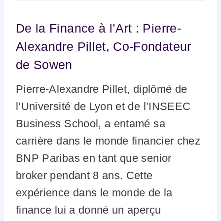
De la Finance à l’Art : Pierre-
Alexandre Pillet, Co-Fondateur
de Sowen
Pierre-Alexandre Pillet, diplômé de
l’Université de Lyon et de l’INSEEC
Business School, a entamé sa
carrière dans le monde financier chez
BNP Paribas en tant que senior
broker pendant 8 ans. Cette
expérience dans le monde de la
finance lui a donné un aperçu