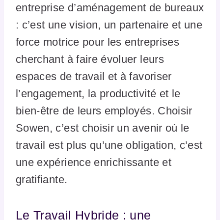
entreprise d’aménagement de bureaux
: c’est une vision, un partenaire et une
force motrice pour les entreprises
cherchant à faire évoluer leurs
espaces de travail et à favoriser
l’engagement, la productivité et le
bien-être de leurs employés. Choisir
Sowen, c’est choisir un avenir où le
travail est plus qu’une obligation, c’est
une expérience enrichissante et
gratifiante.
Le Travail Hybride : une