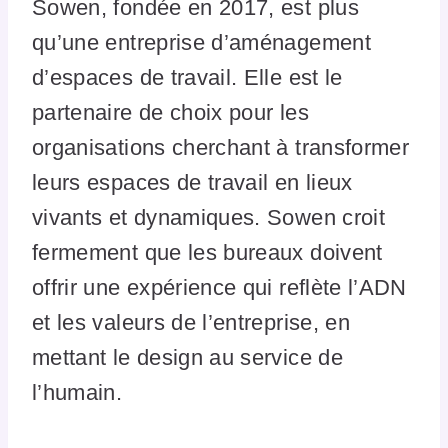
Sowen, fondée en 2017, est plus
qu’une entreprise d’aménagement
d’espaces de travail. Elle est le
partenaire de choix pour les
organisations cherchant à transformer
leurs espaces de travail en lieux
vivants et dynamiques. Sowen croit
fermement que les bureaux doivent
offrir une expérience qui reflète l’ADN
et les valeurs de l’entreprise, en
mettant le design au service de
l’humain.