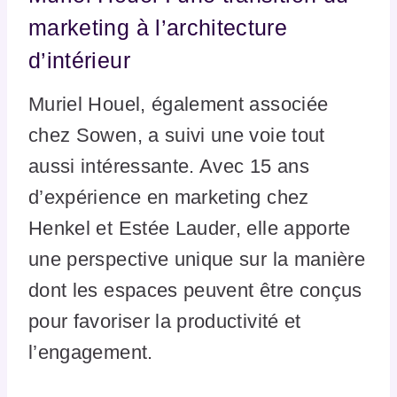
marketing à l’architecture
d’intérieur
Muriel Houel, également associée
chez Sowen, a suivi une voie tout
aussi intéressante. Avec 15 ans
d’expérience en marketing chez
Henkel et Estée Lauder, elle apporte
une perspective unique sur la manière
dont les espaces peuvent être conçus
pour favoriser la productivité et
l’engagement.