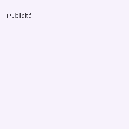
Publicité