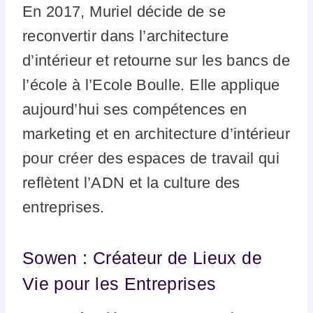
En 2017, Muriel décide de se
reconvertir dans l’architecture
d’intérieur et retourne sur les bancs de
l’école à l’Ecole Boulle. Elle applique
aujourd’hui ses compétences en
marketing et en architecture d’intérieur
pour créer des espaces de travail qui
reflètent l’ADN et la culture des
entreprises.
Sowen : Créateur de Lieux de
Vie pour les Entreprises