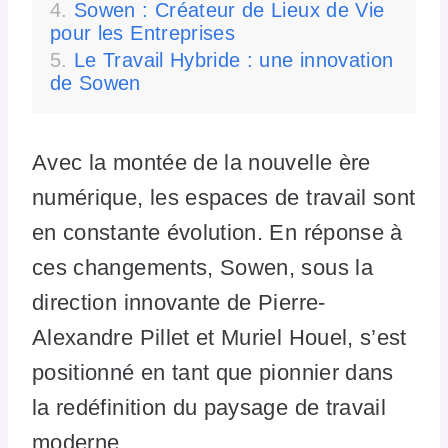
Sowen : Créateur de Lieux de Vie
pour les Entreprises
Le Travail Hybride : une innovation
de Sowen
Avec la montée de la nouvelle ère
numérique, les espaces de travail sont
en constante évolution. En réponse à
ces changements, Sowen, sous la
direction innovante de Pierre-
Alexandre Pillet et Muriel Houel, s’est
positionné en tant que pionnier dans
la redéfinition du paysage de travail
moderne.