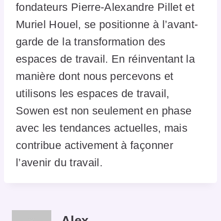
fondateurs Pierre-Alexandre Pillet et
Muriel Houel, se positionne à l’avant-
garde de la transformation des
espaces de travail. En réinventant la
manière dont nous percevons et
utilisons les espaces de travail,
Sowen est non seulement en phase
avec les tendances actuelles, mais
contribue activement à façonner
l’avenir du travail.
Alex