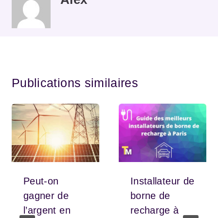
Publications similaires
Peut-on
Installateur de
gagner de
borne de
l’argent en
recharge à