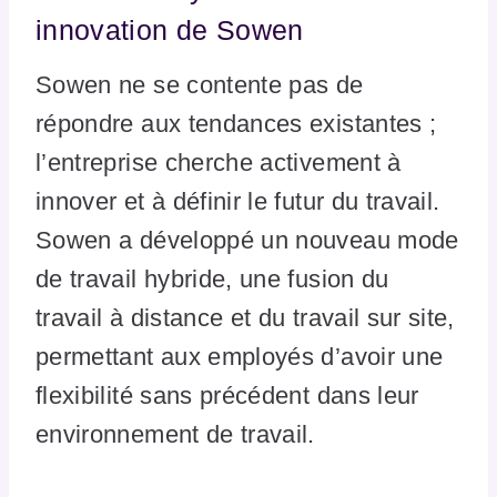
innovation de Sowen
Sowen ne se contente pas de
répondre aux tendances existantes ;
l’entreprise cherche activement à
innover et à définir le futur du travail.
Sowen a développé un nouveau mode
de travail hybride, une fusion du
travail à distance et du travail sur site,
permettant aux employés d’avoir une
flexibilité sans précédent dans leur
environnement de travail.