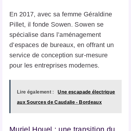
En 2017, avec sa femme Géraldine
Pillet, il fonde Sowen. Sowen se
spécialise dans l’aménagement
d’espaces de bureaux, en offrant un
service de conception sur-mesure
pour les entreprises modernes.
Lire également :
Une escapade électrique
aux Sources de Caudalie - Bordeaux
Muriel Houel : une transition du