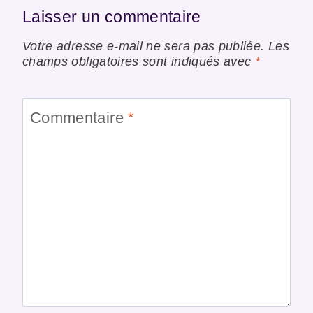
Laisser un commentaire
Votre adresse e-mail ne sera pas publiée.
Les
champs obligatoires sont indiqués avec
*
Commentaire
*