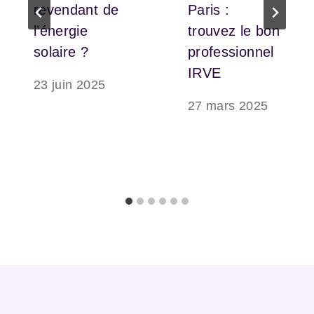
revendant de
Paris :
l’énergie
trouvez le bon
solaire ?
professionnel
IRVE
23 juin 2025
27 mars 2025