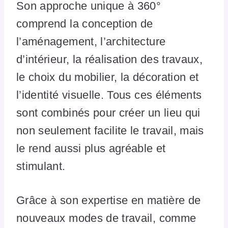
Son approche unique à 360°
comprend la conception de
l’aménagement, l’architecture
d’intérieur, la réalisation des travaux,
le choix du mobilier, la décoration et
l’identité visuelle. Tous ces éléments
sont combinés pour créer un lieu qui
non seulement facilite le travail, mais
le rend aussi plus agréable et
stimulant.
Grâce à son expertise en matière de
nouveaux modes de travail, comme