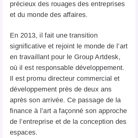
précieux des rouages des entreprises
et du monde des affaires.
En 2013, il fait une transition
significative et rejoint le monde de l’art
en travaillant pour le Group Artdesk,
où il est responsable développement.
Il est promu directeur commercial et
développement près de deux ans
après son arrivée. Ce passage de la
finance à l’art a façonné son approche
de l’entreprise et de la conception des
espaces.