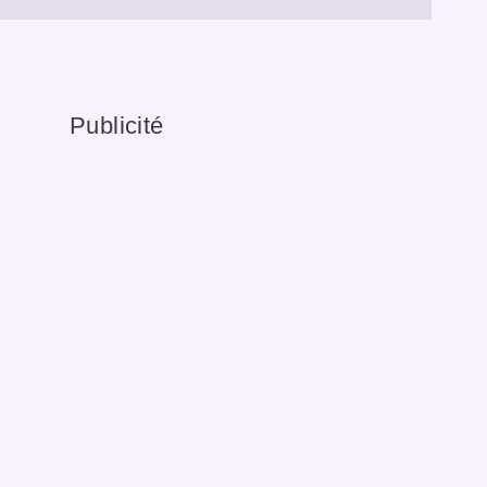
Publicité