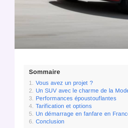
Sommaire
Vous avez un projet ?
Un SUV avec le charme de la Mode
Performances époustouflantes
Tarification et options
Un démarrage en fanfare en Franc
Conclusion