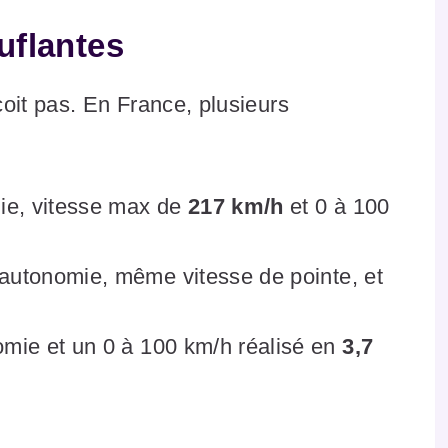
uflantes
oit pas. En France, plusieurs
ie, vitesse max de
217 km/h
et 0 à 100
autonomie, même vitesse de pointe, et
mie et un 0 à 100 km/h réalisé en
3,7