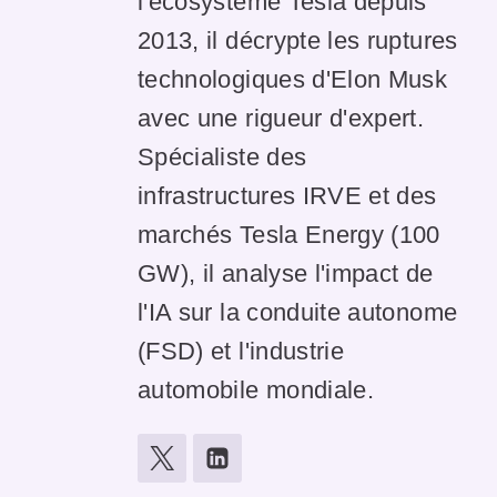
l'écosystème Tesla depuis
2013, il décrypte les ruptures
technologiques d'Elon Musk
avec une rigueur d'expert.
Spécialiste des
infrastructures IRVE et des
marchés Tesla Energy (100
GW), il analyse l'impact de
l'IA sur la conduite autonome
(FSD) et l'industrie
automobile mondiale.