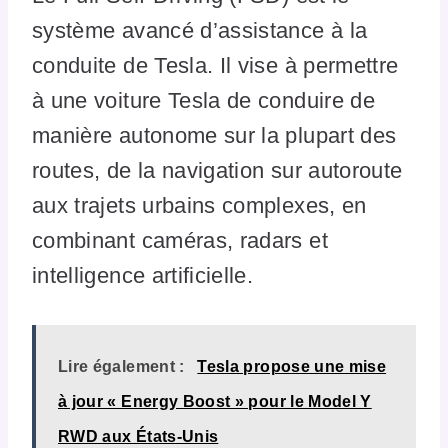
système avancé d’assistance à la
conduite de Tesla. Il vise à permettre
à une voiture Tesla de conduire de
manière autonome sur la plupart des
routes, de la navigation sur autoroute
aux trajets urbains complexes, en
combinant caméras, radars et
intelligence artificielle.
Lire également :
Tesla propose une mise
à jour « Energy Boost » pour le Model Y
RWD aux États-Unis