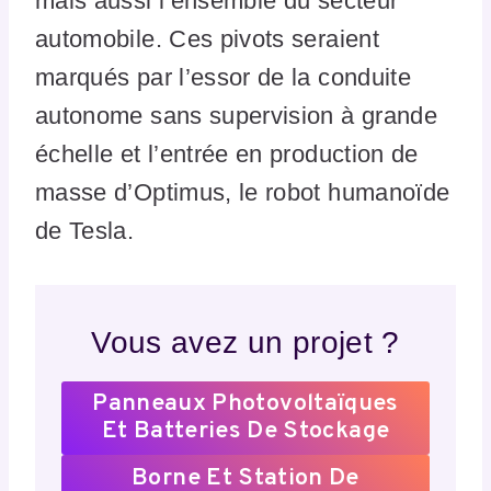
mais aussi l’ensemble du secteur
automobile. Ces pivots seraient
marqués par l’essor de la conduite
autonome sans supervision à grande
échelle et l’entrée en production de
masse d’Optimus, le robot humanoïde
de Tesla.
Vous avez un projet ?
Panneaux Photovoltaïques
Et Batteries De Stockage
Borne Et Station De