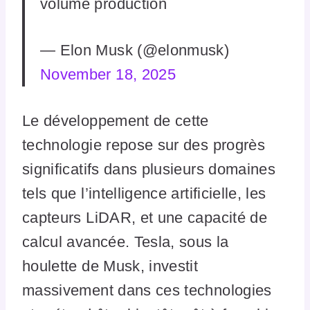
volume production
— Elon Musk (@elonmusk)
November 18, 2025
Le développement de cette
technologie repose sur des progrès
significatifs dans plusieurs domaines
tels que l’intelligence artificielle, les
capteurs LiDAR, et une capacité de
calcul avancée. Tesla, sous la
houlette de Musk, investit
massivement dans ces technologies