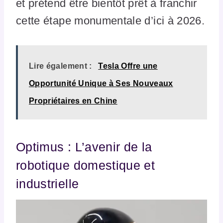
et prétend être bientôt prêt à franchir
cette étape monumentale d’ici à 2026.
Lire également :
Tesla Offre une
Opportunité Unique à Ses Nouveaux
Propriétaires en Chine
Optimus : L’avenir de la
robotique domestique et
industrielle