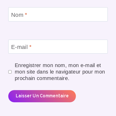
Nom
*
E-mail
*
Enregistrer mon nom, mon e-mail et
mon site dans le navigateur pour mon
prochain commentaire.