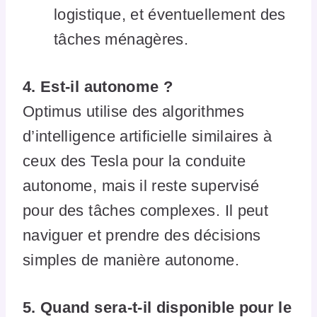
logistique, et éventuellement des
tâches ménagères.
4. Est-il autonome ?
Optimus utilise des algorithmes
d’intelligence artificielle similaires à
ceux des Tesla pour la conduite
autonome, mais il reste supervisé
pour des tâches complexes. Il peut
naviguer et prendre des décisions
simples de manière autonome.
5. Quand sera-t-il disponible pour le