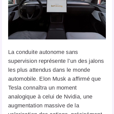
La conduite autonome sans
supervision représente l’un des jalons
les plus attendus dans le monde
automobile. Elon Musk a affirmé que
Tesla connaîtra un moment
analogique à celui de Nvidia, une
augmentation massive de la