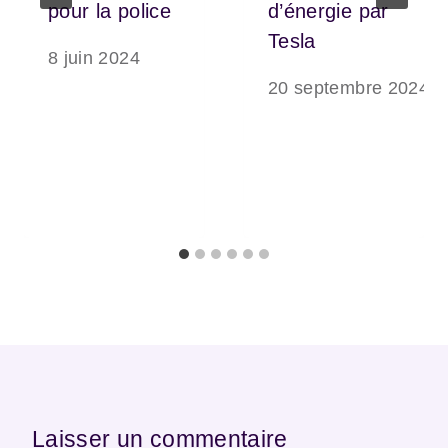
pour la police
d’énergie par
Tesla
8 juin 2024
20 septembre 2024
Laisser un commentaire