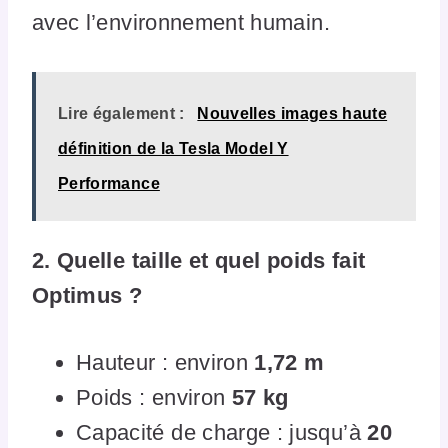
avec l’environnement humain.
Lire également :
Nouvelles images haute
définition de la Tesla Model Y
Performance
2. Quelle taille et quel poids fait
Optimus ?
Hauteur : environ
1,72 m
Poids : environ
57 kg
Capacité de charge : jusqu’à
20