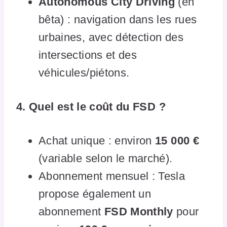
Autonomous City Driving
(en
bêta) : navigation dans les rues
urbaines, avec détection des
intersections et des
véhicules/piétons.
4. Quel est le coût du FSD ?
Achat unique : environ
15 000 €
(variable selon le marché).
Abonnement mensuel : Tesla
propose également un
abonnement
FSD Monthly
pour