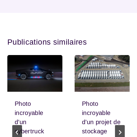
Publications similaires
Photo
Photo
incroyable
incroyable
d’un
d’un projet de
cybertruck
stockage