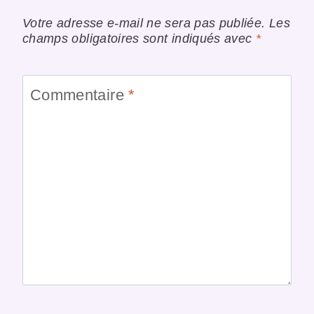
Votre adresse e-mail ne sera pas publiée.
Les
champs obligatoires sont indiqués avec
*
Commentaire
*