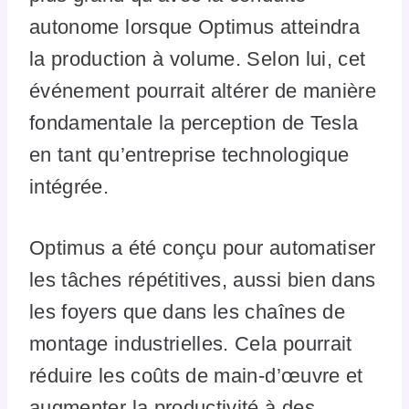
autonome lorsque Optimus atteindra
la production à volume. Selon lui, cet
événement pourrait altérer de manière
fondamentale la perception de Tesla
en tant qu’entreprise technologique
intégrée.
Optimus a été conçu pour automatiser
les tâches répétitives, aussi bien dans
les foyers que dans les chaînes de
montage industrielles. Cela pourrait
réduire les coûts de main-d’œuvre et
augmenter la productivité à des