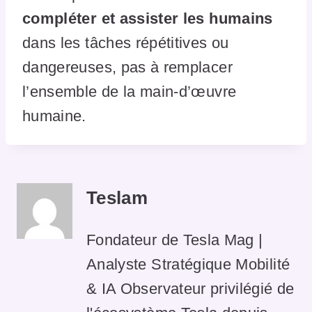
compléter et assister les humains
dans les tâches répétitives ou
dangereuses, pas à remplacer
l’ensemble de la main-d’œuvre
humaine.
Teslam
Fondateur de Tesla Mag |
Analyste Stratégique Mobilité
& IA Observateur privilégié de