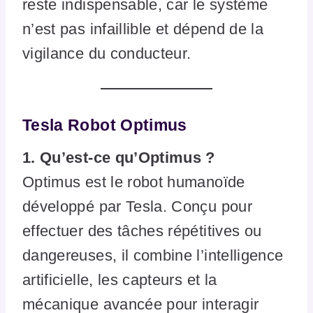
reste indispensable, car le système
n’est pas infaillible et dépend de la
vigilance du conducteur.
Tesla Robot Optimus
1. Qu’est-ce qu’Optimus ?
Optimus est le robot humanoïde
développé par Tesla. Conçu pour
effectuer des tâches répétitives ou
dangereuses, il combine l’intelligence
artificielle, les capteurs et la
mécanique avancée pour interagir