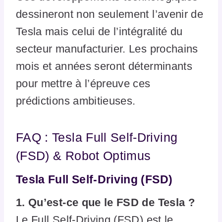
dessineront non seulement l’avenir de
Tesla mais celui de l’intégralité du
secteur manufacturier. Les prochains
mois et années seront déterminants
pour mettre à l’épreuve ces
prédictions ambitieuses.
FAQ : Tesla Full Self-Driving
(FSD) & Robot Optimus
Tesla Full Self-Driving (FSD)
1. Qu’est-ce que le FSD de Tesla ?
Le Full Self-Driving (FSD) est le