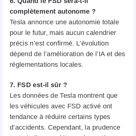
6. Quand le FSD sera-t-il
complètement autonome ?
Tesla annonce une autonomie totale
pour le futur, mais aucun calendrier
précis n’est confirmé. L’évolution
dépend de l’amélioration de l’IA et des
réglementations locales.
7. FSD est-il sûr ?
Les données de Tesla montrent que
les véhicules avec FSD activé ont
tendance à réduire certains types
d’accidents. Cependant, la prudence