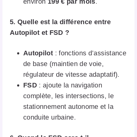
environ
199 € par mois
.
5. Quelle est la différence entre
Autopilot et FSD ?
Autopilot
: fonctions d’assistance
de base (maintien de voie,
régulateur de vitesse adaptatif).
FSD
: ajoute la navigation
complète, les intersections, le
stationnement autonome et la
conduite urbaine.