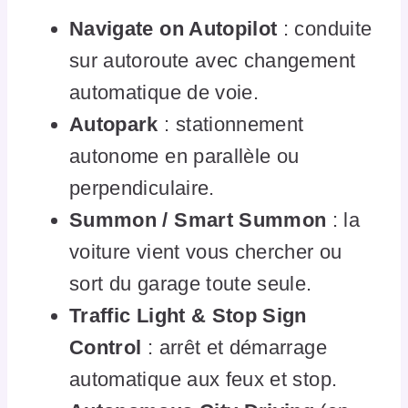
Navigate on Autopilot
: conduite
sur autoroute avec changement
automatique de voie.
Autopark
: stationnement
autonome en parallèle ou
perpendiculaire.
Summon / Smart Summon
: la
voiture vient vous chercher ou
sort du garage toute seule.
Traffic Light & Stop Sign
Control
: arrêt et démarrage
automatique aux feux et stop.