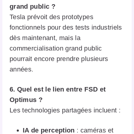
grand public ?
Tesla prévoit des prototypes
fonctionnels pour des tests industriels
dès maintenant, mais la
commercialisation grand public
pourrait encore prendre plusieurs
années.
6. Quel est le lien entre FSD et
Optimus ?
Les technologies partagées incluent :
IA de perception
: caméras et