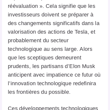
réévaluation ». Cela signifie que les
investisseurs doivent se préparer à
des changements significatifs dans la
valorisation des actions de Tesla, et
probablement du secteur
technologique au sens large. Alors
que les sceptiques demeurent
prudents, les partisans d’Elon Musk
anticipent avec impatience ce futur où
l’innovation technologique redefinira
les frontières du possible.
Ces développements technologiques