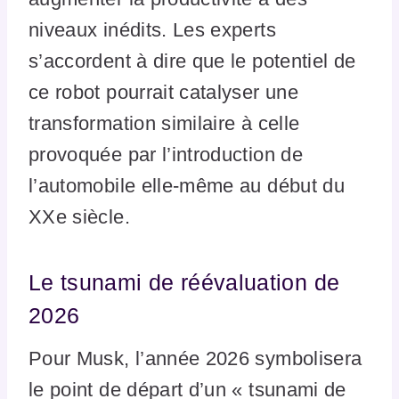
niveaux inédits. Les experts
s’accordent à dire que le potentiel de
ce robot pourrait catalyser une
transformation similaire à celle
provoquée par l’introduction de
l’automobile elle-même au début du
XXe siècle.
Le tsunami de réévaluation de
2026
Pour Musk, l’année 2026 symbolisera
le point de départ d’un « tsunami de