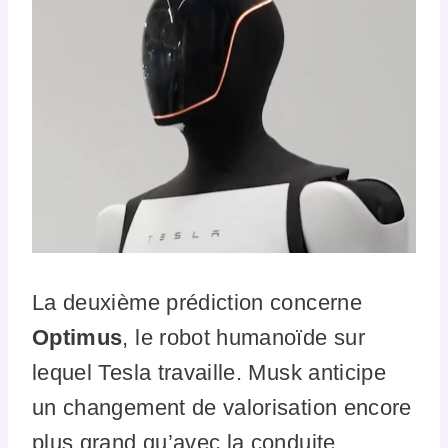
La deuxième prédiction concerne
Optimus
, le robot humanoïde sur
lequel Tesla travaille. Musk anticipe
un changement de valorisation encore
plus grand qu’avec la conduite