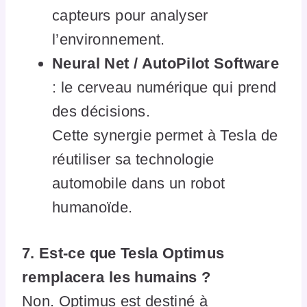
capteurs pour analyser
l’environnement.
Neural Net / AutoPilot Software
: le cerveau numérique qui prend
des décisions.
Cette synergie permet à Tesla de
réutiliser sa technologie
automobile dans un robot
humanoïde.
7. Est-ce que Tesla Optimus
remplacera les humains ?
Non. Optimus est destiné à