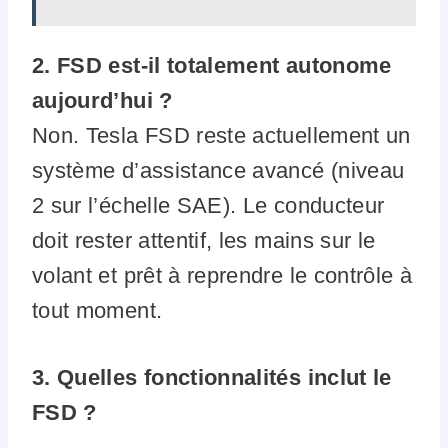
2. FSD est-il totalement autonome
aujourd’hui ?
Non. Tesla FSD reste actuellement un
système d’assistance avancé (niveau
2 sur l’échelle SAE). Le conducteur
doit rester attentif, les mains sur le
volant et prêt à reprendre le contrôle à
tout moment.
3. Quelles fonctionnalités inclut le
FSD ?