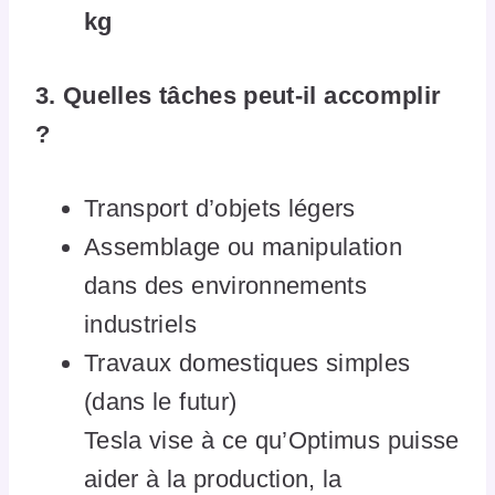
kg
3. Quelles tâches peut-il accomplir
?
Transport d’objets légers
Assemblage ou manipulation
dans des environnements
industriels
Travaux domestiques simples
(dans le futur)
Tesla vise à ce qu’Optimus puisse
aider à la production, la