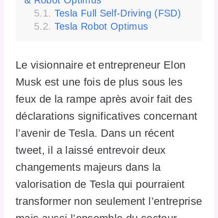
Tesla Full Self-Driving (FSD)
Tesla Robot Optimus
Le visionnaire et entrepreneur Elon
Musk est une fois de plus sous les
feux de la rampe après avoir fait des
déclarations significatives concernant
l’avenir de Tesla. Dans un récent
tweet, il a laissé entrevoir deux
changements majeurs dans la
valorisation de Tesla qui pourraient
transformer non seulement l’entreprise