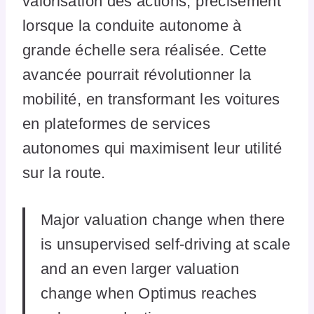
valorisation des actions, précisément
lorsque la conduite autonome à
grande échelle sera réalisée. Cette
avancée pourrait révolutionner la
mobilité, en transformant les voitures
en plateformes de services
autonomes qui maximisent leur utilité
sur la route.
Major valuation change when there
is unsupervised self-driving at scale
and an even larger valuation
change when Optimus reaches