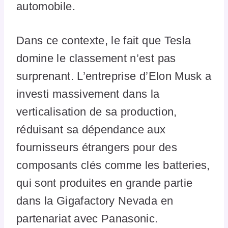
automobile.
Dans ce contexte, le fait que Tesla
domine le classement n’est pas
surprenant. L’entreprise d’Elon Musk a
investi massivement dans la
verticalisation de sa production,
réduisant sa dépendance aux
fournisseurs étrangers pour des
composants clés comme les batteries,
qui sont produites en grande partie
dans la Gigafactory Nevada en
partenariat avec Panasonic.