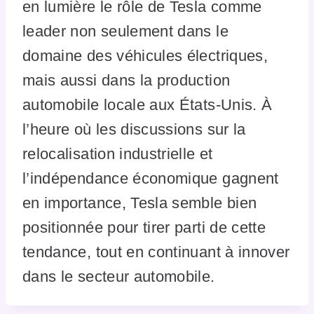
en lumière le rôle de Tesla comme
leader non seulement dans le
domaine des véhicules électriques,
mais aussi dans la production
automobile locale aux États-Unis. À
l’heure où les discussions sur la
relocalisation industrielle et
l’indépendance économique gagnent
en importance, Tesla semble bien
positionnée pour tirer parti de cette
tendance, tout en continuant à innover
dans le secteur automobile.