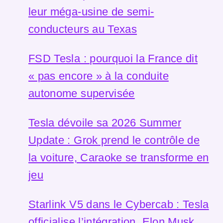
leur méga-usine de semi-
conducteurs au Texas
FSD Tesla : pourquoi la France dit
« pas encore » à la conduite
autonome supervisée
Tesla dévoile sa 2026 Summer
Update : Grok prend le contrôle de
la voiture, Caraoke se transforme en
jeu
Starlink V5 dans le Cybercab : Tesla
officialise l’intégration, Elon Musk