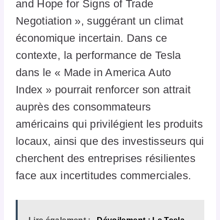
and Hope for Signs of Trade
Negotiation », suggérant un climat
économique incertain. Dans ce
contexte, la performance de Tesla
dans le « Made in America Auto
Index » pourrait renforcer son attrait
auprès des consommateurs
américains qui privilégient les produits
locaux, ainsi que des investisseurs qui
cherchent des entreprises résilientes
face aux incertitudes commerciales.