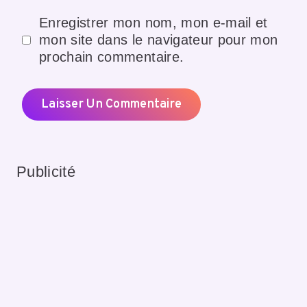
Enregistrer mon nom, mon e-mail et
mon site dans le navigateur pour mon
prochain commentaire.
Publicité