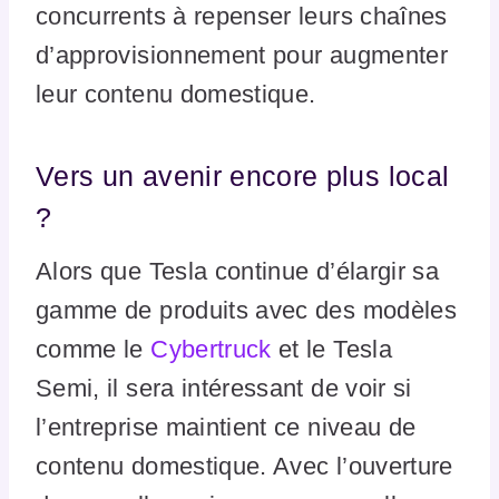
concurrents à repenser leurs chaînes
d’approvisionnement pour augmenter
leur contenu domestique.
Vers un avenir encore plus local
?
Alors que Tesla continue d’élargir sa
gamme de produits avec des modèles
comme le
Cybertruck
et le Tesla
Semi, il sera intéressant de voir si
l’entreprise maintient ce niveau de
contenu domestique. Avec l’ouverture