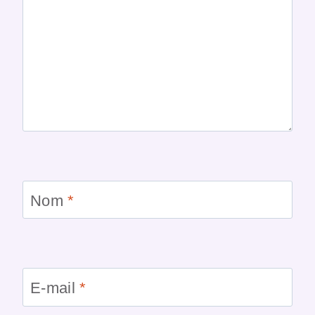
Nom
*
E-mail
*