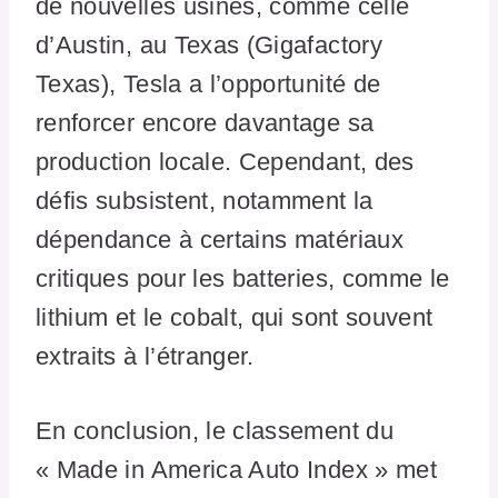
de nouvelles usines, comme celle
d’Austin, au Texas (Gigafactory
Texas), Tesla a l’opportunité de
renforcer encore davantage sa
production locale. Cependant, des
défis subsistent, notamment la
dépendance à certains matériaux
critiques pour les batteries, comme le
lithium et le cobalt, qui sont souvent
extraits à l’étranger.
En conclusion, le classement du
« Made in America Auto Index » met