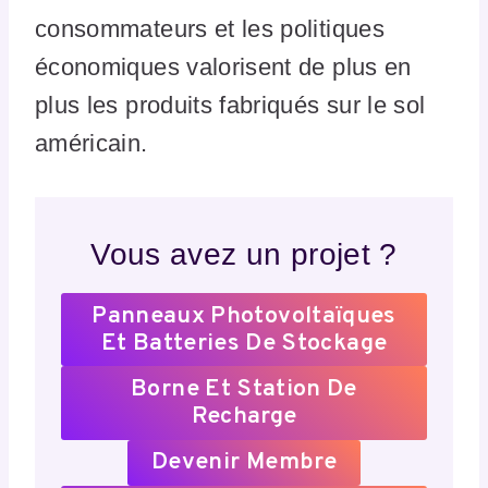
consommateurs et les politiques
économiques valorisent de plus en
plus les produits fabriqués sur le sol
américain.
Vous avez un projet ?
Panneaux Photovoltaïques
Et Batteries De Stockage
Borne Et Station De
Recharge
Devenir Membre