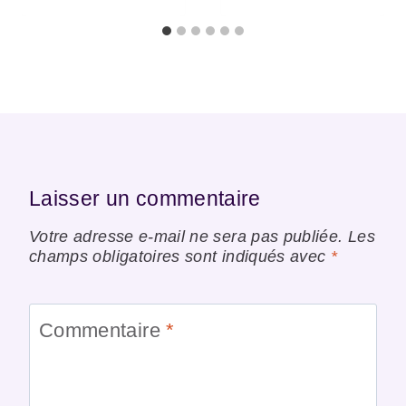
Laisser un commentaire
Votre adresse e-mail ne sera pas publiée.
Les
champs obligatoires sont indiqués avec
*
Commentaire
*