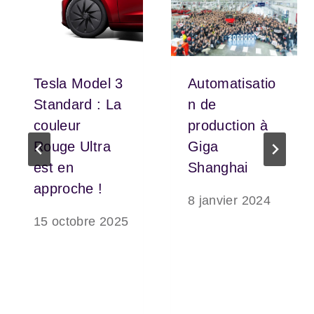
Tesla Model 3
Automatisatio
Standard : La
n de
couleur
production à
Rouge Ultra
Giga
est en
Shanghai
approche !
8 janvier 2024
15 octobre 2025