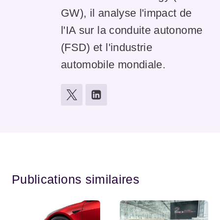
GW), il analyse l'impact de
l'IA sur la conduite autonome
(FSD) et l'industrie
automobile mondiale.
Publications similaires