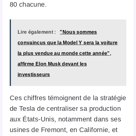
80 chacune.
Lire également :
"Nous sommes
convaincus que la Model Y sera la voiture
la plus vendue au monde cette année",
affirme Elon Musk devant les
investisseurs
Ces chiffres témoignent de la stratégie
de Tesla de centraliser sa production
aux États-Unis, notamment dans ses
usines de Fremont, en Californie, et