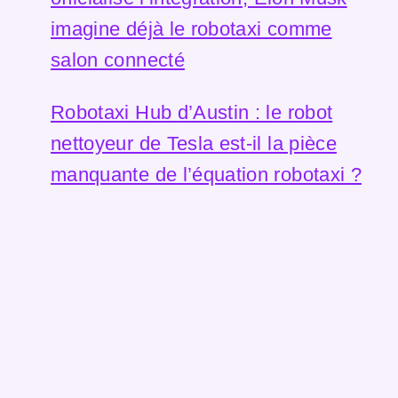
imagine déjà le robotaxi comme
salon connecté
Robotaxi Hub d’Austin : le robot
nettoyeur de Tesla est-il la pièce
manquante de l’équation robotaxi ?