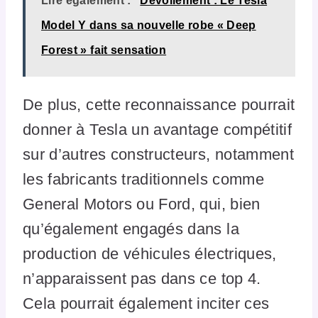
Lire également :
Dévoilement : Le Tesla
Model Y dans sa nouvelle robe « Deep
Forest » fait sensation
De plus, cette reconnaissance pourrait
donner à Tesla un avantage compétitif
sur d’autres constructeurs, notamment
les fabricants traditionnels comme
General Motors ou Ford, qui, bien
qu’également engagés dans la
production de véhicules électriques,
n’apparaissent pas dans ce top 4.
Cela pourrait également inciter ces