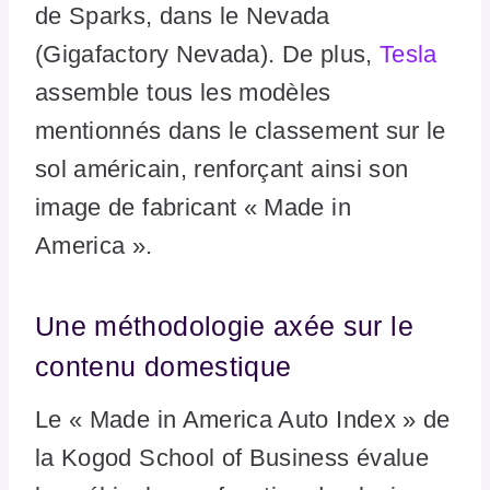
de Sparks, dans le Nevada
(Gigafactory Nevada). De plus,
Tesla
assemble tous les modèles
mentionnés dans le classement sur le
sol américain, renforçant ainsi son
image de fabricant « Made in
America ».
Une méthodologie axée sur le
contenu domestique
Le « Made in America Auto Index » de
la Kogod School of Business évalue