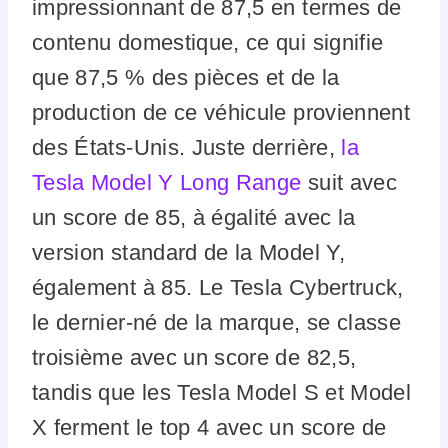
impressionnant de 87,5 en termes de
contenu domestique, ce qui signifie
que 87,5 % des pièces et de la
production de ce véhicule proviennent
des États-Unis. Juste derrière,
la
Tesla Model Y Long Range
suit avec
un score de 85, à égalité avec la
version standard de la Model Y,
également à 85. Le Tesla Cybertruck,
le dernier-né de la marque, se classe
troisième avec un score de 82,5,
tandis que les Tesla Model S et Model
X ferment le top 4 avec un score de