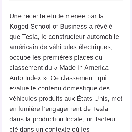
Une récente étude menée par la
Kogod School of Business a révélé
que Tesla, le constructeur automobile
américain de véhicules électriques,
occupe les premières places du
classement du « Made in America
Auto Index ». Ce classement, qui
évalue le contenu domestique des
véhicules produits aux États-Unis, met
en lumière l’engagement de Tesla
dans la production locale, un facteur
clé dans un contexte où les