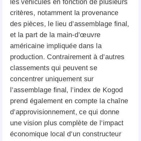
les véhicules en fonction de plusieurs
critères, notamment la provenance
des pièces, le lieu d’assemblage final,
et la part de la main-d’œuvre
américaine impliquée dans la
production. Contrairement à d’autres
classements qui peuvent se
concentrer uniquement sur
l’assemblage final, l’index de Kogod
prend également en compte la chaîne
d’approvisionnement, ce qui donne
une vision plus complète de l’impact
économique local d’un constructeur