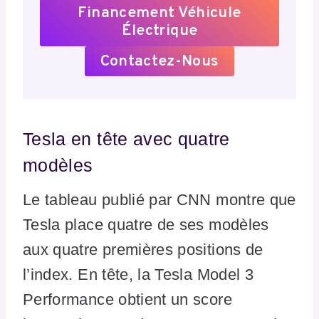
Financement Véhicule
Électrique
Contactez-Nous
Tesla en tête avec quatre
modèles
Le tableau publié par CNN montre que
Tesla place quatre de ses modèles
aux quatre premières positions de
l’index. En tête, la Tesla Model 3
Performance obtient un score