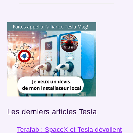
Les derniers articles Tesla
Terafab : SpaceX et Tesla dévoilent