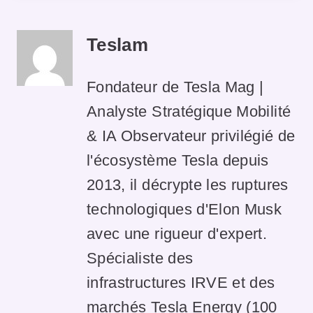
Teslam
Fondateur de Tesla Mag |
Analyste Stratégique Mobilité
& IA Observateur privilégié de
l'écosystème Tesla depuis
2013, il décrypte les ruptures
technologiques d'Elon Musk
avec une rigueur d'expert.
Spécialiste des
infrastructures IRVE et des
marchés Tesla Energy (100