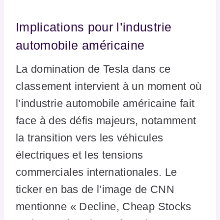
Implications pour l’industrie
automobile américaine
La domination de Tesla dans ce
classement intervient à un moment où
l’industrie automobile américaine fait
face à des défis majeurs, notamment
la transition vers les véhicules
électriques et les tensions
commerciales internationales. Le
ticker en bas de l’image de CNN
mentionne « Decline, Cheap Stocks