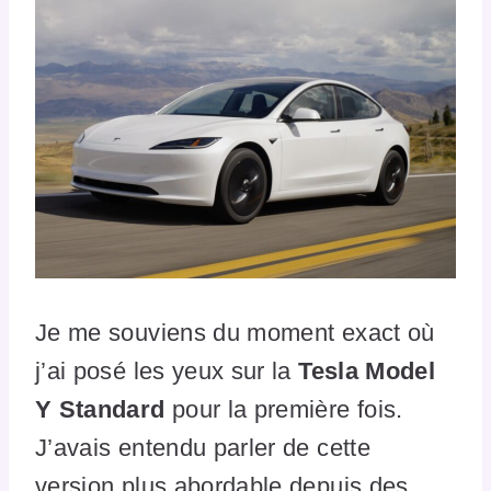
Je me souviens du moment exact où
j’ai posé les yeux sur la
Tesla Model
Y Standard
pour la première fois.
J’avais entendu parler de cette
version plus abordable depuis des