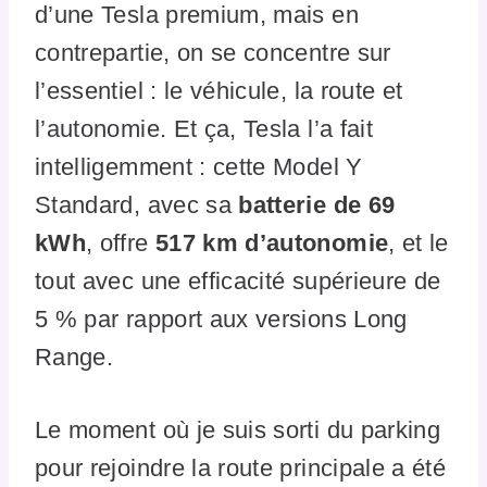
d’une Tesla premium, mais en
contrepartie, on se concentre sur
l’essentiel : le véhicule, la route et
l’autonomie. Et ça, Tesla l’a fait
intelligemment : cette Model Y
Standard, avec sa
batterie de 69
kWh
, offre
517 km d’autonomie
, et le
tout avec une efficacité supérieure de
5 % par rapport aux versions Long
Range.
Le moment où je suis sorti du parking
pour rejoindre la route principale a été