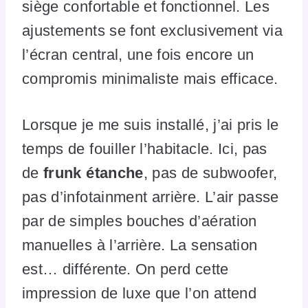
siège confortable et fonctionnel. Les
ajustements se font exclusivement via
l’écran central, une fois encore un
compromis minimaliste mais efficace.
Lorsque je me suis installé, j’ai pris le
temps de fouiller l’habitacle. Ici, pas
de
frunk étanche
, pas de subwoofer,
pas d’infotainment arrière. L’air passe
par de simples bouches d’aération
manuelles à l’arrière. La sensation
est… différente. On perd cette
impression de luxe que l’on attend