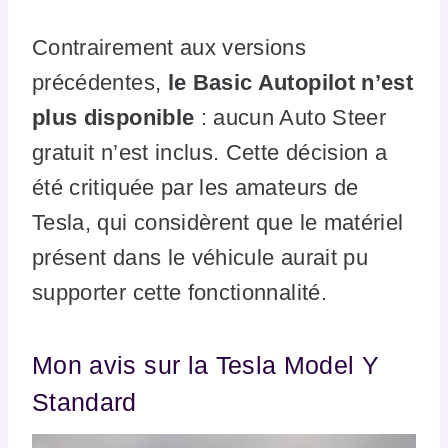
Contrairement aux versions
précédentes,
le Basic Autopilot n’est
plus disponible
: aucun Auto Steer
gratuit n’est inclus. Cette décision a
été critiquée par les amateurs de
Tesla, qui considèrent que le matériel
présent dans le véhicule aurait pu
supporter cette fonctionnalité.
Mon avis sur la Tesla Model Y
Standard