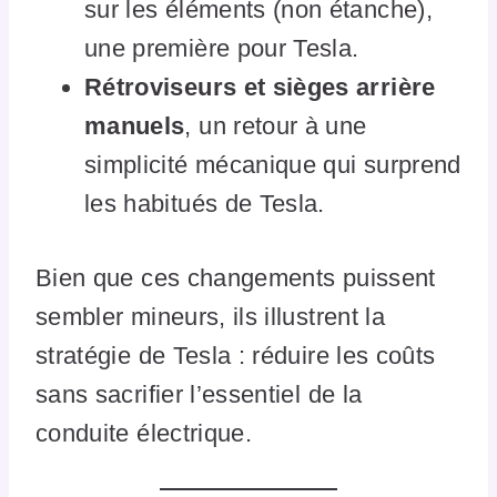
sur les éléments (non étanche),
une première pour Tesla.
Rétroviseurs et sièges arrière
manuels
, un retour à une
simplicité mécanique qui surprend
les habitués de Tesla.
Bien que ces changements puissent
sembler mineurs, ils illustrent la
stratégie de Tesla : réduire les coûts
sans sacrifier l’essentiel de la
conduite électrique.