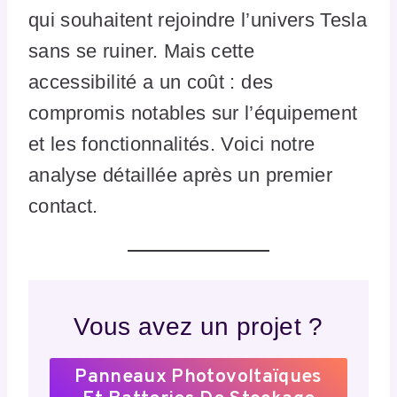
qui souhaitent rejoindre l’univers Tesla
sans se ruiner. Mais cette
accessibilité a un coût : des
compromis notables sur l’équipement
et les fonctionnalités. Voici notre
analyse détaillée après un premier
contact.
Vous avez un projet ?
Panneaux Photovoltaïques