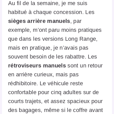
Au fil de la semaine, je me suis
habitué à chaque concession. Les
sièges arrière manuels
, par
exemple, m’ont paru moins pratiques
que dans les versions Long Range,
mais en pratique, je n’avais pas
souvent besoin de les rabattre. Les
rétroviseurs manuels
sont un retour
en arrière curieux, mais pas
rédhibitoire. Le véhicule reste
confortable pour cinq adultes sur de
courts trajets, et assez spacieux pour
des bagages, même si le coffre avant