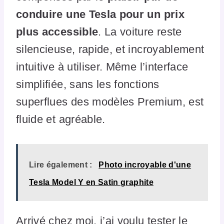
conduire une Tesla pour un prix
plus accessible
. La voiture reste
silencieuse, rapide, et incroyablement
intuitive à utiliser. Même l’interface
simplifiée, sans les fonctions
superflues des modèles Premium, est
fluide et agréable.
Lire également :
Photo incroyable d'une
Tesla Model Y en Satin graphite
Arrivé chez moi, j’ai voulu tester le