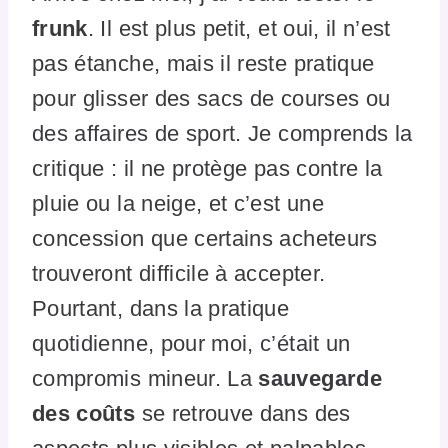
frunk
. Il est plus petit, et oui, il n’est
pas étanche, mais il reste pratique
pour glisser des sacs de courses ou
des affaires de sport. Je comprends la
critique : il ne protège pas contre la
pluie ou la neige, et c’est une
concession que certains acheteurs
trouveront difficile à accepter.
Pourtant, dans la pratique
quotidienne, pour moi, c’était un
compromis mineur. La
sauvegarde
des coûts
se retrouve dans des