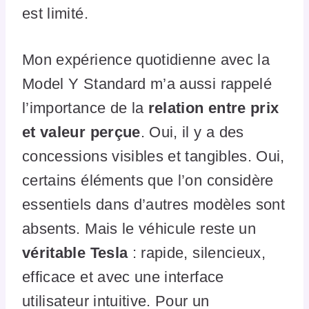
est limité.
Mon expérience quotidienne avec la
Model Y Standard m’a aussi rappelé
l’importance de la
relation entre prix
et valeur perçue
. Oui, il y a des
concessions visibles et tangibles. Oui,
certains éléments que l’on considère
essentiels dans d’autres modèles sont
absents. Mais le véhicule reste un
véritable Tesla
: rapide, silencieux,
efficace et avec une interface
utilisateur intuitive. Pour un