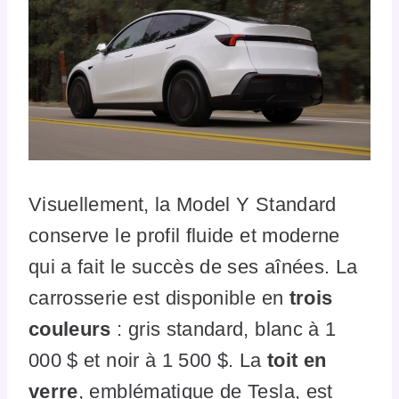
Visuellement, la Model Y Standard
conserve le profil fluide et moderne
qui a fait le succès de ses aînées. La
carrosserie est disponible en
trois
couleurs
: gris standard, blanc à 1
000 $ et noir à 1 500 $. La
toit en
verre
, emblématique de Tesla, est