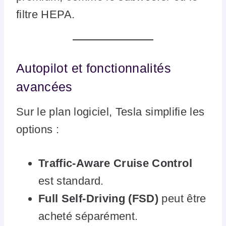
filtre HEPA.
Autopilot et fonctionnalités
avancées
Sur le plan logiciel, Tesla simplifie les
options :
Traffic-Aware Cruise Control
est standard.
Full Self-Driving (FSD)
peut être
acheté séparément.