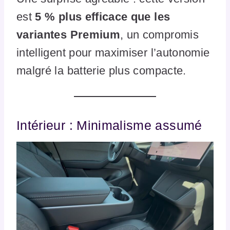
est
5 % plus efficace que les
variantes Premium
, un compromis
intelligent pour maximiser l’autonomie
malgré la batterie plus compacte.
Intérieur : Minimalisme assumé