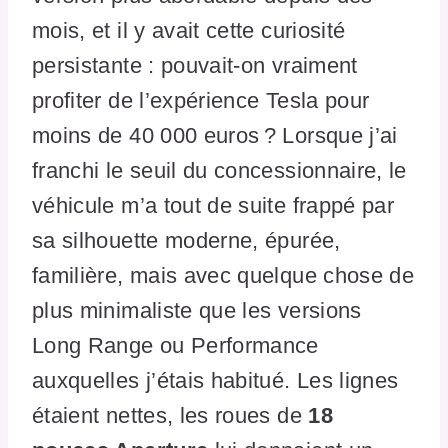
mois, et il y avait cette curiosité
persistante : pouvait-on vraiment
profiter de l’expérience Tesla pour
moins de 40 000 euros ? Lorsque j’ai
franchi le seuil du concessionnaire, le
véhicule m’a tout de suite frappé par
sa silhouette moderne, épurée,
familière, mais avec quelque chose de
plus minimaliste que les versions
Long Range ou Performance
auxquelles j’étais habitué. Les lignes
étaient nettes, les roues de
18