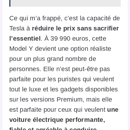
Ce qui m’a frappé, c’est la capacité de
Tesla à
réduire le prix sans sacrifier
l’essentiel
. À 39 990 euros, cette
Model Y devient une option réaliste
pour un plus grand nombre de
personnes. Elle n’est peut-être pas
parfaite pour les puristes qui veulent
tout le luxe et les gadgets disponibles
sur les versions Premium, mais elle
est parfaite pour ceux qui veulent
une
voiture électrique performante,
fiable et agréable à conduire
.