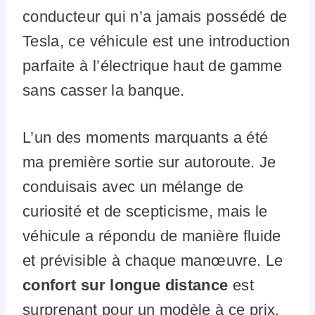
conducteur qui n’a jamais possédé de
Tesla, ce véhicule est une introduction
parfaite à l’électrique haut de gamme
sans casser la banque.
L’un des moments marquants a été
ma première sortie sur autoroute. Je
conduisais avec un mélange de
curiosité et de scepticisme, mais le
véhicule a répondu de manière fluide
et prévisible à chaque manœuvre. Le
confort sur longue distance
est
surprenant pour un modèle à ce prix.