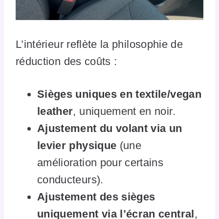
L’intérieur reflète la philosophie de
réduction des coûts :
Sièges uniques en textile/vegan
leather
, uniquement en noir.
Ajustement du volant via un
levier physique
(une
amélioration pour certains
conducteurs).
Ajustement des sièges
uniquement via l’écran central
,