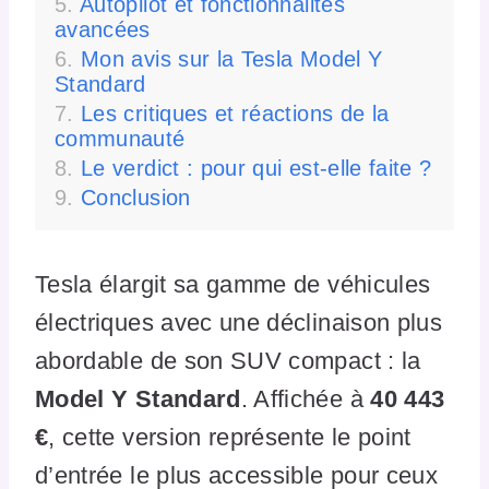
Autopilot et fonctionnalités
avancées
Mon avis sur la Tesla Model Y
Standard
Les critiques et réactions de la
communauté
Le verdict : pour qui est-elle faite ?
Conclusion
Tesla élargit sa gamme de véhicules
électriques avec une déclinaison plus
abordable de son SUV compact : la
Model Y Standard
. Affichée à
40 443
€
, cette version représente le point
d’entrée le plus accessible pour ceux