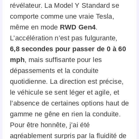
révélateur. La Model Y Standard se
comporte comme une vraie Tesla,
même en mode
RWD Gen4
.
L’accélération n’est pas fulgurante,
6,8 secondes pour passer de 0 à 60
mph
, mais suffisante pour les
dépassements et la conduite
quotidienne. La direction est précise,
le véhicule se sent léger et agile, et
l’absence de certaines options haut de
gamme ne gêne en rien la conduite.
Pour être honnête, j’ai été
agréablement surpris par la fluidité de