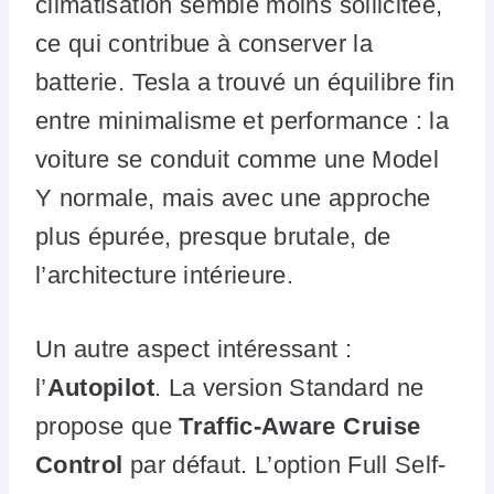
climatisation semble moins sollicitée,
ce qui contribue à conserver la
batterie. Tesla a trouvé un équilibre fin
entre minimalisme et performance : la
voiture se conduit comme une Model
Y normale, mais avec une approche
plus épurée, presque brutale, de
l’architecture intérieure.
Un autre aspect intéressant :
l’
Autopilot
. La version Standard ne
propose que
Traffic-Aware Cruise
Control
par défaut. L’option Full Self-