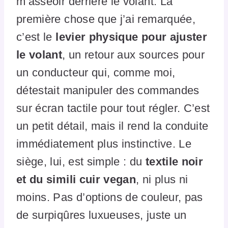
m’asseoir derrière le volant. La
première chose que j’ai remarquée,
c’est le
levier physique pour ajuster
le volant
, un retour aux sources pour
un conducteur qui, comme moi,
détestait manipuler des commandes
sur écran tactile pour tout régler. C’est
un petit détail, mais il rend la conduite
immédiatement plus instinctive. Le
siège, lui, est simple : du
textile noir
et du simili cuir vegan
, ni plus ni
moins. Pas d’options de couleur, pas
de surpiqûres luxueuses, juste un