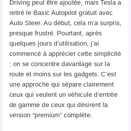
Driving peut être ajoutée, mais Tesla a
retiré le Basic Autopilot gratuit avec
Auto Steer. Au début, cela m’a surpris,
presque frustré. Pourtant, après
quelques jours d’utilisation, j’ai
commencé à apprécier cette simplicité
: on se concentre davantage sur la
route et moins sur les gadgets. C’est
une approche qui sépare clairement
ceux qui veulent un véhicule d’entrée
de gamme de ceux qui désirent la
version “premium” complète.