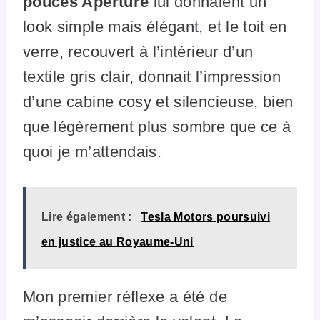
pouces Aperture
lui donnaient un
look simple mais élégant, et le toit en
verre, recouvert à l’intérieur d’un
textile gris clair, donnait l’impression
d’une cabine cosy et silencieuse, bien
que légèrement plus sombre que ce à
quoi je m’attendais.
Lire également :
Tesla Motors poursuivi
en justice au Royaume-Uni
Mon premier réflexe a été de