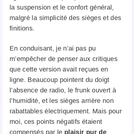
la suspension et le confort général,
malgré la simplicité des sièges et des
finitions.
En conduisant, je n’ai pas pu
m’empêcher de penser aux critiques
que cette version avait reçues en
ligne. Beaucoup pointent du doigt
l’absence de radio, le frunk ouvert à
l’humidité, et les sièges arrière non
rabattables électriquement. Mais pour
moi, ces points négatifs étaient
compensés par le
plaisir pur de