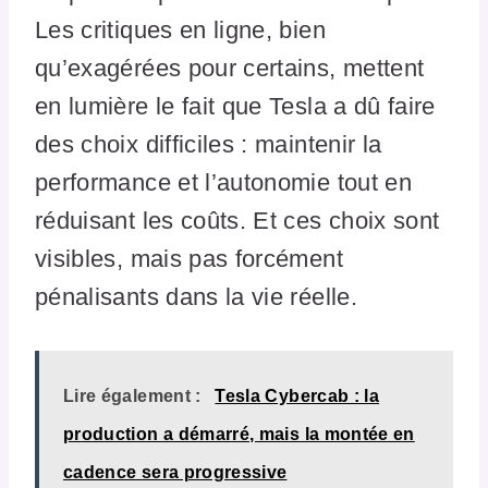
Les critiques en ligne, bien
qu’exagérées pour certains, mettent
en lumière le fait que Tesla a dû faire
des choix difficiles : maintenir la
performance et l’autonomie tout en
réduisant les coûts. Et ces choix sont
visibles, mais pas forcément
pénalisants dans la vie réelle.
Lire également :
Tesla Cybercab : la
production a démarré, mais la montée en
cadence sera progressive