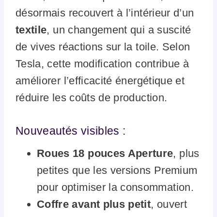
désormais recouvert à l’intérieur d’un
textile
, un changement qui a suscité
de vives réactions sur la toile. Selon
Tesla, cette modification contribue à
améliorer l’efficacité énergétique et
réduire les coûts de production.
Nouveautés visibles :
Roues 18 pouces Aperture
, plus
petites que les versions Premium
pour optimiser la consommation.
Coffre avant plus petit
, ouvert