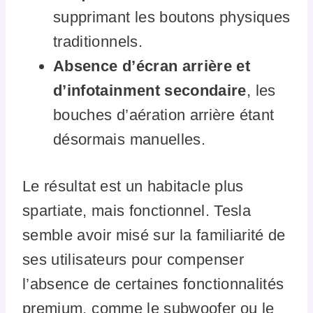
supprimant les boutons physiques
traditionnels.
Absence d’écran arrière et
d’infotainment secondaire
, les
bouches d’aération arrière étant
désormais manuelles.
Le résultat est un habitacle plus
spartiate, mais fonctionnel. Tesla
semble avoir misé sur la familiarité de
ses utilisateurs pour compenser
l’absence de certaines fonctionnalités
premium, comme le subwoofer ou le