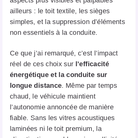
aspects plus visibles et palpables
ailleurs : le toit textile, les sièges
simples, et la suppression d’éléments
non essentiels à la conduite.
Ce que j’ai remarqué, c’est l’impact
réel de ces choix sur
l’efficacité
énergétique et la conduite sur
longue distance
. Même par temps
chaud, le véhicule maintient
l’autonomie annoncée de manière
fiable. Sans les vitres acoustiques
laminées ni le toit premium, la