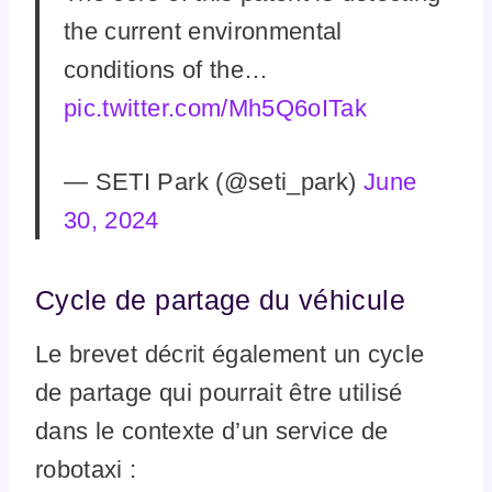
the current environmental
conditions of the…
pic.twitter.com/Mh5Q6oITak
— SETI Park (@seti_park)
June
30, 2024
Cycle de partage du véhicule
Le brevet décrit également un cycle
de partage qui pourrait être utilisé
dans le contexte d’un service de
robotaxi :