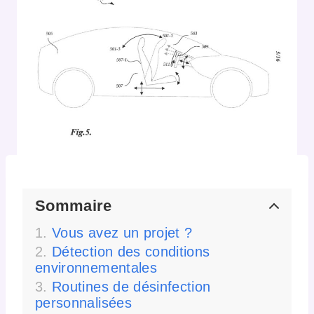
Sommaire
Vous avez un projet ?
Détection des conditions
environnementales
Routines de désinfection
personnalisées