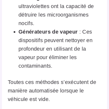
ultraviolettes ont la capacité de
détruire les microorganismes
nocifs.
Générateurs de vapeur
: Ces
dispositifs peuvent nettoyer en
profondeur en utilisant de la
vapeur pour éliminer les
contaminants.
Toutes ces méthodes s’exécutent de
manière automatisée lorsque le
véhicule est vide.