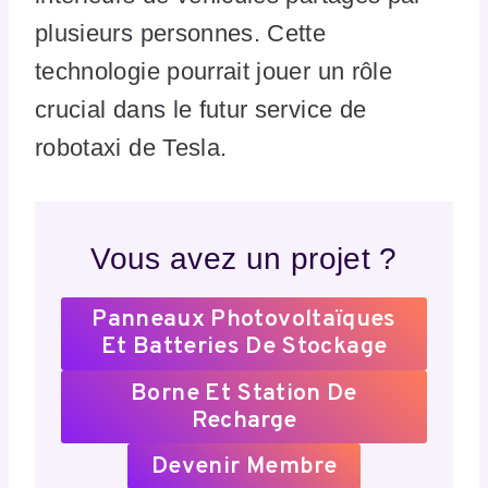
plusieurs personnes. Cette
technologie pourrait jouer un rôle
crucial dans le futur service de
robotaxi de Tesla.
Vous avez un projet ?
Panneaux Photovoltaïques
Et Batteries De Stockage
Borne Et Station De
Recharge
Devenir Membre