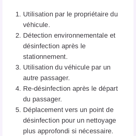
Utilisation par le propriétaire du
véhicule.
Détection environnementale et
désinfection après le
stationnement.
Utilisation du véhicule par un
autre passager.
Re-désinfection après le départ
du passager.
Déplacement vers un point de
désinfection pour un nettoyage
plus approfondi si nécessaire.