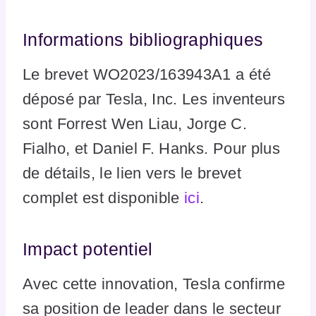
Informations bibliographiques
Le brevet WO2023/163943A1 a été
déposé par Tesla, Inc. Les inventeurs
sont Forrest Wen Liau, Jorge C.
Fialho, et Daniel F. Hanks. Pour plus
de détails, le lien vers le brevet
complet est disponible
ici
.
Impact potentiel
Avec cette innovation, Tesla confirme
sa position de leader dans le secteur