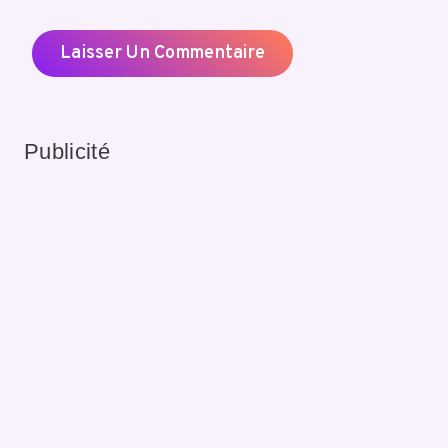
Publicité