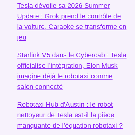
Tesla dévoile sa 2026 Summer
Update : Grok prend le contrôle de
la voiture, Caraoke se transforme en
jeu
Starlink V5 dans le Cybercab : Tesla
officialise l’intégration, Elon Musk
imagine déjà le robotaxi comme
salon connecté
Robotaxi Hub d’Austin : le robot
nettoyeur de Tesla est-il la pièce
manquante de l’équation robotaxi ?