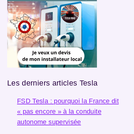
Les derniers articles Tesla
FSD Tesla : pourquoi la France dit
« pas encore » à la conduite
autonome supervisée