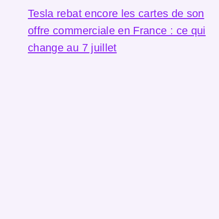
Tesla rebat encore les cartes de son
offre commerciale en France : ce qui
change au 7 juillet