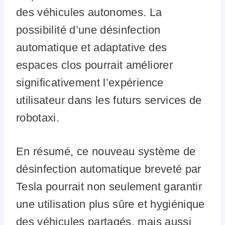
des véhicules autonomes. La
possibilité d’une désinfection
automatique et adaptative des
espaces clos pourrait améliorer
significativement l’expérience
utilisateur dans les futurs services de
robotaxi.
En résumé, ce nouveau système de
désinfection automatique breveté par
Tesla pourrait non seulement garantir
une utilisation plus sûre et hygiénique
des véhicules partagés, mais aussi