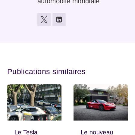
automobile mondiale.
Publications similaires
Le Tesla
Le nouveau