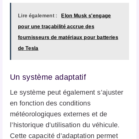
Lire également :
Elon Musk s'engage
pour une traçabilité accrue des
fournisseurs de matériaux pour batteries
de Tesla
Un système adaptatif
Le système peut également s’ajuster
en fonction des conditions
météorologiques externes et de
l’historique d’utilisation du véhicule.
Cette capacité d’adaptation permet