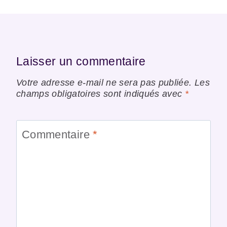
Laisser un commentaire
Votre adresse e-mail ne sera pas publiée.
Les
champs obligatoires sont indiqués avec
*
Commentaire
*