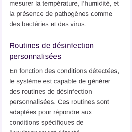
mesurer la température, l’humidité, et
la présence de pathogènes comme
des bactéries et des virus.
Routines de désinfection
personnalisées
En fonction des conditions détectées,
le système est capable de générer
des routines de désinfection
personnalisées. Ces routines sont
adaptées pour répondre aux
conditions spécifiques de