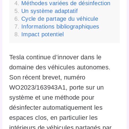
Méthodes variées de désinfection
Un système adaptatif
Cycle de partage du véhicule
Informations bibliographiques
Impact potentiel
Tesla continue d’innover dans le
domaine des véhicules autonomes.
Son récent brevet, numéro
WO2023/163943A1, porte sur un
système et une méthode pour
désinfecter automatiquement les
espaces clos, en particulier les
intérieurs de véhicules partagés par