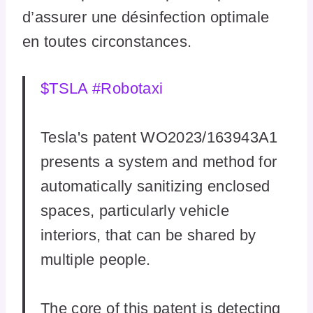
d’assurer une désinfection optimale
en toutes circonstances.
$TSLA
#Robotaxi
Tesla's patent WO2023/163943A1
presents a system and method for
automatically sanitizing enclosed
spaces, particularly vehicle
interiors, that can be shared by
multiple people.
The core of this patent is detecting