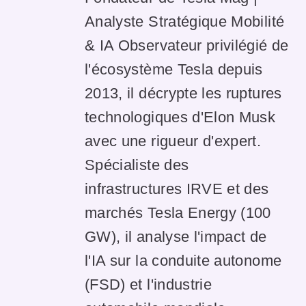
Analyste Stratégique Mobilité
& IA Observateur privilégié de
l'écosystème Tesla depuis
2013, il décrypte les ruptures
technologiques d'Elon Musk
avec une rigueur d'expert.
Spécialiste des
infrastructures IRVE et des
marchés Tesla Energy (100
GW), il analyse l'impact de
l'IA sur la conduite autonome
(FSD) et l'industrie