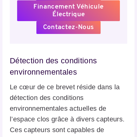
Financement Véhicule
Électrique
Contactez-Nous
Détection des conditions
environnementales
Le cœur de ce brevet réside dans la
détection des conditions
environnementales actuelles de
l’espace clos grâce à divers capteurs.
Ces capteurs sont capables de