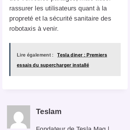
rassurer les utilisateurs quant à la
propreté et la sécurité sanitaire des
robotaxis à venir.
Lire également :
Tesla diner : Premiers
essais du supercharger installé
Teslam
Fondateur de Tesla Mag |