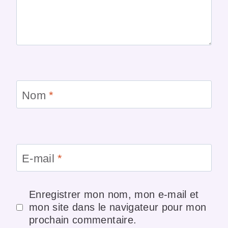
Nom
*
E-mail
*
Enregistrer mon nom, mon e-mail et
mon site dans le navigateur pour mon
prochain commentaire.