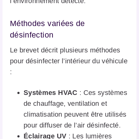
l’environnement détecté.
Méthodes variées de
désinfection
Le brevet décrit plusieurs méthodes
pour désinfecter l’intérieur du véhicule
:
Systèmes HVAC
: Ces systèmes
de chauffage, ventilation et
climatisation peuvent être utilisés
pour diffuser de l’air désinfecté.
Éclairage UV
: Les lumières