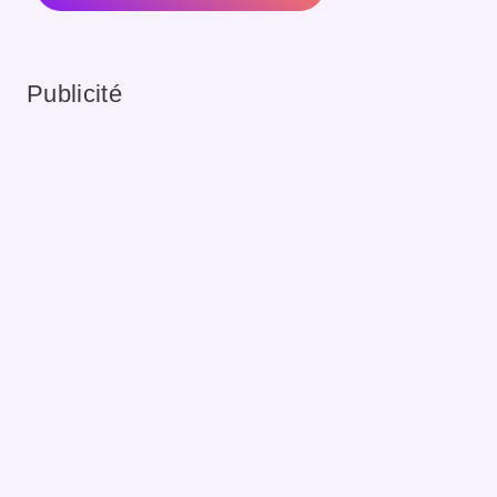
Publicité