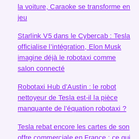
la voiture, Caraoke se transforme en
jeu
Starlink V5 dans le Cybercab : Tesla
officialise l’intégration, Elon Musk
imagine déjà le robotaxi comme
salon connecté
Robotaxi Hub d’Austin : le robot
nettoyeur de Tesla est-il la pièce
manquante de l’équation robotaxi ?
Tesla rebat encore les cartes de son
offre commerciale en France : ce qui