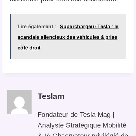
Lire également :
Superchargeur Tesla : le
scandale silencieux des véhicules à prise
côté droit
Teslam
Fondateur de Tesla Mag |
Analyste Stratégique Mobilité
& IA Observateur privilégié de