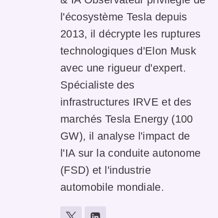
l'écosystème Tesla depuis
2013, il décrypte les ruptures
technologiques d'Elon Musk
avec une rigueur d'expert.
Spécialiste des
infrastructures IRVE et des
marchés Tesla Energy (100
GW), il analyse l'impact de
l'IA sur la conduite autonome
(FSD) et l'industrie
automobile mondiale.