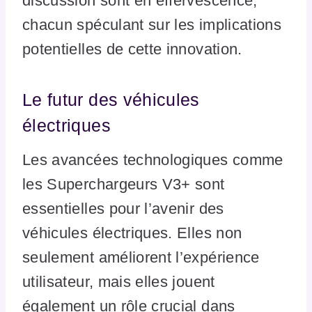
discussion sont en effervescence,
chacun spéculant sur les implications
potentielles de cette innovation.
Le futur des véhicules
électriques
Les avancées technologiques comme
les Superchargeurs V3+ sont
essentielles pour l’avenir des
véhicules électriques. Elles non
seulement améliorent l’expérience
utilisateur, mais elles jouent
également un rôle crucial dans