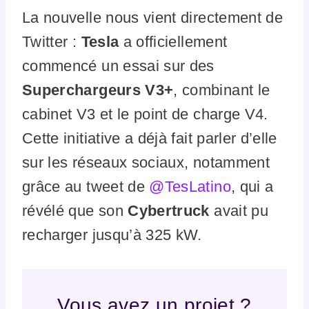
La nouvelle nous vient directement de
Twitter :
Tesla
a officiellement
commencé un essai sur des
Superchargeurs V3+
, combinant le
cabinet V3 et le point de charge V4.
Cette initiative a déjà fait parler d’elle
sur les réseaux sociaux, notamment
grâce au tweet de
@TesLatino
, qui a
révélé que son
Cybertruck
avait pu
recharger jusqu’à 325 kW.
Vous avez un projet ?