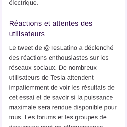
électrique.
Réactions et attentes des
utilisateurs
Le tweet de @TesLatino a déclenché
des réactions enthousiastes sur les
réseaux sociaux. De nombreux
utilisateurs de Tesla attendent
impatiemment de voir les résultats de
cet essai et de savoir si la puissance
maximale sera rendue disponible pour
tous. Les forums et les groupes de