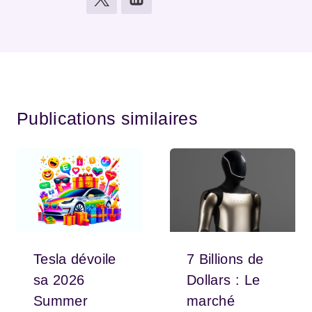
Publications similaires
Tesla dévoile
7 Billions de
sa 2026
Dollars : Le
Summer
marché