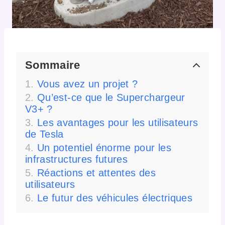
Sommaire
Vous avez un projet ?
Qu’est-ce que le Superchargeur
V3+ ?
Les avantages pour les utilisateurs
de Tesla
Un potentiel énorme pour les
infrastructures futures
Réactions et attentes des
utilisateurs
Le futur des véhicules électriques