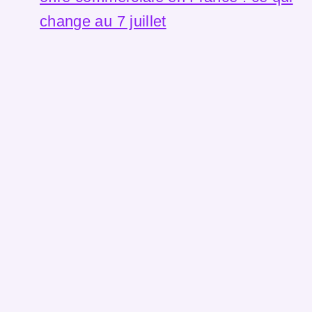
change au 7 juillet