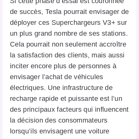
Si cette phase d’essai est couronnée
de succès, Tesla pourrait envisager de
déployer ces Superchargeurs V3+ sur
un plus grand nombre de ses stations.
Cela pourrait non seulement accroître
la satisfaction des clients, mais aussi
inciter encore plus de personnes à
envisager l’achat de véhicules
électriques. Une infrastructure de
recharge rapide et puissante est l’un
des principaux facteurs qui influencent
la décision des consommateurs
lorsqu’ils envisagent une voiture