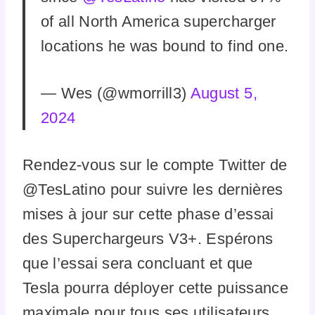
of all North America supercharger
locations he was bound to find one.
— Wes (@wmorrill3)
August 5,
2024
Rendez-vous sur le compte Twitter de
@TesLatino pour suivre les dernières
mises à jour sur cette phase d’essai
des Superchargeurs V3+. Espérons
que l’essai sera concluant et que
Tesla pourra déployer cette puissance
maximale pour tous ses utilisateurs.