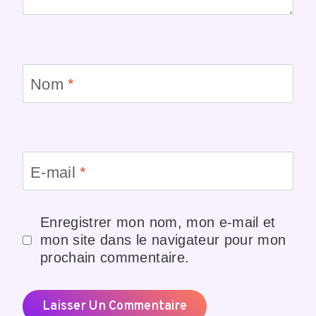
Nom
*
E-mail
*
Enregistrer mon nom, mon e-mail et
mon site dans le navigateur pour mon
prochain commentaire.