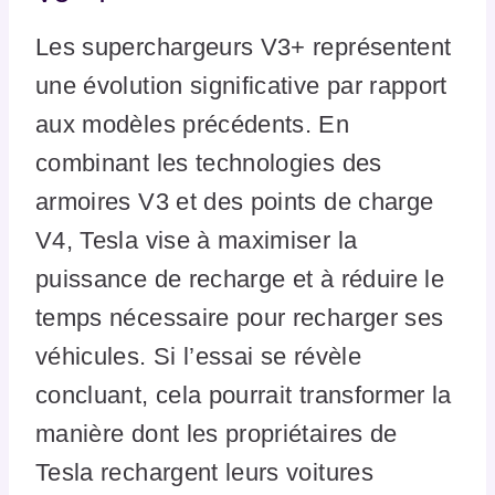
Les superchargeurs V3+ représentent
une évolution significative par rapport
aux modèles précédents. En
combinant les technologies des
armoires V3 et des points de charge
V4, Tesla vise à maximiser la
puissance de recharge et à réduire le
temps nécessaire pour recharger ses
véhicules. Si l’essai se révèle
concluant, cela pourrait transformer la
manière dont les propriétaires de
Tesla rechargent leurs voitures