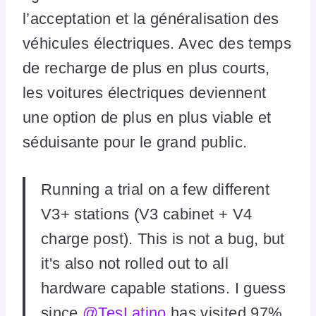
l’acceptation et la généralisation des
véhicules électriques. Avec des temps
de recharge de plus en plus courts,
les voitures électriques deviennent
une option de plus en plus viable et
séduisante pour le grand public.
Running a trial on a few different
V3+ stations (V3 cabinet + V4
charge post). This is not a bug, but
it's also not rolled out to all
hardware capable stations. I guess
since
@TesLatino
has visited 97%