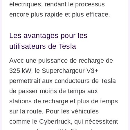
électriques, rendant le processus
encore plus rapide et plus efficace.
Les avantages pour les
utilisateurs de Tesla
Avec une puissance de recharge de
325 kW, le Superchargeur V3+
permettrait aux conducteurs de Tesla
de passer moins de temps aux
stations de recharge et plus de temps
sur la route. Pour les véhicules
comme le Cybertruck, qui nécessitent