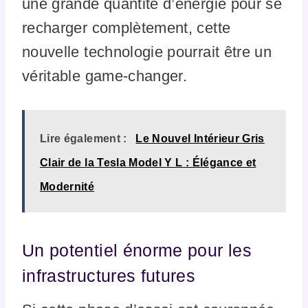
une grande quantité d’énergie pour se
recharger complètement, cette
nouvelle technologie pourrait être un
véritable game-changer.
Lire également :
Le Nouvel Intérieur Gris
Clair de la Tesla Model Y L : Élégance et
Modernité
Un potentiel énorme pour les
infrastructures futures