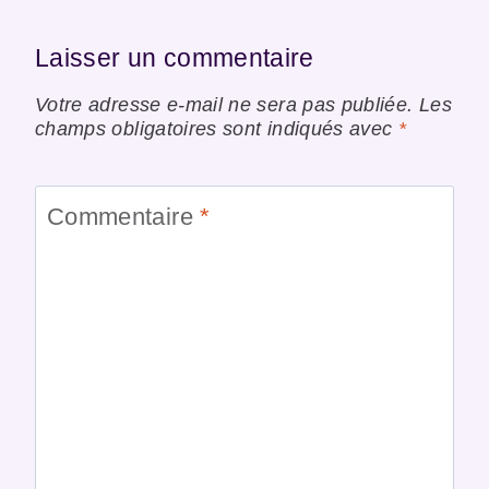
Laisser un commentaire
Votre adresse e-mail ne sera pas publiée.
Les
champs obligatoires sont indiqués avec
*
Commentaire
*