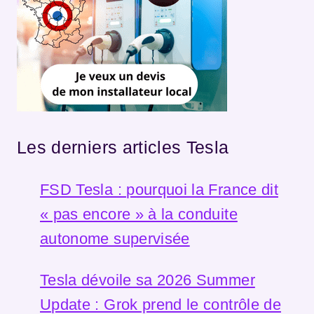
Les derniers articles Tesla
FSD Tesla : pourquoi la France dit
« pas encore » à la conduite
autonome supervisée
Tesla dévoile sa 2026 Summer
Update : Grok prend le contrôle de