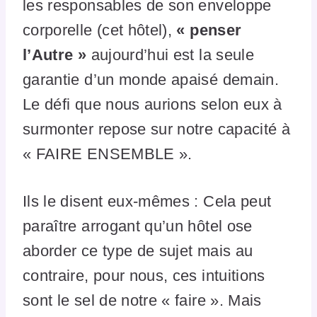
les responsables de son enveloppe
corporelle (cet hôtel),
« penser
l’Autre »
aujourd’hui est la seule
garantie d’un monde apaisé demain.
Le défi que nous aurions selon eux à
surmonter repose sur notre capacité à
« FAIRE ENSEMBLE ».
Ils le disent eux-mêmes : Cela peut
paraître arrogant qu’un hôtel ose
aborder ce type de sujet mais au
contraire, pour nous, ces intuitions
sont le sel de notre « faire ». Mais