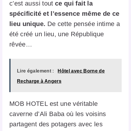
c’est aussi tout
ce qui fait la
spécificité et l’essence même de ce
lieu unique.
De cette pensée intime a
été créé un lieu, une République
rêvée…
Lire également :
Hôtel avec Borne de
Recharge à Angers
MOB HOTEL est une véritable
caverne d’Ali Baba où les voisins
partagent des potagers avec les