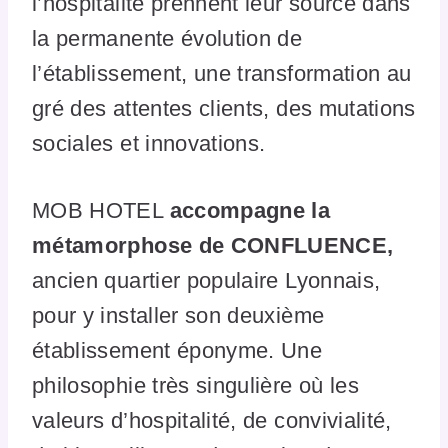
l’hospitalité prennent leur source dans
la permanente évolution de
l’établissement, une transformation au
gré des attentes clients, des mutations
sociales et innovations.
MOB HOTEL
accompagne la
métamorphose de CONFLUENCE,
ancien quartier populaire Lyonnais,
pour y installer son deuxième
établissement éponyme. Une
philosophie très singulière où les
valeurs d’hospitalité, de convivialité,