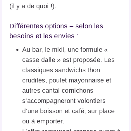
(il y a de quoi !).
Différentes options – selon les
besoins et les envies :
Au bar, le midi, une formule «
casse dalle » est proposée. Les
classiques sandwichs thon
crudités, poulet mayonnaise et
autres cantal cornichons
s’accompagneront volontiers
d’une boisson et café, sur place
ou à emporter.