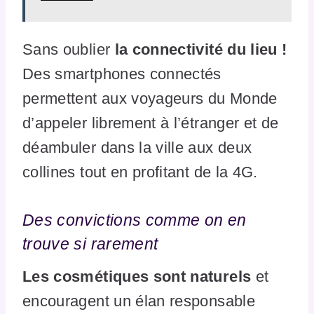
Sans oublier
la connectivité du lieu !
Des smartphones connectés
permettent aux voyageurs du Monde
d’appeler librement à l’étranger et de
déambuler dans la ville aux deux
collines tout en profitant de la 4G.
Des convictions comme on en
trouve si rarement
Les cosmétiques sont naturels
et
encouragent un élan responsable