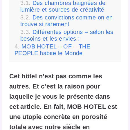
Des chambres baignées de
lumière et sources de créativité
Des convictions comme on en
trouve si rarement
Différentes options – selon les
besoins et les envies :
MOB HOTEL – OF – THE
PEOPLE habite le Monde
Cet hôtel n’est pas comme les
autres. Et c’est la raison pour
laquelle je vous le présente dans
cet article. En fait, MOB HOTEL est
une utopie concrète en porosité
totale avec notre siècle en