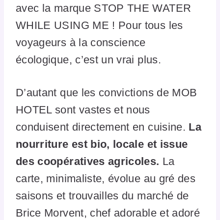
avec la marque STOP THE WATER
WHILE USING ME ! Pour tous les
voyageurs à la conscience
écologique, c’est un vrai plus.
D’autant que les convictions de MOB
HOTEL sont vastes et nous
conduisent directement en cuisine.
La
nourriture est bio, locale et issue
des coopératives agricoles.
La
carte, minimaliste, évolue au gré des
saisons et trouvailles du marché de
Brice Morvent, chef adorable et adoré