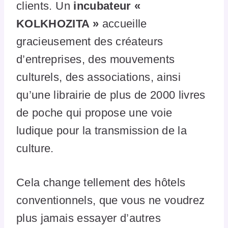
clients. Un
incubateur «
KOLKHOZITA »
accueille
gracieusement des créateurs
d’entreprises, des mouvements
culturels, des associations, ainsi
qu’une librairie de plus de 2000 livres
de poche qui propose une voie
ludique pour la transmission de la
culture.
Cela change tellement des hôtels
conventionnels, que vous ne voudrez
plus jamais essayer d’autres