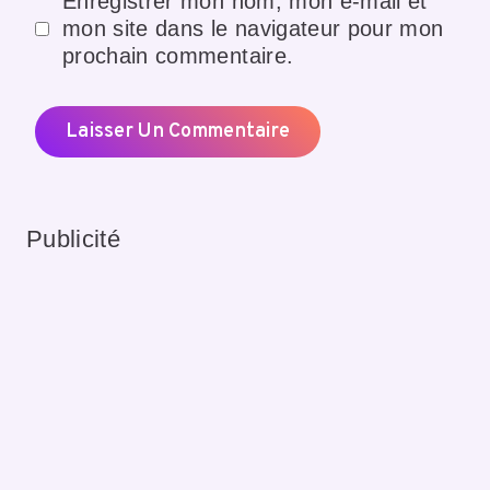
Enregistrer mon nom, mon e-mail et
mon site dans le navigateur pour mon
prochain commentaire.
Publicité