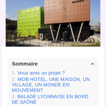
Sommaire
Vous avez un projet ?
MOB HOTEL, UNE MAISON, UN
VILLAGE, UN MONDE EN
MOUVEMENT
BALADE LYONNAISE EN BORD
DE SAÔNE