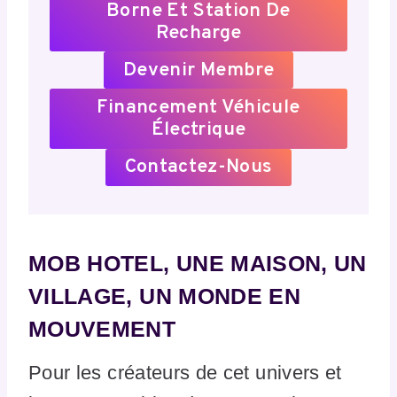
Borne Et Station De
Recharge
Devenir Membre
Financement Véhicule
Électrique
Contactez-Nous
MOB HOTEL, UNE MAISON, UN
VILLAGE, UN MONDE EN
MOUVEMENT
Pour les créateurs de cet univers et