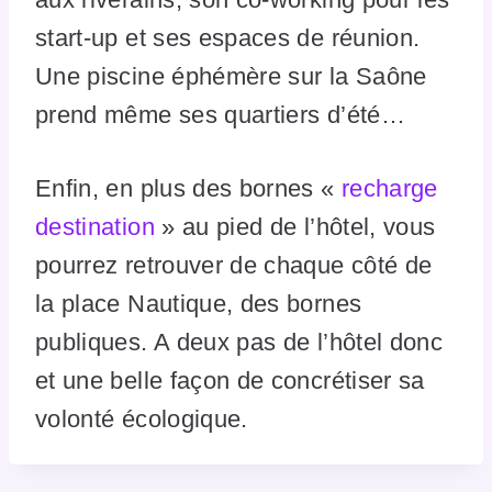
start-up et ses espaces de réunion.
Une piscine éphémère sur la Saône
prend même ses quartiers d’été…
Enfin, en plus des bornes «
recharge
destination
» au pied de l’hôtel, vous
pourrez retrouver de chaque côté de
la place Nautique, des bornes
publiques. A deux pas de l’hôtel donc
et une belle façon de concrétiser sa
volonté écologique.