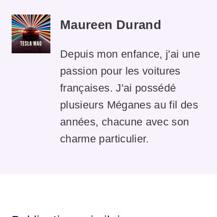
Maureen Durand
Depuis mon enfance, j'ai une
passion pour les voitures
françaises. J'ai possédé
plusieurs Méganes au fil des
années, chacune avec son
charme particulier.