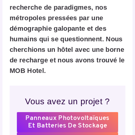
recherche de paradigmes, nos
métropoles pressées par une
démographie galopante et des
humains qui se questionnent. Nous
cherchions un hôtel avec une borne
de recharge et nous avons trouvé le
MOB Hotel.
Vous avez un projet ?
Panneaux Photovoltaïques
Et Batteries De Stockage