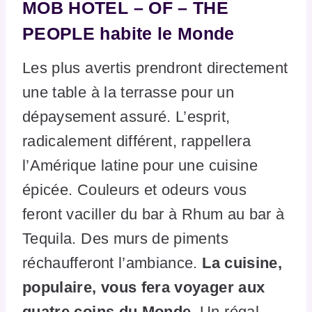
MOB HOTEL – OF – THE
PEOPLE habite le Monde
Les plus avertis prendront directement
une table à la terrasse pour un
dépaysement assuré. L’esprit,
radicalement différent, rappellera
l’Amérique latine pour une cuisine
épicée. Couleurs et odeurs vous
feront vaciller du bar à Rhum au bar à
Tequila. Des murs de piments
réchaufferont l’ambiance.
La cuisine,
populaire, vous fera voyager aux
quatre coins du Monde.
Un régal