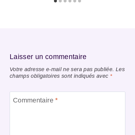
Laisser un commentaire
Votre adresse e-mail ne sera pas publiée.
Les
champs obligatoires sont indiqués avec
*
Commentaire
*