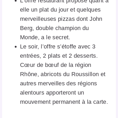
L’offre restaurant propose quant à
elle un plat du jour et quelques
merveilleuses pizzas dont John
Berg, double champion du
Monde, a le secret.
Le soir, l’offre s’étoffe avec 3
entrées, 2 plats et 2 desserts.
Cœur de bœuf de la région
Rhône, abricots du Roussillon et
autres merveilles des régions
alentours apporteront un
mouvement permanent à la carte.