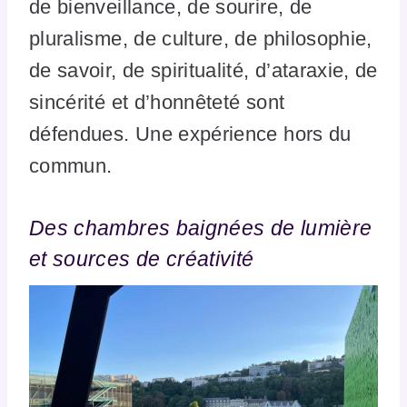
de bienveillance, de sourire, de
pluralisme, de culture, de philosophie,
de savoir, de spiritualité, d’ataraxie, de
sincérité et d’honnêteté sont
défendues. Une expérience hors du
commun.
Des chambres baignées de lumière
et sources de créativité