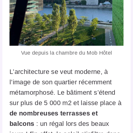
Vue depuis la chambre du Mob Hôtel
L’architecture se veut moderne, à
l’image de son quartier récemment
métamorphosé. Le bâtiment s’étend
sur plus de 5 000 m2 et laisse place à
de nombreuses terrasses et
balcons
: un régal lors des beaux