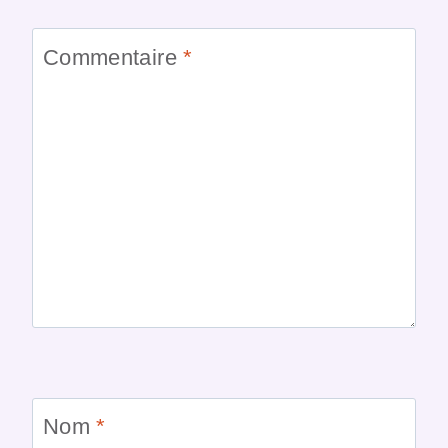
Commentaire
*
Nom
*