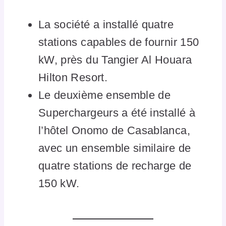
La société a installé quatre
stations capables de fournir 150
kW, près du Tangier Al Houara
Hilton Resort.
Le deuxième ensemble de
Superchargeurs a été installé à
l’hôtel Onomo de Casablanca,
avec un ensemble similaire de
quatre stations de recharge de
150 kW.