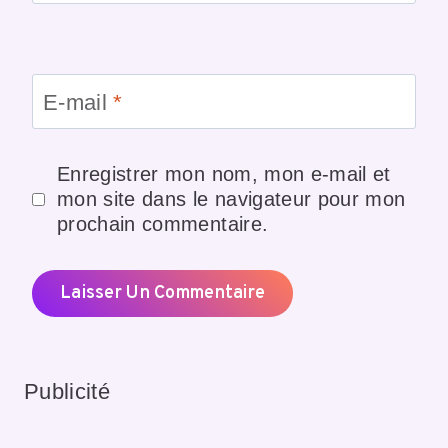
E-mail
*
Enregistrer mon nom, mon e-mail et
mon site dans le navigateur pour mon
prochain commentaire.
Publicité