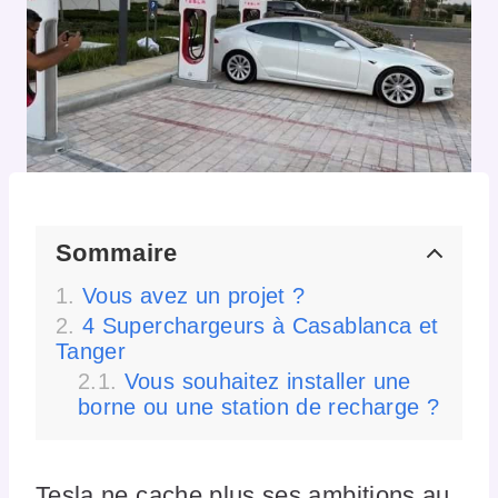
Sommaire
Vous avez un projet ?
4 Superchargeurs à Casablanca et
Tanger
Vous souhaitez installer une
borne ou une station de recharge ?
Tesla ne cache plus ses ambitions au