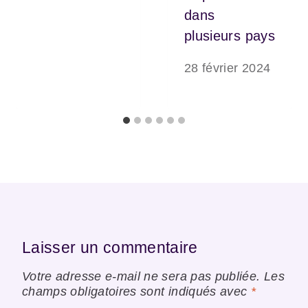
dans
plusieurs pays
28 février 2024
Laisser un commentaire
Votre adresse e-mail ne sera pas publiée.
Les
champs obligatoires sont indiqués avec
*