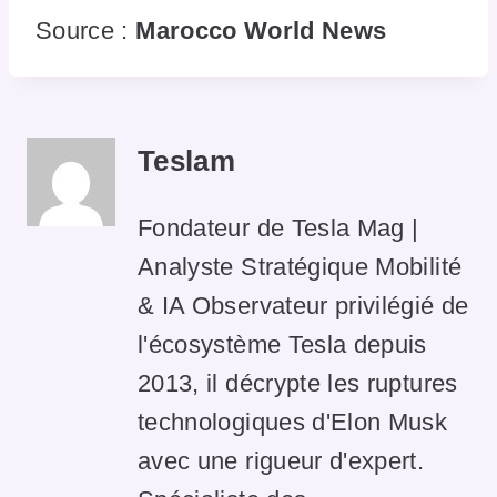
Source :
Marocco World News
Teslam
Fondateur de Tesla Mag |
Analyste Stratégique Mobilité
& IA Observateur privilégié de
l'écosystème Tesla depuis
2013, il décrypte les ruptures
technologiques d'Elon Musk
avec une rigueur d'expert.