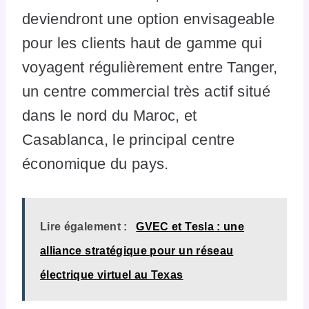
deviendront une option envisageable
pour les clients haut de gamme qui
voyagent régulièrement entre Tanger,
un centre commercial très actif situé
dans le nord du Maroc, et
Casablanca, le principal centre
économique du pays.
Lire également :
GVEC et Tesla : une
alliance stratégique pour un réseau
électrique virtuel au Texas