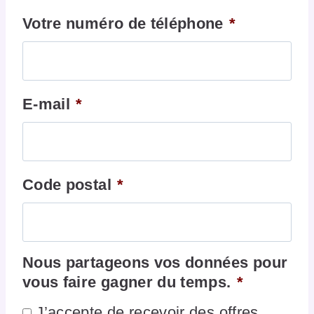
Votre numéro de téléphone
*
E-mail
*
Code postal
*
Nous partageons vos données pour
vous faire gagner du temps.
*
J’accepte de recevoir des offres