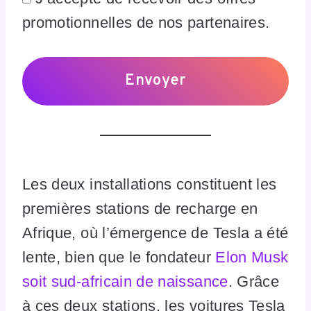
promotionnelles de nos partenaires.
Les deux installations constituent les
premières stations de recharge en
Afrique, où l’émergence de Tesla a été
lente, bien que le fondateur
Elon Musk
soit sud-africain de naissance
. Grâce
à ces deux stations, les voitures Tesla