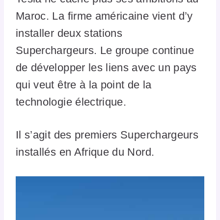
Maroc. La firme américaine vient d’y
installer deux stations
Superchargeurs. Le groupe continue
de développer les liens avec un pays
qui veut être à la point de la
technologie électrique.
Il s’agit des premiers Superchargeurs
installés en Afrique du Nord.