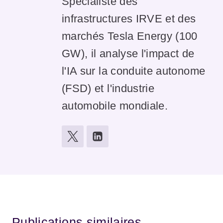
Spécialiste des
infrastructures IRVE et des
marchés Tesla Energy (100
GW), il analyse l'impact de
l'IA sur la conduite autonome
(FSD) et l'industrie
automobile mondiale.
Publications similaires