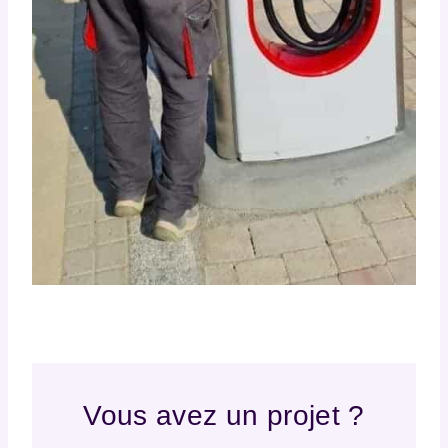
Vous avez un projet ?