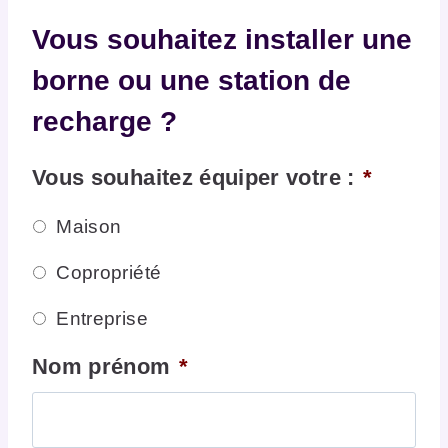
Vous souhaitez installer une
borne ou une station de
recharge ?
Vous souhaitez équiper votre :
*
Maison
Copropriété
Entreprise
Nom prénom
*