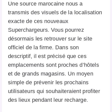
Une source marocaine nous a
transmis des visuels de la localisation
exacte de ces nouveaux
Superchargeurs. Vous pourrez
désormais les retrouver sur le site
officiel de la firme. Dans son
descriptif, il est précisé que ces
emplacements sont proches d’hôtels
et de grands magasins. Un moyen
simple de prévenir les prochains
utilisateurs qui souhaiteraient profiter
des lieux pendant leur recharge.