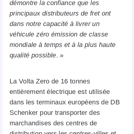
démontre la confiance que les
principaux distributeurs de fret ont
dans notre capacité à livrer un
véhicule zéro émission de classe
mondiale à temps et à la plus haute
qualité possible
. »
La Volta Zero de 16 tonnes
entièrement électrique est utilisée
dans les terminaux européens de DB
Schenker pour transporter des
marchandises des centres de
distribution vers les centres-villes et