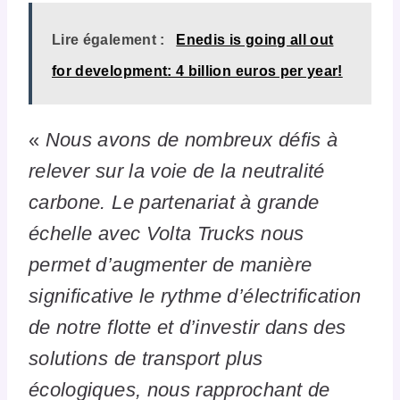
Lire également :
Enedis is going all out
for development: 4 billion euros per year!
«
Nous avons de nombreux défis à
relever sur la voie de la neutralité
carbone. Le partenariat à grande
échelle avec Volta Trucks nous
permet d’augmenter de manière
significative le rythme d’électrification
de notre flotte et d’investir dans des
solutions de transport plus
écologiques, nous rapprochant de