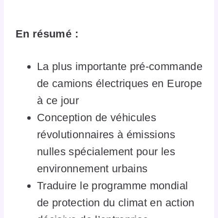
En résumé :
La plus importante pré-commande
de camions électriques en Europe
à ce jour
Conception de véhicules
révolutionnaires à émissions
nulles spécialement pour les
environnement urbains
Traduire le programme mondial
de protection du climat en action