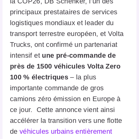
la COP26, DB Schenker, l’un des
principaux prestataires de services
logistiques mondiaux et leader du
transport terrestre européen, et Volta
Trucks, ont confirmé un partenariat
intensif et
une pré-commande de
près de 1500 véhicules Volta Zero
100 % électriques
– la plus
importante commande de gros
camions zéro émission en Europe à
ce jour. Cette annonce vient ainsi
accélérer la transition vers une flotte
de
véhicules urbains entièrement