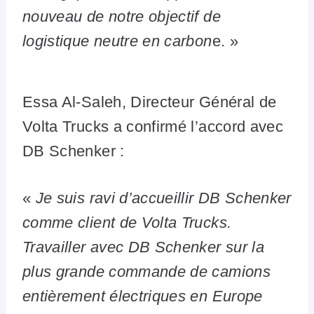
nouveau de notre objectif de
logistique neutre en carbon
e. »
Essa Al-Saleh, Directeur Général de
Volta Trucks a confirmé l’accord avec
DB Schenker :
«
Je suis ravi d’accueillir DB Schenker
comme client de Volta Trucks.
Travailler avec DB Schenker sur la
plus grande commande de camions
entièrement électriques en Europe