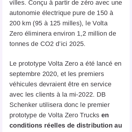
villes. Conçu à partir de zéro avec une
autonomie électrique pure de 150 à
200 km (95 à 125 milles), le Volta
Zero éliminera environ 1,2 million de
tonnes de CO2 d’ici 2025.
Le prototype Volta Zero a été lancé en
septembre 2020, et les premiers
véhicules devraient être en service
avec les clients à la mi-2022. DB
Schenker utilisera donc le premier
prototype de Volta Zero Trucks
en
conditions réelles de distribution au