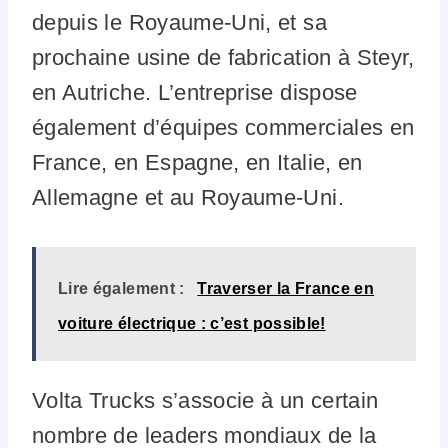
depuis le Royaume-Uni, et sa
prochaine usine de fabrication à Steyr,
en Autriche. L’entreprise dispose
également d’équipes commerciales en
France, en Espagne, en Italie, en
Allemagne et au Royaume-Uni.
Lire également :
Traverser la France en
voiture électrique : c’est possible!
Volta Trucks s’associe à un certain
nombre de leaders mondiaux de la