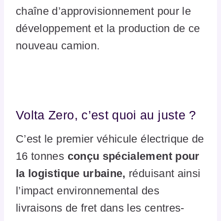
chaîne d’approvisionnement pour le
développement et la production de ce
nouveau camion.
Volta Zero, c’est quoi au juste ?
C’est le premier véhicule électrique de
16 tonnes
conçu spécialement pour
la logistique urbaine,
réduisant ainsi
l’impact environnemental des
livraisons de fret dans les centres-