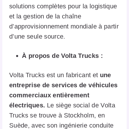
solutions complètes pour la logistique
et la gestion de la chaîne
d’approvisionnement mondiale à partir
d’une seule source.
À propos de Volta Trucks :
Volta Trucks est un fabricant et
une
entreprise de services de véhicules
commerciaux entièrement
électriques.
Le siège social de Volta
Trucks se trouve à Stockholm, en
Suède, avec son ingénierie conduite