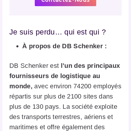
Contactez-Nous
Je suis perdu… qui est qui ?
À propos de DB Schenker :
DB Schenker est
l’un des principaux
fournisseurs de logistique au
monde,
avec environ 74200 employés
répartis sur plus de 2100 sites dans
plus de 130 pays. La société exploite
des transports terrestres, aériens et
maritimes et offre également des