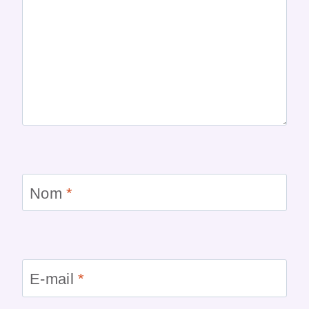
Nom
*
E-mail
*