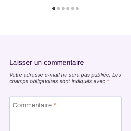
Laisser un commentaire
Votre adresse e-mail ne sera pas publiée.
Les
champs obligatoires sont indiqués avec
*
Commentaire
*