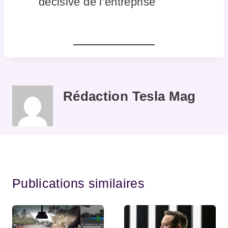
décisive de l’entreprise
Rédaction Tesla Mag
Publications similaires