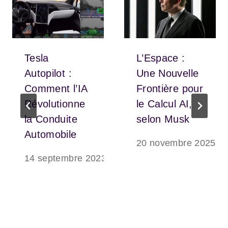
Tesla
L’Espace :
Autopilot :
Une Nouvelle
Comment l’IA
Frontière pour
Révolutionne
le Calcul AI,
la Conduite
selon Musk
Automobile
20 novembre 2025
14 septembre 2023