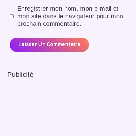
Enregistrer mon nom, mon e-mail et
mon site dans le navigateur pour mon
prochain commentaire.
Publicité