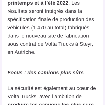
printemps et à l’été 2022
. Les
résultats seront intégrés dans la
spécification finale de production des
véhicules (1 470 au total) fabriqués
dans le nouveau site de fabrication
sous contrat de Volta Trucks à Steyr,
en Autriche.
Focus : des camions plus sûrs
La sécurité est également au cœur de
Volta Trucks, avec l’ambition de
produire les camions les plus sûrs