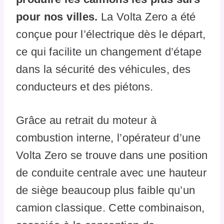
pour nos villes.
La Volta Zero a été
conçue pour l’électrique dès le départ,
ce qui facilite un changement d’étape
dans la sécurité des véhicules, des
conducteurs et des piétons.
Grâce au retrait du moteur à
combustion interne, l’opérateur d’une
Volta Zero se trouve dans une position
de conduite centrale avec une hauteur
de siège beaucoup plus faible qu’un
camion classique. Cette combinaison,