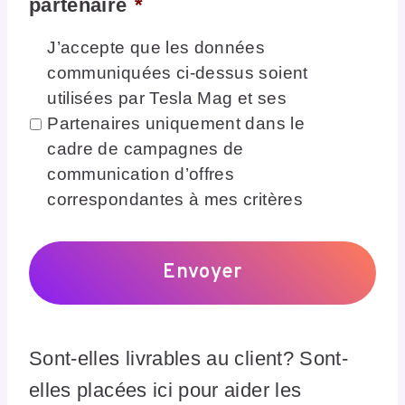
partenaire
*
J’accepte que les données
communiquées ci-dessus soient
utilisées par Tesla Mag et ses
Partenaires uniquement dans le
cadre de campagnes de
communication d’offres
correspondantes à mes critères
Sont-elles livrables au client? Sont-
elles placées ici pour aider les