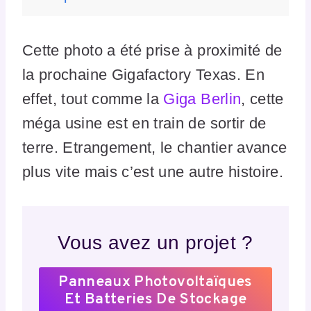
Cette photo a été prise à proximité de
la prochaine Gigafactory Texas. En
effet, tout comme la
Giga Berlin
, cette
méga usine est en train de sortir de
terre. Etrangement, le chantier avance
plus vite mais c’est une autre histoire.
Vous avez un projet ?
Panneaux Photovoltaïques
Et Batteries De Stockage