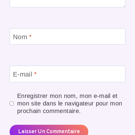
Nom
*
E-mail
*
Enregistrer mon nom, mon e-mail et
mon site dans le navigateur pour mon
prochain commentaire.