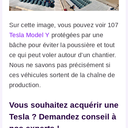
Sur cette image, vous pouvez voir 107
Tesla Model Y
protégées par une
bâche pour éviter la poussière et tout
ce qui peut voler autour d’un chantier.
Nous ne savons pas précisément si
ces véhicules sortent de la chaîne de
production.
Vous souhaitez acquérir une
Tesla ? Demandez conseil à