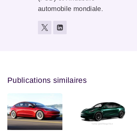
automobile mondiale.
Publications similaires