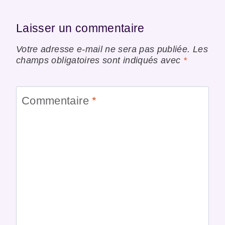
Laisser un commentaire
Votre adresse e-mail ne sera pas publiée.
Les
champs obligatoires sont indiqués avec
*
Commentaire
*