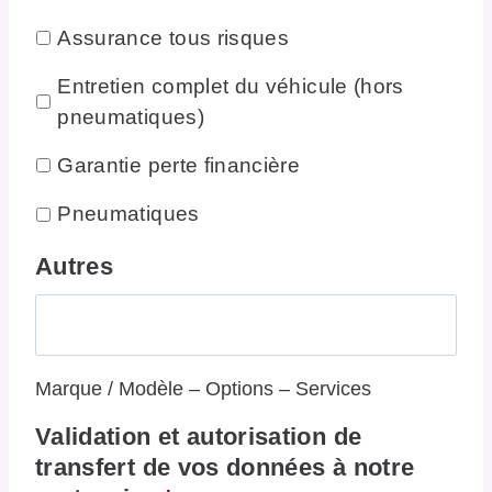
Assurance tous risques
Entretien complet du véhicule (hors
pneumatiques)
Garantie perte financière
Pneumatiques
Autres
Marque / Modèle – Options – Services
Validation et autorisation de
transfert de vos données à notre