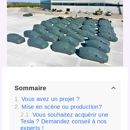
Sommaire
Vous avez un projet ?
Mise en scène ou production?
Vous souhaitez acquérir une
Tesla ? Demandez conseil à nos
experts !