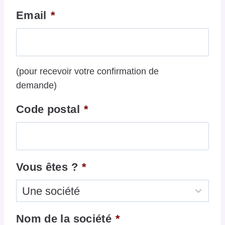
Email
*
(pour recevoir votre confirmation de
demande)
Code postal
*
Vous êtes ?
*
Nom de la société
*