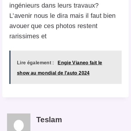
ingénieurs dans leurs travaux?
L’avenir nous le dira mais il faut bien
avouer que ces photos restent
rarissimes et
Lire également :
Engie Vianeo fait le
show au mondial de l'auto 2024
Teslam