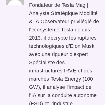
Fondateur de Tesla Mag |
Analyste Stratégique Mobilité
& IA Observateur privilégié de
l'écosystème Tesla depuis
2013, il décrypte les ruptures
technologiques d'Elon Musk
avec une rigueur d'expert.
Spécialiste des
infrastructures IRVE et des
marchés Tesla Energy (100
GW), il analyse l'impact de
l'IA sur la conduite autonome
(FSD) et l'industrie