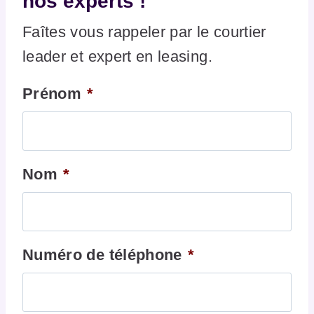
nos experts !
Faîtes vous rappeler par le courtier
leader et expert en leasing.
Prénom
*
Nom
*
Numéro de téléphone
*