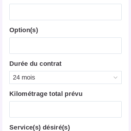
Option(s)
Durée du contrat
Kilométrage total prévu
Service(s) désiré(s)