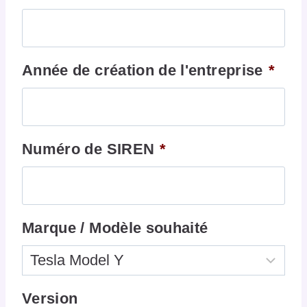
Année de création de l'entreprise
*
Numéro de SIREN
*
Marque / Modèle souhaité
Version