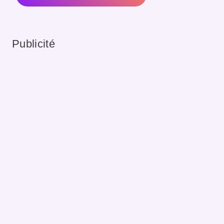
Publicité