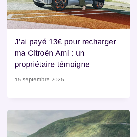
J’ai payé 13€ pour recharger
ma Citroën Ami : un
propriétaire témoigne
15 septembre 2025