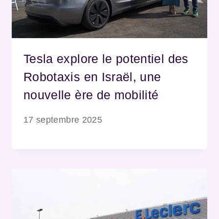
Tesla explore le potentiel des
Robotaxis en Israël, une
nouvelle ère de mobilité
17 septembre 2025