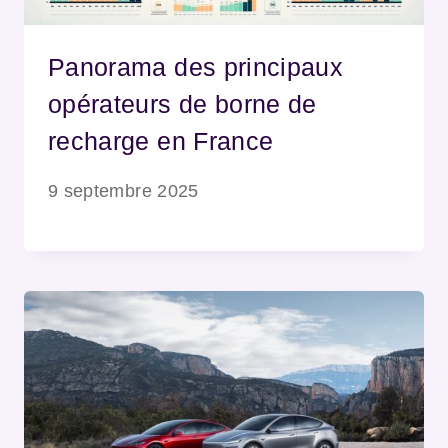
Panorama des principaux
opérateurs de borne de
recharge en France
9 septembre 2025