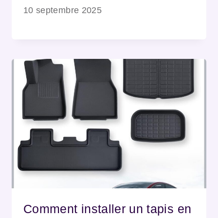
10 septembre 2025
Comment installer un tapis en