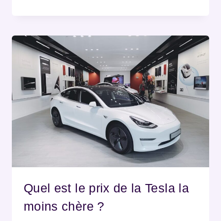
Quel est le prix de la Tesla la
moins chère ?