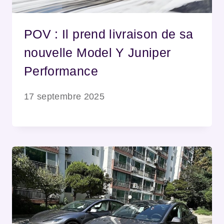
POV : Il prend livraison de sa
nouvelle Model Y Juniper
Performance
17 septembre 2025