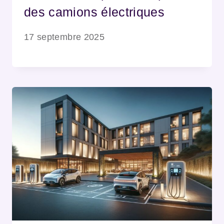
des camions électriques
17 septembre 2025