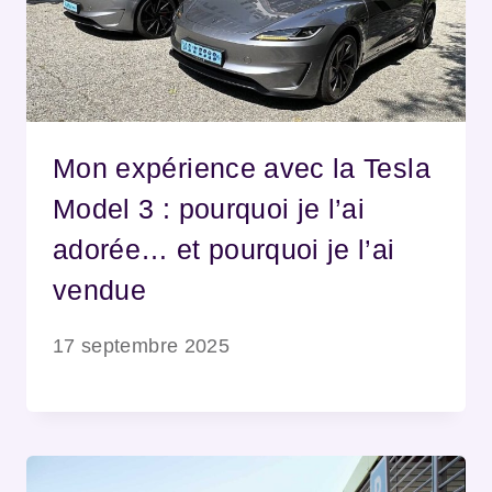
Mon expérience avec la Tesla
Model 3 : pourquoi je l’ai
adorée… et pourquoi je l’ai
vendue
17 septembre 2025