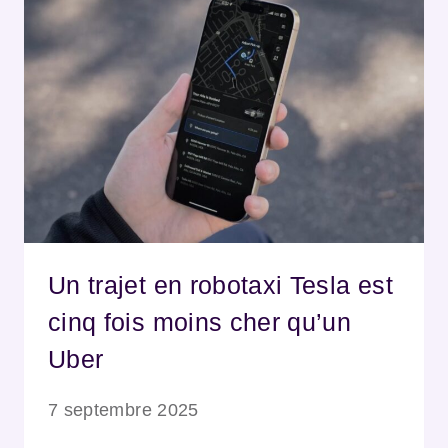
Un trajet en robotaxi Tesla est
cinq fois moins cher qu’un
Uber
7 septembre 2025