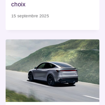
choix
15 septembre 2025