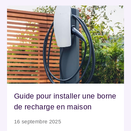
Guide pour installer une borne
de recharge en maison
16 septembre 2025