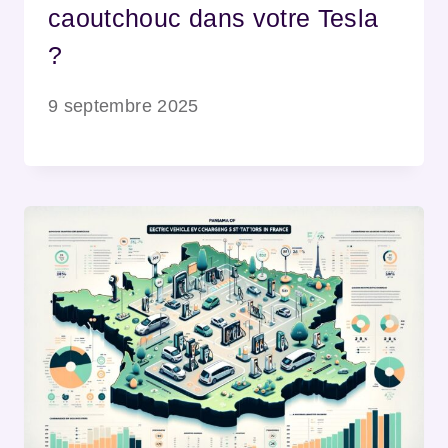
caoutchouc dans votre Tesla
?
9 septembre 2025