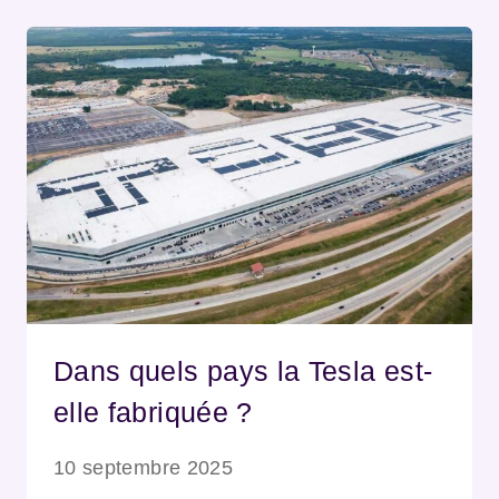
Dans quels pays la Tesla est-
elle fabriquée ?
10 septembre 2025