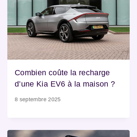
Combien coûte la recharge
d’une Kia EV6 à la maison ?
8 septembre 2025