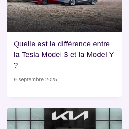
Quelle est la différence entre
la Tesla Model 3 et la Model Y
?
9 septembre 2025