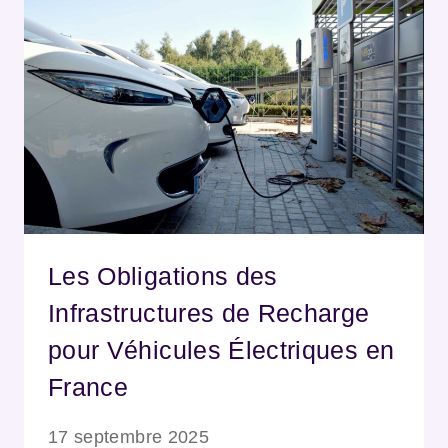
Les Obligations des
Infrastructures de Recharge
pour Véhicules Électriques en
France
17 septembre 2025