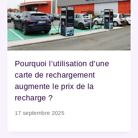
Pourquoi l’utilisation d’une
carte de rechargement
augmente le prix de la
recharge ?
17 septembre 2025