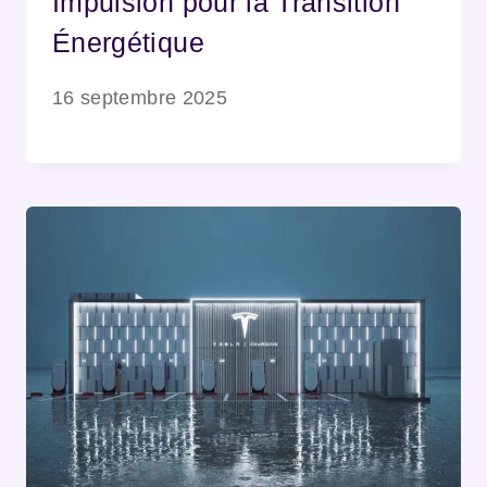
Impulsion pour la Transition
Énergétique
16 septembre 2025