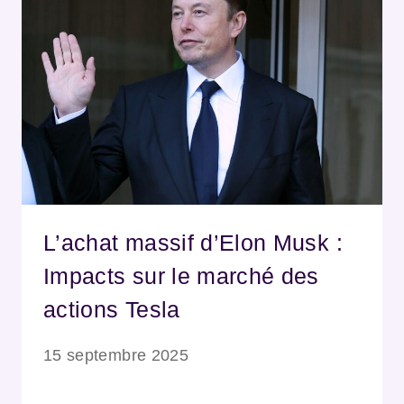
L’achat massif d’Elon Musk :
Impacts sur le marché des
actions Tesla
15 septembre 2025