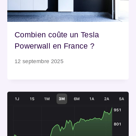
Combien coûte un Tesla
Powerwall en France ?
12 septembre 2025