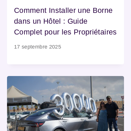
Comment Installer une Borne
dans un Hôtel : Guide
Complet pour les Propriétaires
17 septembre 2025