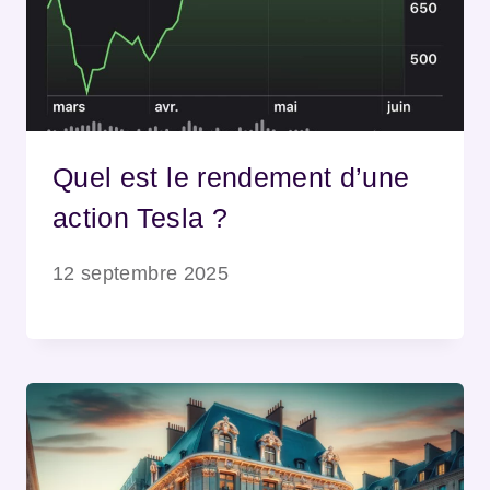
Quel est le rendement d’une
action Tesla ?
12 septembre 2025