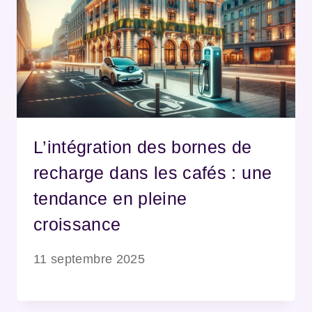
L’intégration des bornes de
recharge dans les cafés : une
tendance en pleine
croissance
11 septembre 2025