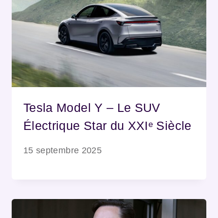
Tesla Model Y – Le SUV
Électrique Star du XXIᵉ Siècle
15 septembre 2025