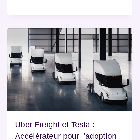
Uber Freight et Tesla :
Accélérateur pour l’adoption