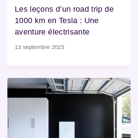
Les leçons d’un road trip de
1000 km en Tesla : Une
aventure électrisante
13 septembre 2025