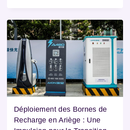
Déploiement des Bornes de
Recharge en Ariège : Une