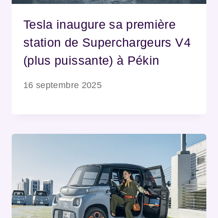
Tesla inaugure sa première
station de Superchargeurs V4
(plus puissante) à Pékin
16 septembre 2025