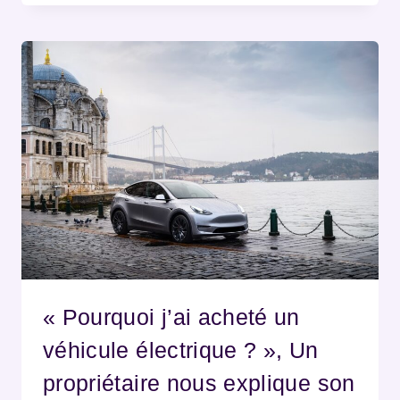
« Pourquoi j’ai acheté un
véhicule électrique ? », Un
propriétaire nous explique son