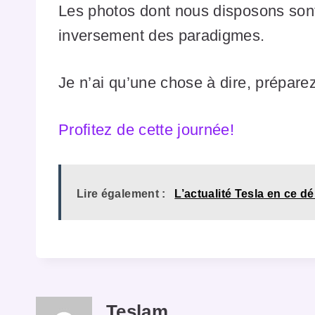
Les photos dont nous disposons sont
inversement des paradigmes.
Je n’ai qu’une chose à dire, prépar
Profitez de cette journée!
Lire également :
L’actualité Tesla en ce dé
Teslam