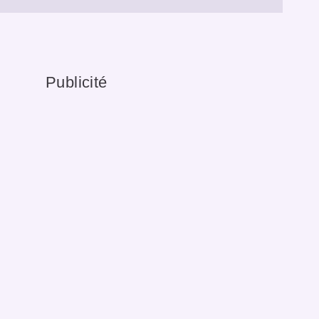
Publicité