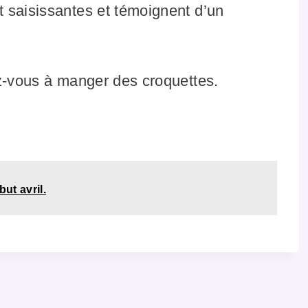
 saisissantes et témoignent d’un
ez-vous à manger des croquettes.
but avril.