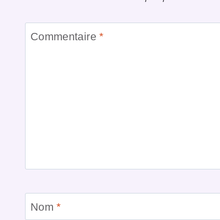
Commentaire
*
Nom
*