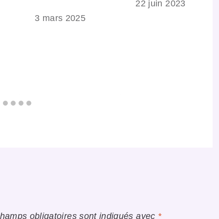
22 juin 2023
3 mars 2025
025
hamps obligatoires sont indiqués avec
*