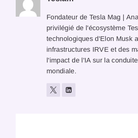
Fondateur de Tesla Mag | Ana
privilégié de l'écosystème Tes
technologiques d'Elon Musk av
infrastructures IRVE et des 
l'impact de l'IA sur la condui
mondiale.