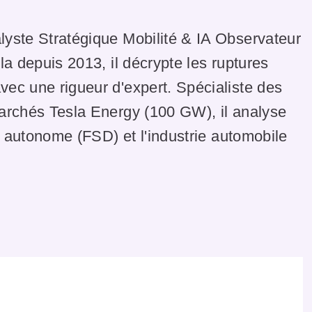
lyste Stratégique Mobilité & IA Observateur
la depuis 2013, il décrypte les ruptures
ec une rigueur d'expert. Spécialiste des
marchés Tesla Energy (100 GW), il analyse
te autonome (FSD) et l'industrie automobile