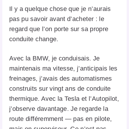
Il y a quelque chose que je n’aurais
pas pu savoir avant d’acheter : le
regard que l’on porte sur sa propre
conduite change.
Avec la BMW, je conduisais. Je
maintenais ma vitesse, j’anticipais les
freinages, j’avais des automatismes
construits sur vingt ans de conduite
thermique. Avec la Tesla et l’Autopilot,
j’observe davantage. Je regarde la
route différemment — pas en pilote,
mais en superviseur. Ce n’est pas