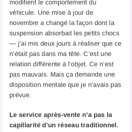
modifient le comportement du
véhicule. Une mise à jour de
novembre a changé la façon dont la
suspension absorbait les petits chocs
— j’ai mis deux jours à réaliser que ce
n’était pas dans ma tête. C’est une
relation différente à l’objet. Ce n’est
pas mauvais. Mais ça demande une
disposition mentale que je n’avais pas
prévue.
Le service après-vente n’a pas la
capillarité d’un réseau traditionnel.