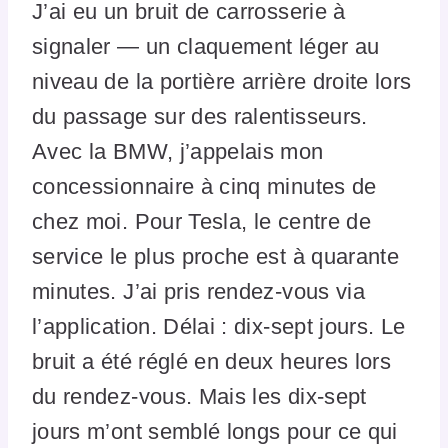
J’ai eu un bruit de carrosserie à
signaler — un claquement léger au
niveau de la portière arrière droite lors
du passage sur des ralentisseurs.
Avec la BMW, j’appelais mon
concessionnaire à cinq minutes de
chez moi. Pour Tesla, le centre de
service le plus proche est à quarante
minutes. J’ai pris rendez-vous via
l’application. Délai : dix-sept jours. Le
bruit a été réglé en deux heures lors
du rendez-vous. Mais les dix-sept
jours m’ont semblé longs pour ce qui