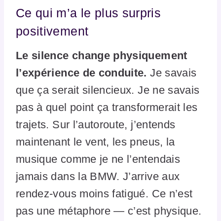
Ce qui m’a le plus surpris
positivement
Le silence change physiquement
l’expérience de conduite.
Je savais
que ça serait silencieux. Je ne savais
pas à quel point ça transformerait les
trajets. Sur l’autoroute, j’entends
maintenant le vent, les pneus, la
musique comme je ne l’entendais
jamais dans la BMW. J’arrive aux
rendez-vous moins fatigué. Ce n’est
pas une métaphore — c’est physique.