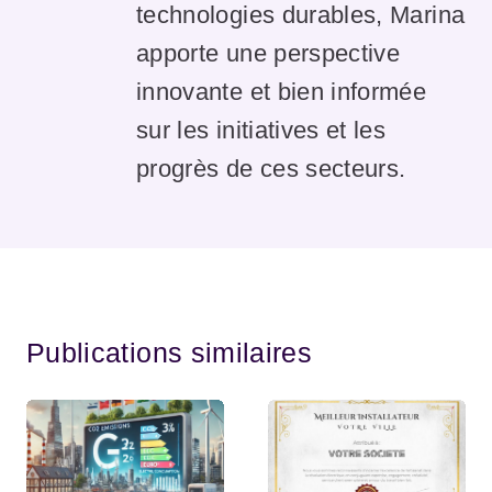
technologies durables, Marina
apporte une perspective
innovante et bien informée
sur les initiatives et les
progrès de ces secteurs.
Publications similaires