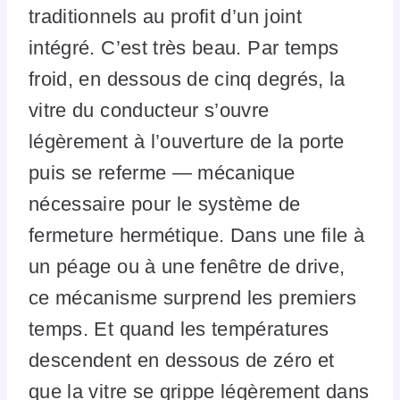
traditionnels au profit d’un joint
intégré. C’est très beau. Par temps
froid, en dessous de cinq degrés, la
vitre du conducteur s’ouvre
légèrement à l’ouverture de la porte
puis se referme — mécanique
nécessaire pour le système de
fermeture hermétique. Dans une file à
un péage ou à une fenêtre de drive,
ce mécanisme surprend les premiers
temps. Et quand les températures
descendent en dessous de zéro et
que la vitre se grippe légèrement dans