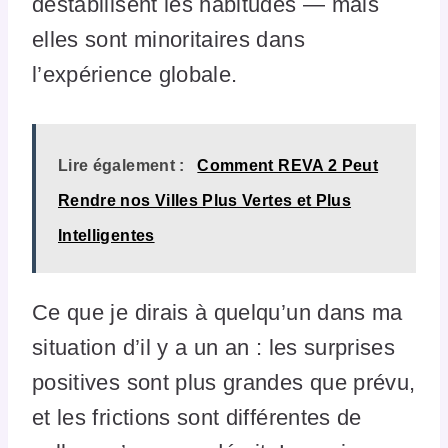
déstabilisent les habitudes — mais
elles sont minoritaires dans
l’expérience globale.
Lire également :
Comment REVA 2 Peut
Rendre nos Villes Plus Vertes et Plus
Intelligentes
Ce que je dirais à quelqu’un dans ma
situation d’il y a un an : les surprises
positives sont plus grandes que prévu,
et les frictions sont différentes de