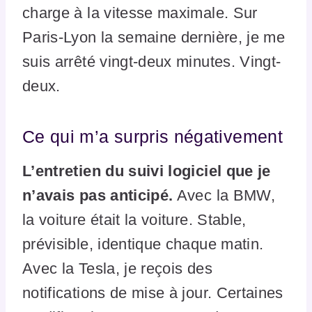
charge à la vitesse maximale. Sur
Paris-Lyon la semaine dernière, je me
suis arrêté vingt-deux minutes. Vingt-
deux.
Ce qui m’a surpris négativement
L’entretien du suivi logiciel que je
n’avais pas anticipé.
Avec la BMW,
la voiture était la voiture. Stable,
prévisible, identique chaque matin.
Avec la Tesla, je reçois des
notifications de mise à jour. Certaines