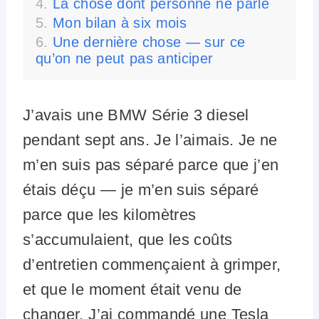
La chose dont personne ne parle
Mon bilan à six mois
Une dernière chose — sur ce
qu’on ne peut pas anticiper
J’avais une BMW Série 3 diesel
pendant sept ans. Je l’aimais. Je ne
m’en suis pas séparé parce que j’en
étais déçu — je m’en suis séparé
parce que les kilomètres
s’accumulaient, que les coûts
d’entretien commençaient à grimper,
et que le moment était venu de
changer. J’ai commandé une Tesla