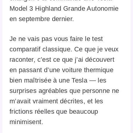
Model 3 Highland Grande Autonomie
en septembre dernier.
Je ne vais pas vous faire le test
comparatif classique. Ce que je veux
raconter, c’est ce que j’ai découvert
en passant d’une voiture thermique
bien maîtrisée à une Tesla — les
surprises agréables que personne ne
m’avait vraiment décrites, et les
frictions réelles que beaucoup
minimisent.