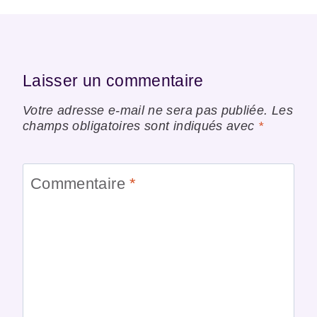
Laisser un commentaire
Votre adresse e-mail ne sera pas publiée.
Les
champs obligatoires sont indiqués avec
*
Commentaire
*