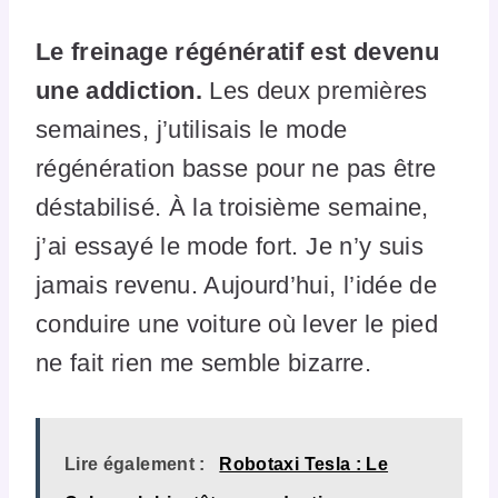
Le freinage régénératif est devenu
une addiction.
Les deux premières
semaines, j’utilisais le mode
régénération basse pour ne pas être
déstabilisé. À la troisième semaine,
j’ai essayé le mode fort. Je n’y suis
jamais revenu. Aujourd’hui, l’idée de
conduire une voiture où lever le pied
ne fait rien me semble bizarre.
Lire également :
Robotaxi Tesla : Le