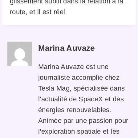
glissement subtil dans la relation à la
route, et il est réel.
Marina Auvaze
Marina Auvaze est une
journaliste accomplie chez
Tesla Mag, spécialisée dans
l'actualité de SpaceX et des
énergies renouvelables.
Animée par une passion pour
l'exploration spatiale et les