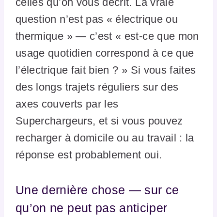
celles qu’on vous décrit. La vraie
question n’est pas « électrique ou
thermique » — c’est « est-ce que mon
usage quotidien correspond à ce que
l’électrique fait bien ? » Si vous faites
des longs trajets réguliers sur des
axes couverts par les
Superchargeurs, et si vous pouvez
recharger à domicile ou au travail : la
réponse est probablement oui.
Une dernière chose — sur ce
qu’on ne peut pas anticiper