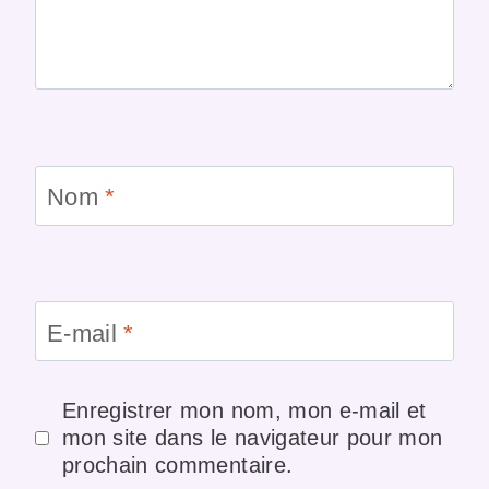
Nom
*
E-mail
*
Enregistrer mon nom, mon e-mail et
mon site dans le navigateur pour mon
prochain commentaire.