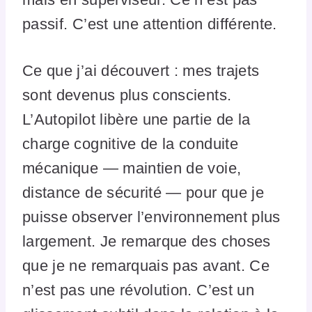
passif. C’est une attention différente.
Ce que j’ai découvert : mes trajets
sont devenus plus conscients.
L’Autopilot libère une partie de la
charge cognitive de la conduite
mécanique — maintien de voie,
distance de sécurité — pour que je
puisse observer l’environnement plus
largement. Je remarque des choses
que je ne remarquais pas avant. Ce
n’est pas une révolution. C’est un