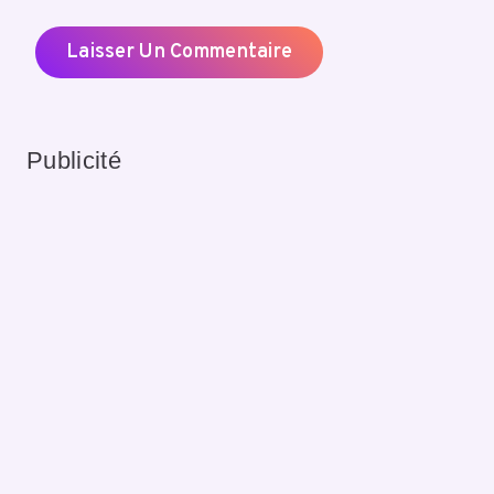
Publicité