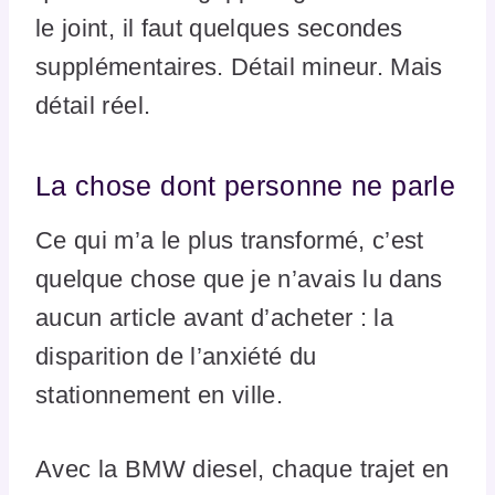
le joint, il faut quelques secondes
supplémentaires. Détail mineur. Mais
détail réel.
La chose dont personne ne parle
Ce qui m’a le plus transformé, c’est
quelque chose que je n’avais lu dans
aucun article avant d’acheter : la
disparition de l’anxiété du
stationnement en ville.
Avec la BMW diesel, chaque trajet en