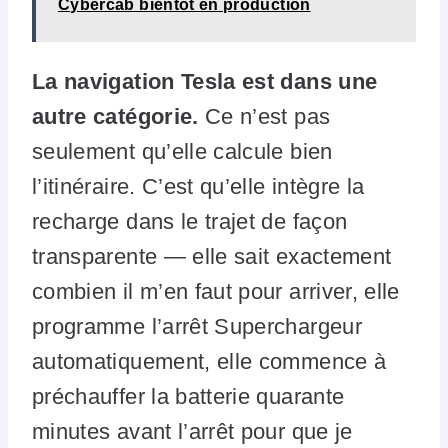
Cybercab bientôt en production
La navigation Tesla est dans une
autre catégorie.
Ce n’est pas
seulement qu’elle calcule bien
l’itinéraire. C’est qu’elle intègre la
recharge dans le trajet de façon
transparente — elle sait exactement
combien il m’en faut pour arriver, elle
programme l’arrêt Superchargeur
automatiquement, elle commence à
préchauffer la batterie quarante
minutes avant l’arrêt pour que je