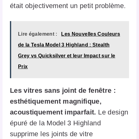
était objectivement un petit problème.
Lire également :
Les Nouvelles Couleurs
de la Tesla Model 3 Highland : Stealth
Grey vs Quicksilver et leur Impact sur le
Prix
Les vitres sans joint de fenêtre :
esthétiquement magnifique,
acoustiquement imparfait.
Le design
épuré de la Model 3 Highland
supprime les joints de vitre