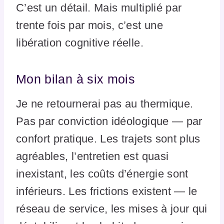
C’est un détail. Mais multiplié par
trente fois par mois, c’est une
libération cognitive réelle.
Mon bilan à six mois
Je ne retournerai pas au thermique.
Pas par conviction idéologique — par
confort pratique. Les trajets sont plus
agréables, l’entretien est quasi
inexistant, les coûts d’énergie sont
inférieurs. Les frictions existent — le
réseau de service, les mises à jour qui