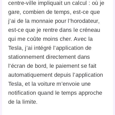
centre-ville impliquait un calcul : où je
gare, combien de temps, est-ce que
j’ai de la monnaie pour l’horodateur,
est-ce que je rentre dans le créneau
qui me coûte moins cher. Avec la
Tesla, j’ai intégré l’application de
stationnement directement dans
l’écran de bord, le paiement se fait
automatiquement depuis l’application
Tesla, et la voiture m’envoie une
notification quand le temps approche
de la limite.