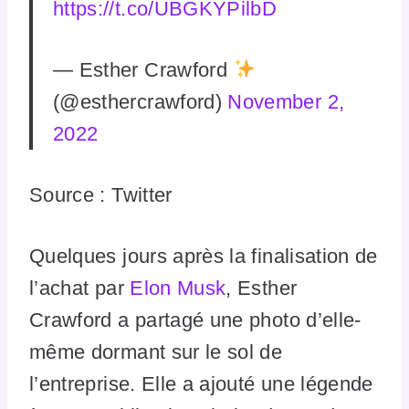
https://t.co/UBGKYPilbD
— Esther Crawford
(@esthercrawford)
November 2,
2022
Source : Twitter
Quelques jours après la finalisation de
l’achat par
Elon Musk
, Esther
Crawford a partagé une photo d’elle-
même dormant sur le sol de
l’entreprise. Elle a ajouté une légende