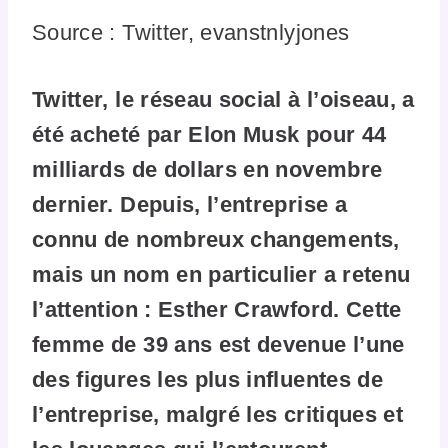
Source : Twitter, evanstnlyjones
Twitter, le réseau social à l’oiseau, a
été acheté par Elon Musk pour 44
milliards de dollars en novembre
dernier. Depuis, l’entreprise a
connu de nombreux changements,
mais un nom en particulier a retenu
l’attention : Esther Crawford. Cette
femme de 39 ans est devenue l’une
des figures les plus influentes de
l’entreprise, malgré les critiques et