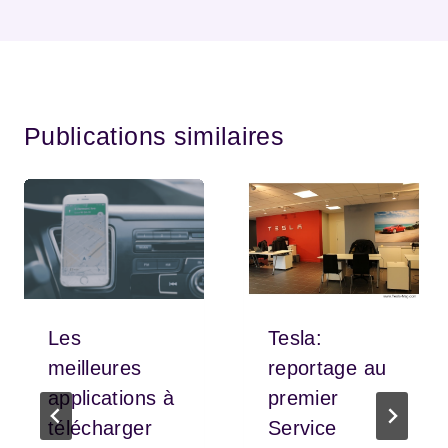
Publications similaires
Les
Tesla:
meilleures
reportage au
applications à
premier
télécharger
Service