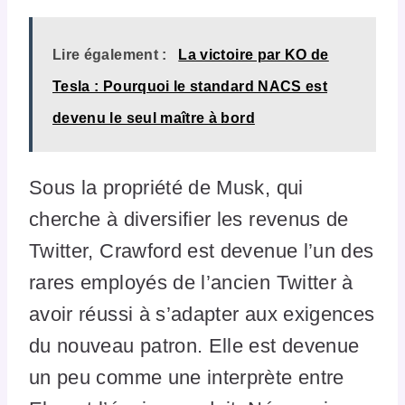
Lire également :
La victoire par KO de
Tesla : Pourquoi le standard NACS est
devenu le seul maître à bord
Sous la propriété de Musk, qui
cherche à diversifier les revenus de
Twitter, Crawford est devenue l’un des
rares employés de l’ancien Twitter à
avoir réussi à s’adapter aux exigences
du nouveau patron. Elle est devenue
un peu comme une interprète entre