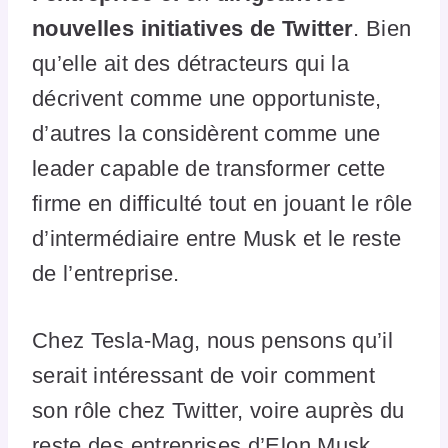
nouvelles initiatives de Twitter
. Bien
qu’elle ait des détracteurs qui la
décrivent comme une opportuniste,
d’autres la considèrent comme une
leader capable de transformer cette
firme en difficulté tout en jouant le rôle
d’intermédiaire entre Musk et le reste
de l’entreprise.
Chez Tesla-Mag, nous pensons qu’il
serait intéressant de voir comment
son rôle chez Twitter, voire auprès du
reste des entreprises d’Elon Musk,