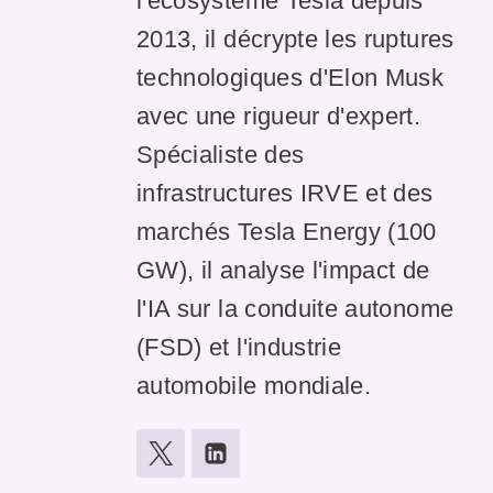
l'écosystème Tesla depuis
2013, il décrypte les ruptures
technologiques d'Elon Musk
avec une rigueur d'expert.
Spécialiste des
infrastructures IRVE et des
marchés Tesla Energy (100
GW), il analyse l'impact de
l'IA sur la conduite autonome
(FSD) et l'industrie
automobile mondiale.