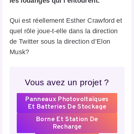
les louanges qui l’entourent.
Qui est réellement Esther Crawford et
quel rôle joue-t-elle dans la direction
de Twitter sous la direction d’Elon
Musk?
Vous avez un projet ?
Panneaux Photovoltaïques
Et Batteries De Stockage
Borne Et Station De
Recharge