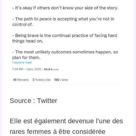
Source : Twitter
Elle est également devenue l’une des
rares femmes à être considérée