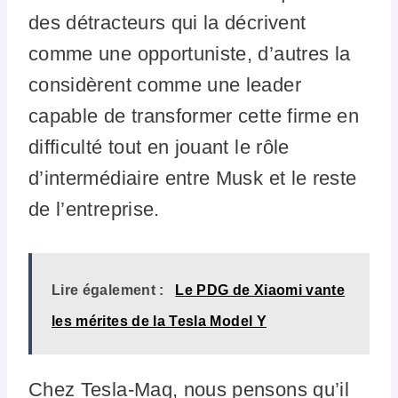
des détracteurs qui la décrivent
comme une opportuniste, d’autres la
considèrent comme une leader
capable de transformer cette firme en
difficulté tout en jouant le rôle
d’intermédiaire entre Musk et le reste
de l’entreprise.
Lire également :
Le PDG de Xiaomi vante
les mérites de la Tesla Model Y
Chez Tesla-Mag, nous pensons qu’il