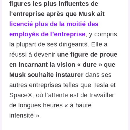
figures les plus influentes de
l’entreprise après que Musk ait
licencié plus de la moitié des
employés de l’entreprise
, y compris
la plupart de ses dirigeants. Elle a
réussi à devenir
une figure de proue
en incarnant la vision « dure » que
Musk souhaite instaurer
dans ses
autres entreprises telles que Tesla et
SpaceX, où l’attente est de travailler
de longues heures « à haute
intensité ».