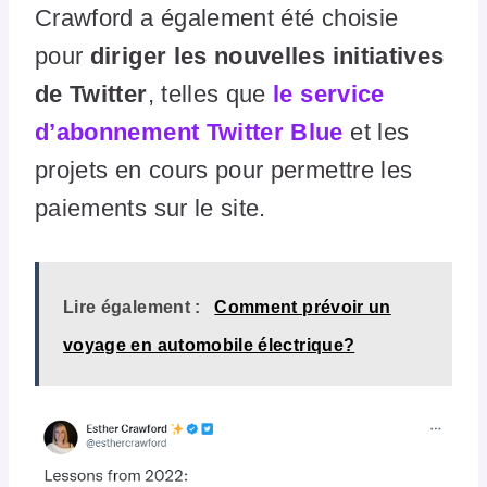
Crawford a également été choisie
pour
diriger les nouvelles initiatives
de Twitter
, telles que
le service
d’abonnement Twitter Blue
et les
projets en cours pour permettre les
paiements sur le site.
Lire également :
Comment prévoir un
voyage en automobile électrique?