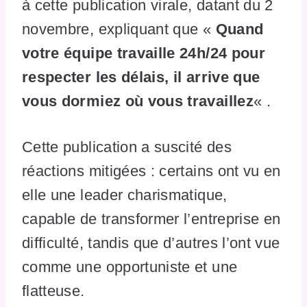
à cette publication virale, datant du 2
novembre, expliquant que «
Quand
votre équipe travaille 24h/24 pour
respecter les délais, il arrive que
vous dormiez où vous travaillez
« .
Cette publication a suscité des
réactions mitigées : certains ont vu en
elle une leader charismatique,
capable de transformer l’entreprise en
difficulté, tandis que d’autres l’ont vue
comme une opportuniste et une
flatteuse.