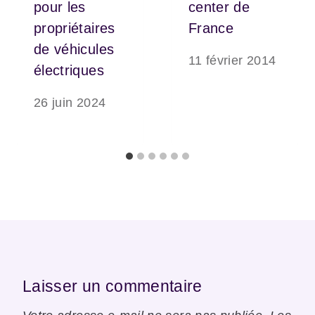
pour les
center de
propriétaires
France
de véhicules
11 février 2014
électriques
26 juin 2024
Laisser un commentaire