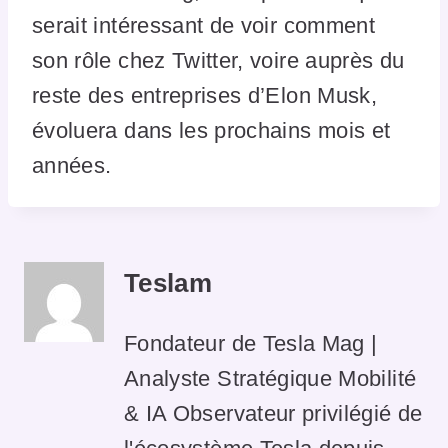
serait intéressant de voir comment
son rôle chez Twitter, voire auprès du
reste des entreprises d’Elon Musk,
évoluera dans les prochains mois et
années.
Teslam
Fondateur de Tesla Mag |
Analyste Stratégique Mobilité
& IA Observateur privilégié de