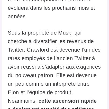
évoluera dans les prochains mois et
années.
Sous la propriété de Musk, qui
cherche à diversifier les revenus de
Twitter, Crawford est devenue l’un des
rares employés de l’ancien Twitter à
avoir réussi à s’adapter aux exigences
du nouveau patron. Elle est devenue
un peu comme un interprète entre
Elon et l’équipe de produit.
Néanmoins,
cette ascension rapide