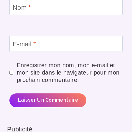
Nom
*
E-mail
*
Enregistrer mon nom, mon e-mail et
mon site dans le navigateur pour mon
prochain commentaire.
Publicité