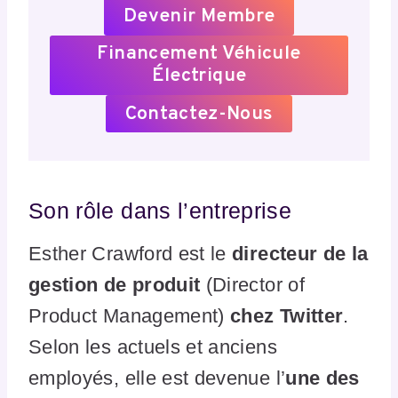
Devenir Membre
Financement Véhicule
Électrique
Contactez-Nous
Son rôle dans l’entreprise
Esther Crawford est le
directeur de la
gestion de produit
(Director of
Product Management)
chez Twitter
.
Selon les actuels et anciens
employés, elle est devenue l’
une des