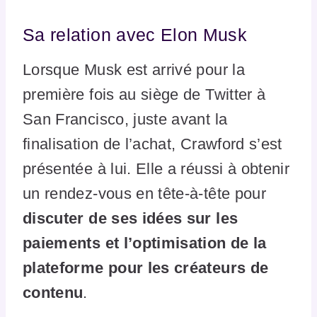
Sa relation avec Elon Musk
Lorsque Musk est arrivé pour la
première fois au siège de Twitter à
San Francisco, juste avant la
finalisation de l’achat, Crawford s’est
présentée à lui. Elle a réussi à obtenir
un rendez-vous en tête-à-tête pour
discuter de ses idées sur les
paiements et l’optimisation de la
plateforme pour les créateurs de
contenu
.