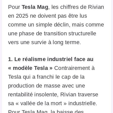
Pour
Tesla Mag
, les chiffres de Rivian
en 2025 ne doivent pas être lus
comme un simple déclin, mais comme
une phase de transition structurelle
vers une survie à long terme.
1. Le réalisme industriel face au
« modèle Tesla »
Contrairement à
Tesla qui a franchi le cap de la
production de masse avec une
rentabilité insolente, Rivian traverse
sa « vallée de la mort » industrielle.
Pour Tesla Mag, la baisse des