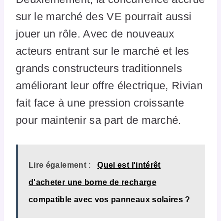
sur le marché des VE pourrait aussi
jouer un rôle. Avec de nouveaux
acteurs entrant sur le marché et les
grands constructeurs traditionnels
améliorant leur offre électrique, Rivian
fait face à une pression croissante
pour maintenir sa part de marché.
Lire également :
Quel est l'intérêt
d'acheter une borne de recharge
compatible avec vos panneaux solaires ?