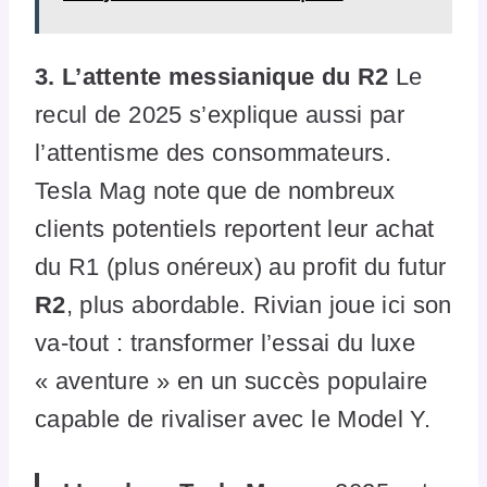
3. L’attente messianique du R2
Le
recul de 2025 s’explique aussi par
l’attentisme des consommateurs.
Tesla Mag note que de nombreux
clients potentiels reportent leur achat
du R1 (plus onéreux) au profit du futur
R2
, plus abordable. Rivian joue ici son
va-tout : transformer l’essai du luxe
« aventure » en un succès populaire
capable de rivaliser avec le Model Y.