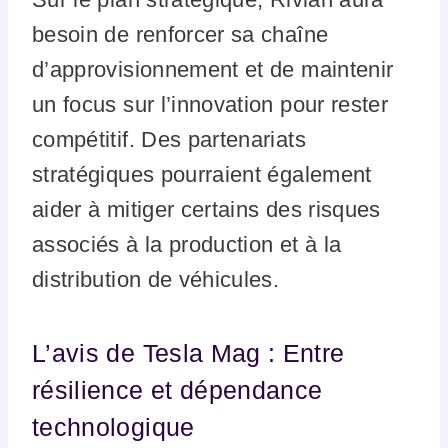
besoin de renforcer sa chaîne
d’approvisionnement et de maintenir
un focus sur l’innovation pour rester
compétitif. Des partenariats
stratégiques pourraient également
aider à mitiger certains des risques
associés à la production et à la
distribution de véhicules.
L’avis de Tesla Mag : Entre
résilience et dépendance
technologique