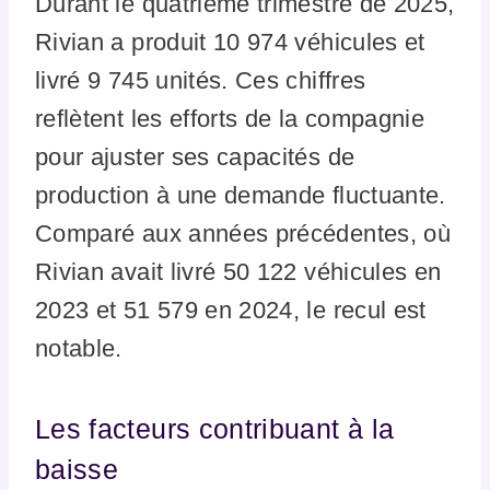
Durant le quatrième trimestre de 2025,
Rivian a produit 10 974 véhicules et
livré 9 745 unités. Ces chiffres
reflètent les efforts de la compagnie
pour ajuster ses capacités de
production à une demande fluctuante.
Comparé aux années précédentes, où
Rivian avait livré 50 122 véhicules en
2023 et 51 579 en 2024, le recul est
notable.
Les facteurs contribuant à la
baisse