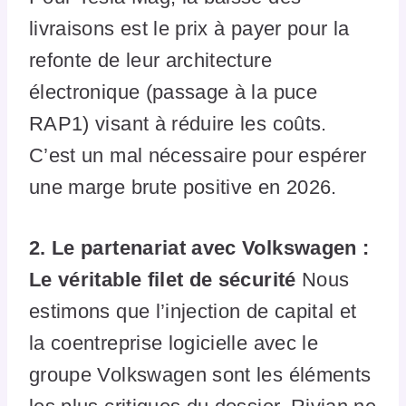
livraisons est le prix à payer pour la
refonte de leur architecture
électronique (passage à la puce
RAP1) visant à réduire les coûts.
C’est un mal nécessaire pour espérer
une marge brute positive en 2026.
2. Le partenariat avec Volkswagen :
Le véritable filet de sécurité
Nous
estimons que l’injection de capital et
la coentreprise logicielle avec le
groupe Volkswagen sont les éléments