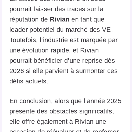
pourrait laisser des traces sur la
réputation de
Rivian
en tant que
leader potentiel du marché des VE.
Toutefois, l’industrie est marquée par
une évolution rapide, et Rivian
pourrait bénéficier d’une reprise dès
2026 si elle parvient à surmonter ces
défis actuels.
En conclusion, alors que l’année 2025
présente des obstacles significatifs,
elle offre également à Rivian une
occasion de réévaluer et de renforcer