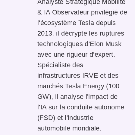
Analyste Stratégique Mobilité
& IA Observateur privilégié de
l'écosystème Tesla depuis
2013, il décrypte les ruptures
technologiques d'Elon Musk
avec une rigueur d'expert.
Spécialiste des
infrastructures IRVE et des
marchés Tesla Energy (100
GW), il analyse l'impact de
l'IA sur la conduite autonome
(FSD) et l'industrie
automobile mondiale.