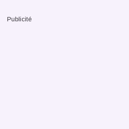
Publicité