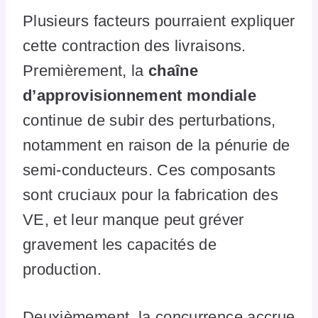
Plusieurs facteurs pourraient expliquer
cette contraction des livraisons.
Premièrement, la
chaîne
d’approvisionnement mondiale
continue de subir des perturbations,
notamment en raison de la pénurie de
semi-conducteurs. Ces composants
sont cruciaux pour la fabrication des
VE, et leur manque peut gréver
gravement les capacités de
production.
Deuxièmement, la concurrence accrue