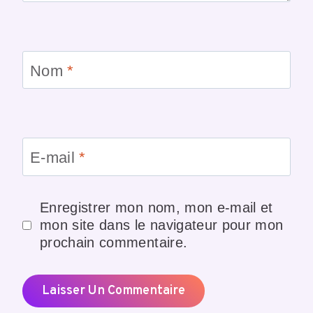
Nom
*
E-mail
*
Enregistrer mon nom, mon e-mail et
mon site dans le navigateur pour mon
prochain commentaire.