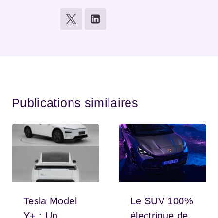
Publications similaires
Tesla Model
Le SUV 100%
Y+ : Un
électrique de