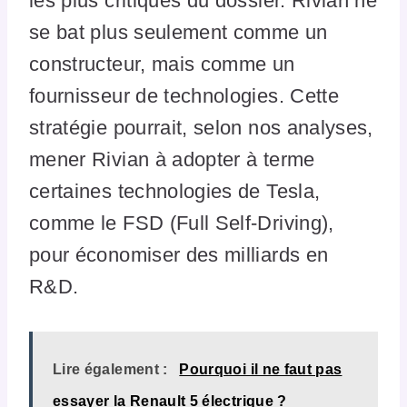
les plus critiques du dossier. Rivian ne
se bat plus seulement comme un
constructeur, mais comme un
fournisseur de technologies. Cette
stratégie pourrait, selon nos analyses,
mener Rivian à adopter à terme
certaines technologies de Tesla,
comme le FSD (Full Self-Driving),
pour économiser des milliards en
R&D.
Lire également :
Pourquoi il ne faut pas
essayer la Renault 5 électrique ?