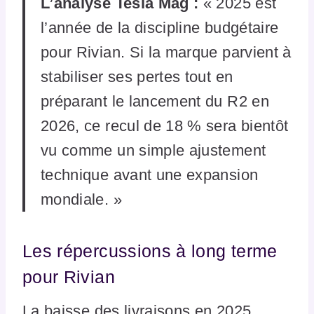
L’analyse Tesla Mag :
« 2025 est
l’année de la discipline budgétaire
pour Rivian. Si la marque parvient à
stabiliser ses pertes tout en
préparant le lancement du R2 en
2026, ce recul de 18 % sera bientôt
vu comme un simple ajustement
technique avant une expansion
mondiale. »
Les répercussions à long terme
pour Rivian
La baisse des livraisons en 2025