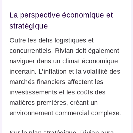
La perspective économique et
stratégique
Outre les défis logistiques et
concurrentiels, Rivian doit également
naviguer dans un climat économique
incertain. L’inflation et la volatilité des
marchés financiers affectent les
investissements et les coûts des
matières premières, créant un
environnement commercial complexe.
Sur le plan stratégique, Rivian aura