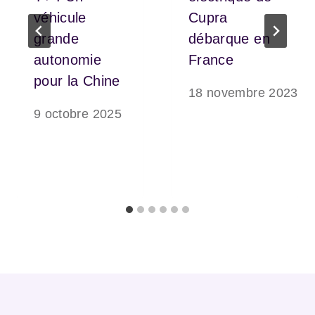
véhicule
Cupra
grande
débarque en
autonomie
France
pour la Chine
18 novembre 2023
9 octobre 2025