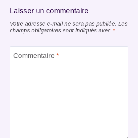
Laisser un commentaire
Votre adresse e-mail ne sera pas publiée.
Les
champs obligatoires sont indiqués avec
*
Commentaire
*