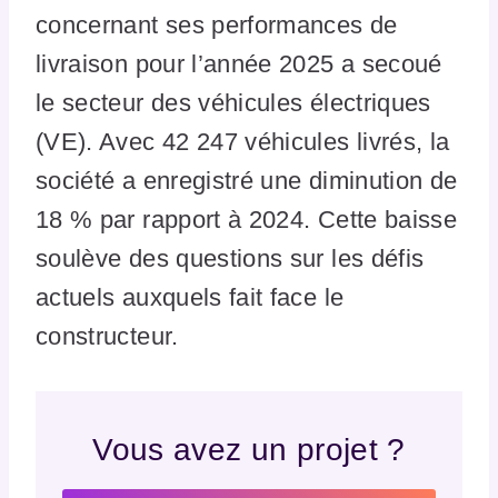
concernant ses performances de
livraison pour l’année 2025 a secoué
le secteur des véhicules électriques
(VE). Avec 42 247 véhicules livrés, la
société a enregistré une diminution de
18 % par rapport à 2024. Cette baisse
soulève des questions sur les défis
actuels auxquels fait face le
constructeur.
Vous avez un projet ?