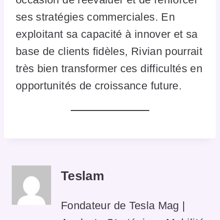
ses stratégies commerciales. En
exploitant sa capacité à innover et sa
base de clients fidèles, Rivian pourrait
très bien transformer ces difficultés en
opportunités de croissance future.
Teslam
Fondateur de Tesla Mag |