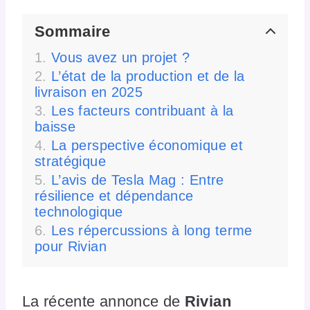
Sommaire
Vous avez un projet ?
L’état de la production et de la
livraison en 2025
Les facteurs contribuant à la
baisse
La perspective économique et
stratégique
L’avis de Tesla Mag : Entre
résilience et dépendance
technologique
Les répercussions à long terme
pour Rivian
La récente annonce de
Rivian