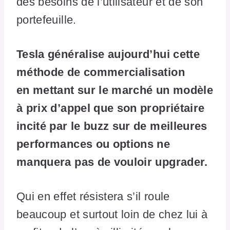
des besoins de l’utilisateur et de son
portefeuille.
Tesla généralise aujourd’hui cette
méthode de commercialisation
en mettant sur le marché un modèle
à prix d’appel que son propriétaire
incité par le buzz sur de meilleures
performances ou options ne
manquera pas de vouloir upgrader.
Qui en effet résistera s’il roule
beaucoup et surtout loin de chez lui à