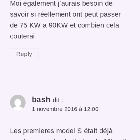
Moi également j’aurais besoin de
savoir si réellement ont peut passer
de 75 KW a 90KW et combien cela
couterai
Reply
bash
dit :
1 novembre 2016 à 12:00
Les premieres model S était déjà