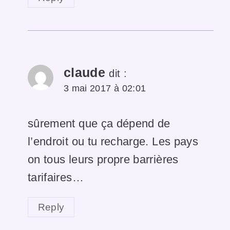
claude
dit :
3 mai 2017 à 02:01
sûrement que ça dépend de
l’endroit ou tu recharge. Les pays
on tous leurs propre barrières
tarifaires…
Reply