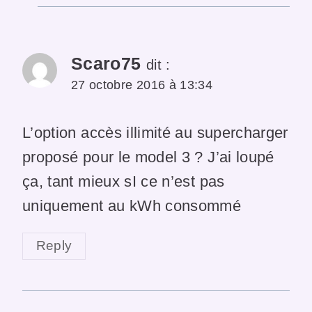
Scaro75
dit :
27 octobre 2016 à 13:34
L’option accès illimité au supercharger
proposé pour le model 3 ? J’ai loupé
ça, tant mieux sI ce n’est pas
uniquement au kWh consommé
Reply