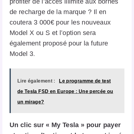
profiter de l’accès illimité aux bornes
de recharge de la marque ? Il en
coutera 3 000€ pour les nouveaux
Model X ou S et l’option sera
également proposé pour la future
Model 3.
Lire également :
Le programme de test
de Tesla FSD en Europe : Une percée ou
un mirage?
Un clic sur « My Tesla » pour payer