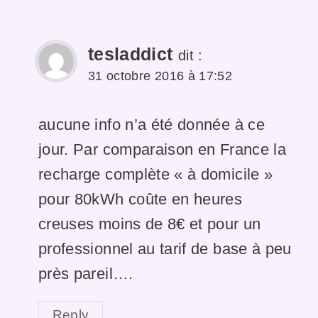
tesladdict
dit :
31 octobre 2016 à 17:52
aucune info n’a été donnée à ce
jour. Par comparaison en France la
recharge complète « à domicile »
pour 80kWh coûte en heures
creuses moins de 8€ et pour un
professionnel au tarif de base à peu
près pareil….
Reply