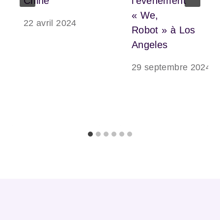
Chine
l’événement
« We,
22 avril 2024
Robot » à Los
Angeles
29 septembre 2024