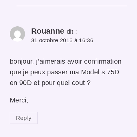
Rouanne
dit :
31 octobre 2016 à 16:36
bonjour, j’aimerais avoir confirmation
que je peux passer ma Model s 75D
en 90D et pour quel cout ?
Merci,
Reply