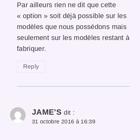
Par ailleurs rien ne dit que cette
« option » soit déjà possible sur les
modèles que nous possédons mais
seulement sur les modèles restant à
fabriquer.
Reply
JAME'S
dit :
31 octobre 2016 à 16:39