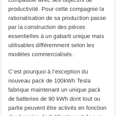
productivité. Pour cette compagnie la
rationalisation de sa production passe
par la construction des pièces
essentielles à un gabarit unique mais
utilisables différemment selon les
modèles commercialisés.
C’est pourquoi à l’exception du
nouveau pack de 100kWh Tesla
fabrique maintenant un unique pack
de batteries de 90 kWh dont tout ou
partie peuvent être activés en fonction