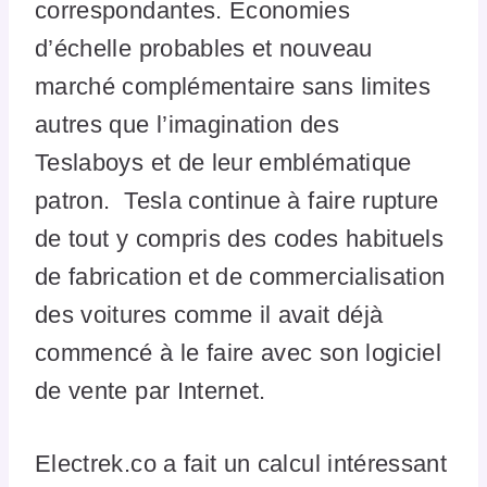
correspondantes. Economies
d’échelle probables et nouveau
marché complémentaire sans limites
autres que l’imagination des
Teslaboys et de leur emblématique
patron. Tesla continue à faire rupture
de tout y compris des codes habituels
de fabrication et de commercialisation
des voitures comme il avait déjà
commencé à le faire avec son logiciel
de vente par Internet.
Electrek.co a fait un calcul intéressant