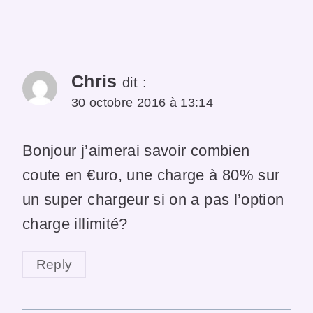
Chris
dit :
30 octobre 2016 à 13:14
Bonjour j’aimerai savoir combien
coute en €uro, une charge à 80% sur
un super chargeur si on a pas l’option
charge illimité?
Reply