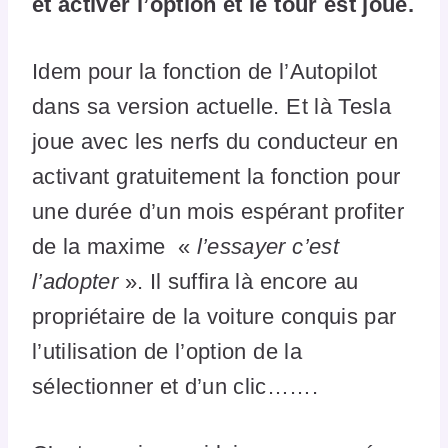
et activer l’option et le tour est joué.
Idem pour la fonction de l’Autopilot
dans sa version actuelle. Et là Tesla
joue avec les nerfs du conducteur en
activant gratuitement la fonction pour
une durée d’un mois espérant profiter
de la maxime «
l’essayer c’est
l’adopter
». Il suffira là encore au
propriétaire de la voiture conquis par
l’utilisation de l’option de la
sélectionner et d’un clic…….