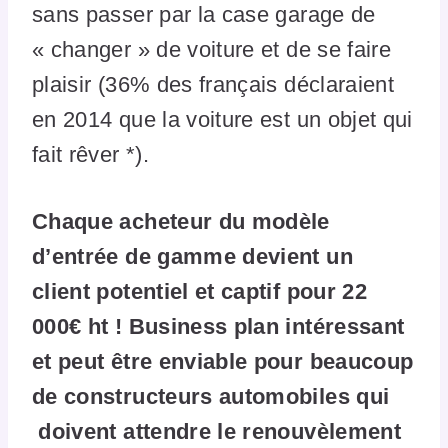
sans passer par la case garage de
« changer » de voiture et de se faire
plaisir (36% des français déclaraient
en 2014 que la voiture est un objet qui
fait rêver *).
Chaque acheteur du modèle
d’entrée de gamme devient un
client potentiel et captif pour 22
000€ ht ! Business plan intéressant
et peut être enviable pour beaucoup
de constructeurs automobiles qui
doivent attendre le renouvèlement