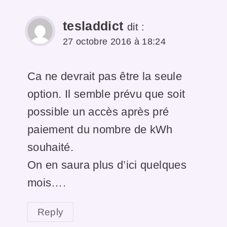
tesladdict
dit :
27 octobre 2016 à 18:24
Ca ne devrait pas être la seule
option. Il semble prévu que soit
possible un accès après pré
paiement du nombre de kWh
souhaité.
On en saura plus d’ici quelques
mois….
Reply