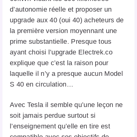
d’autonomie réelle et proposer un
upgrade aux 40 (oui 40) acheteurs de
la première version moyennant une
prime substantielle. Presque tous
ayant choisi l’upgrade Electrek.co
explique que c’est la raison pour
laquelle il n’y a presque aucun Model
S 40 en circulation…
Avec Tesla il semble qu’une leçon ne
soit jamais perdue surtout si
l’enseignement qu’elle en tire est
compatible avec ses objectifs de