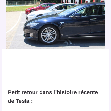
Petit retour dans l’histoire récente
de Tesla :