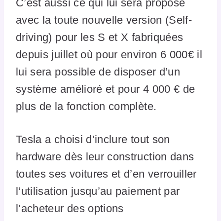
C’est aussi ce qui lui sera proposé
avec la toute nouvelle version (Self-
driving) pour les S et X fabriquées
depuis juillet où pour environ 6 000€ il
lui sera possible de disposer d’un
système amélioré et pour 4 000 € de
plus de la fonction complète.
Tesla a choisi d’inclure tout son
hardware dès leur construction dans
toutes ses voitures et d’en verrouiller
l’utilisation jusqu’au paiement par
l’acheteur des options