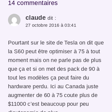
14 commentaires
claude
dit :
27 octobre 2016 à 03:41
Pourtant sur le site de Tesla on dit que
la S60 peut être optimiser à 75 à tout
moment mais on ne parle pas de plus
que ça et si on met des pack de 90 à
tout les modèles ça peut faire du
hardware perdu. Ici au Canada juste
augmenter de 60 à 75 coute plus de
$11000 c’est beaucoup pour peu