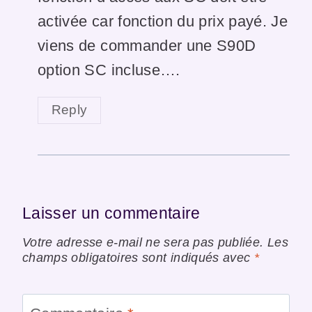
activée car fonction du prix payé. Je
viens de commander une S90D
option SC incluse….
Reply
Laisser un commentaire
Votre adresse e-mail ne sera pas publiée.
Les
champs obligatoires sont indiqués avec
*