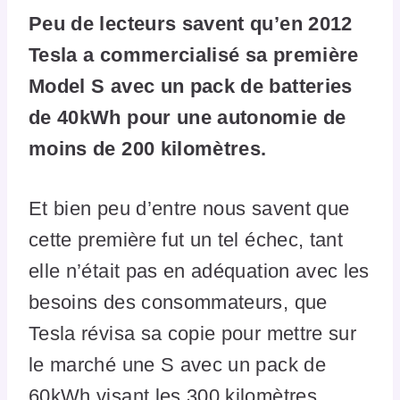
Peu de lecteurs savent qu’en 2012
Tesla a commercialisé sa première
Model S avec un pack de batteries
de 40kWh pour une autonomie de
moins de 200 kilomètres.
Et bien peu d’entre nous savent que
cette première fut un tel échec, tant
elle n’était pas en adéquation avec les
besoins des consommateurs, que
Tesla révisa sa copie pour mettre sur
le marché une S avec un pack de
60kWh visant les 300 kilomètres