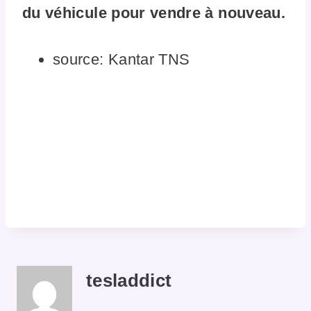
du véhicule pour vendre à nouveau.
source: Kantar TNS
tesladdict