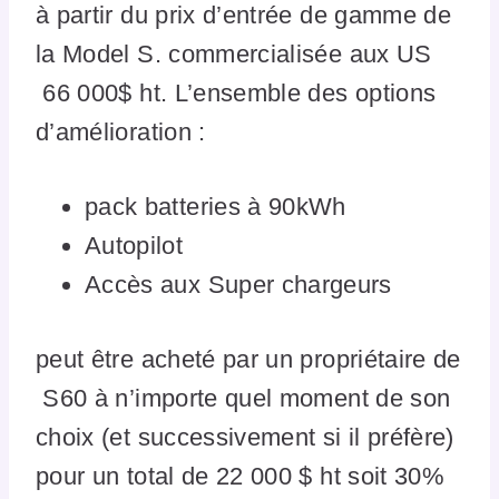
à partir du prix d’entrée de gamme de
la Model S. commercialisée aux US
66 000$ ht. L’ensemble des options
d’amélioration :
pack batteries à 90kWh
Autopilot
Accès aux Super chargeurs
peut être acheté par un propriétaire de
S60 à n’importe quel moment de son
choix (et successivement si il préfère)
pour un total de 22 000 $ ht soit 30%