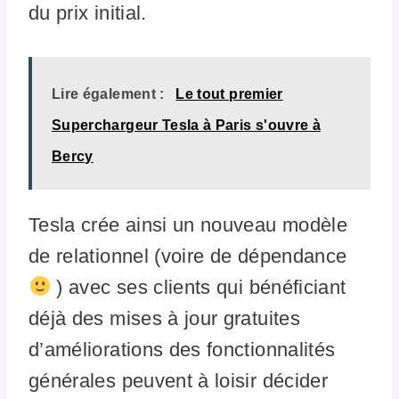
du prix initial.
Lire également :
Le tout premier
Superchargeur Tesla à Paris s'ouvre à
Bercy
Tesla crée ainsi un nouveau modèle
de relationnel (voire de dépendance
) avec ses clients qui bénéficiant
déjà des mises à jour gratuites
d’améliorations des fonctionnalités
générales peuvent à loisir décider