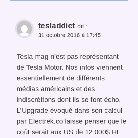
tesladdict
dit :
31 octobre 2016 à 17:45
Tesla-mag n’est pas représentant
de Tesla Motor. Nos infos viennent
essentiellement de différents
médias américains et des
indiscrétions dont ils se font écho.
L’Upgrade évoqué dans son calcul
par Electrek.co laisse penser que le
coût serait aux US de 12 000$ Ht.