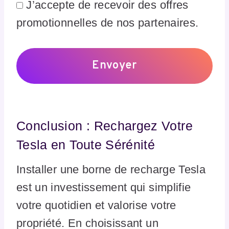
J’accepte de recevoir des offres
promotionnelles de nos partenaires.
Conclusion : Rechargez Votre
Tesla en Toute Sérénité
Installer une borne de recharge Tesla
est un investissement qui simplifie
votre quotidien et valorise votre
propriété. En choisissant un