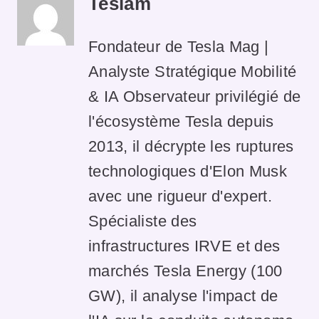
Teslam
Fondateur de Tesla Mag |
Analyste Stratégique Mobilité
& IA Observateur privilégié de
l'écosystème Tesla depuis
2013, il décrypte les ruptures
technologiques d'Elon Musk
avec une rigueur d'expert.
Spécialiste des
infrastructures IRVE et des
marchés Tesla Energy (100
GW), il analyse l'impact de