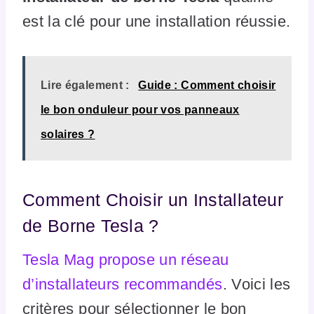
est la clé pour une installation réussie.
Lire également :
Guide : Comment choisir
le bon onduleur pour vos panneaux
solaires ?
Comment Choisir un Installateur
de Borne Tesla ?
Tesla Mag propose un réseau
d’installateurs recommandés
. Voici les
critères pour sélectionner le bon