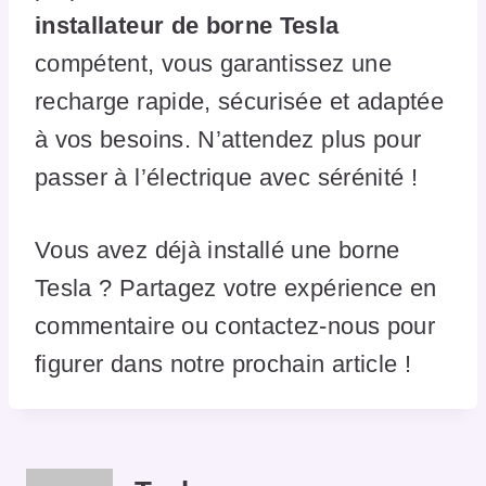
installateur de borne Tesla
compétent, vous garantissez une
recharge rapide, sécurisée et adaptée
à vos besoins. N’attendez plus pour
passer à l’électrique avec sérénité !
Vous avez déjà installé une borne
Tesla ? Partagez votre expérience en
commentaire ou contactez-nous pour
figurer dans notre prochain article !