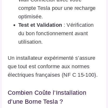
compte Tesla pour une recharge
optimisée.
Test et Validation
: Vérification
du bon fonctionnement avant
utilisation.
Un installateur expérimenté s’assure
que tout est conforme aux normes
électriques françaises (NF C 15-100).
Combien Coûte l’Installation
d’une Borne Tesla ?