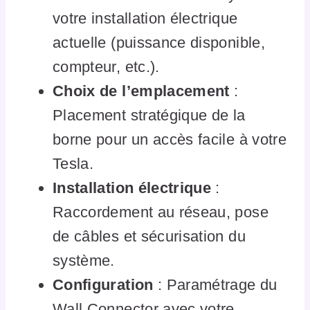
votre installation électrique
actuelle (puissance disponible,
compteur, etc.).
Choix de l’emplacement
:
Placement stratégique de la
borne pour un accès facile à votre
Tesla.
Installation électrique
:
Raccordement au réseau, pose
de câbles et sécurisation du
système.
Configuration
: Paramétrage du
Wall Connector avec votre