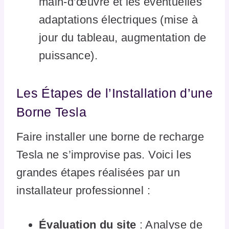
main-d’œuvre et les éventuelles
adaptations électriques (mise à
jour du tableau, augmentation de
puissance).
Les Étapes de l’Installation d’une
Borne Tesla
Faire installer une borne de recharge
Tesla ne s’improvise pas. Voici les
grandes étapes réalisées par un
installateur professionnel :
Évaluation du site
: Analyse de