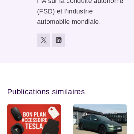
l'IA sur la conduite autonome
(FSD) et l'industrie
automobile mondiale.
Publications similaires