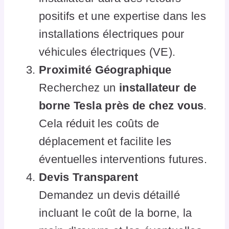
positifs et une expertise dans les
installations électriques pour
véhicules électriques (VE).
Proximité Géographique
Recherchez un
installateur de
borne Tesla près de chez vous
.
Cela réduit les coûts de
déplacement et facilite les
éventuelles interventions futures.
Devis Transparent
Demandez un devis détaillé
incluant le coût de la borne, la