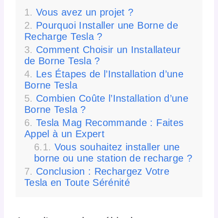
Vous avez un projet ?
Pourquoi Installer une Borne de
Recharge Tesla ?
Comment Choisir un Installateur
de Borne Tesla ?
Les Étapes de l’Installation d’une
Borne Tesla
Combien Coûte l’Installation d’une
Borne Tesla ?
Tesla Mag Recommande : Faites
Appel à un Expert
Vous souhaitez installer une
borne ou une station de recharge ?
Conclusion : Rechargez Votre
Tesla en Toute Sérénité