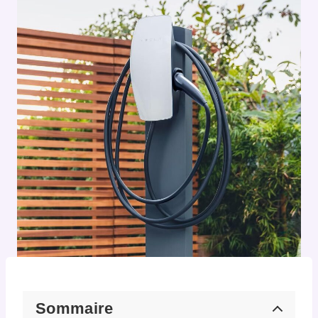
Sommaire