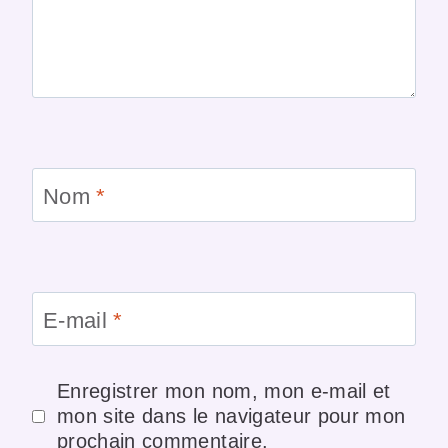
Nom
*
E-mail
*
Enregistrer mon nom, mon e-mail et
mon site dans le navigateur pour mon
prochain commentaire.