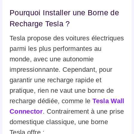
Pourquoi Installer une Borne de
Recharge Tesla ?
Tesla propose des voitures électriques
parmi les plus performantes au
monde, avec une autonomie
impressionnante. Cependant, pour
garantir une recharge rapide et
pratique, rien ne vaut une borne de
recharge dédiée, comme le
Tesla Wall
Connector
. Contrairement à une prise
domestique classique, une borne
Tesla offre :