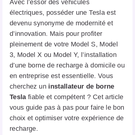
Avec l’essor des véhicules
électriques, posséder une Tesla est
devenu synonyme de modernité et
d’innovation. Mais pour profiter
pleinement de votre Model S, Model
3, Model X ou Model Y, l’installation
d’une borne de recharge à domicile ou
en entreprise est essentielle. Vous
cherchez un
installateur de borne
Tesla
fiable et compétent ? Cet article
vous guide pas à pas pour faire le bon
choix et optimiser votre expérience de
recharge.