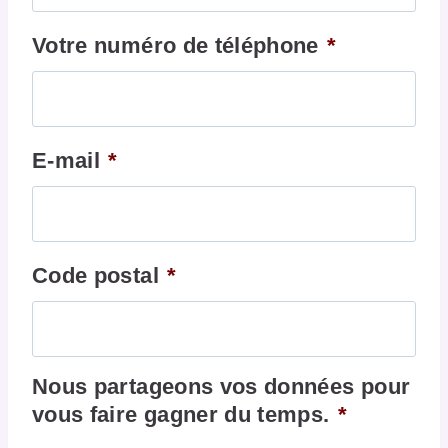
Votre numéro de téléphone
*
E-mail
*
Code postal
*
Nous partageons vos données pour
vous faire gagner du temps.
*