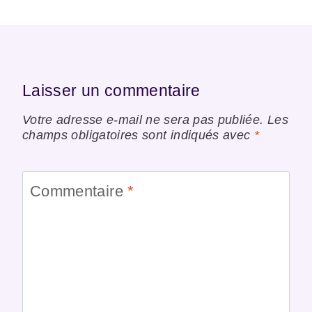
Laisser un commentaire
Votre adresse e-mail ne sera pas publiée.
Les
champs obligatoires sont indiqués avec
*
Commentaire
*