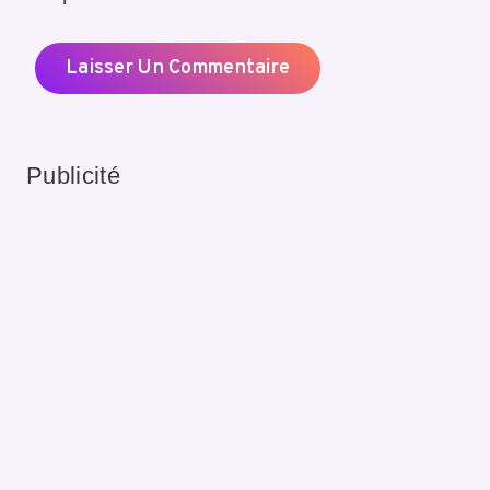
Publicité