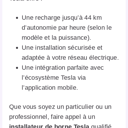
Une recharge jusqu’à 44 km
d’autonomie par heure (selon le
modèle et la puissance).
Une installation sécurisée et
adaptée à votre réseau électrique.
Une intégration parfaite avec
l’écosystème Tesla via
l’application mobile.
Que vous soyez un particulier ou un
professionnel, faire appel à un
installateur de borne Tesla
qualifié