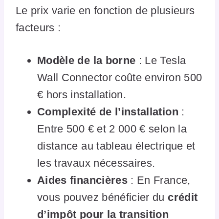
Le prix varie en fonction de plusieurs
facteurs :
Modèle de la borne
: Le Tesla
Wall Connector coûte environ 500
€ hors installation.
Complexité de l’installation
:
Entre 500 € et 2 000 € selon la
distance au tableau électrique et
les travaux nécessaires.
Aides financières
: En France,
vous pouvez bénéficier du
crédit
d’impôt pour la transition