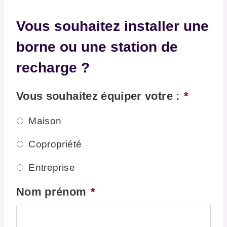
Vous souhaitez installer une
borne ou une station de
recharge ?
Vous souhaitez équiper votre :
*
Maison
Copropriété
Entreprise
Nom prénom
*