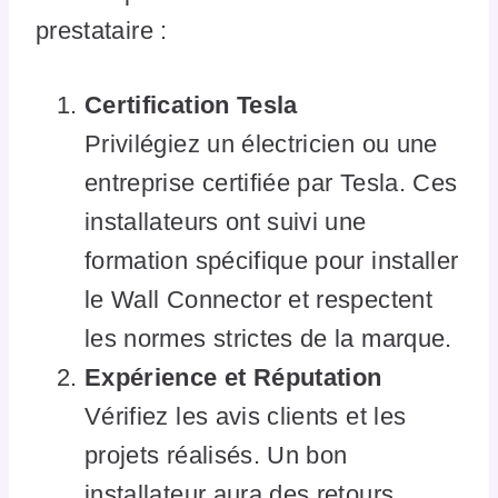
prestataire :
Certification Tesla
Privilégiez un électricien ou une
entreprise certifiée par Tesla. Ces
installateurs ont suivi une
formation spécifique pour installer
le Wall Connector et respectent
les normes strictes de la marque.
Expérience et Réputation
Vérifiez les avis clients et les
projets réalisés. Un bon
installateur aura des retours