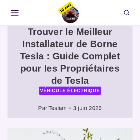
Aller
au
contenu
Trouver le Meilleur
Installateur de Borne
Tesla : Guide Complet
pour les Propriétaires
de Tesla
VÉHICULE ÉLECTRIQUE
Par
Teslam
3 juin 2026