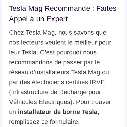
Tesla Mag Recommande : Faites
Appel à un Expert
Chez Tesla Mag, nous savons que
nos lecteurs veulent le meilleur pour
leur Tesla. C’est pourquoi nous
recommandons de passer par le
réseau d’installateurs Tesla Mag ou
par des électriciens certifiés IRVE
(Infrastructure de Recharge pour
Véhicules Électriques). Pour trouver
un
installateur de borne Tesla
,
remplissez ce formulaire.