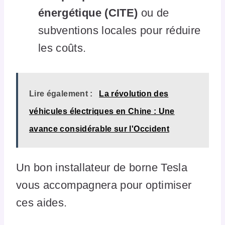
énergétique (CITE)
ou de
subventions locales pour réduire
les coûts.
Lire également :
La révolution des
véhicules électriques en Chine : Une
avance considérable sur l'Occident
Un bon installateur de borne Tesla
vous accompagnera pour optimiser
ces aides.