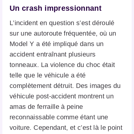
Un crash impressionnant
L’incident en question s’est déroulé
sur une autoroute fréquentée, où un
Model Y a été impliqué dans un
accident entraînant plusieurs
tonneaux. La violence du choc était
telle que le véhicule a été
complètement détruit. Des images du
véhicule post-accident montrent un
amas de ferraille à peine
reconnaissable comme étant une
voiture. Cependant, et c’est là le point