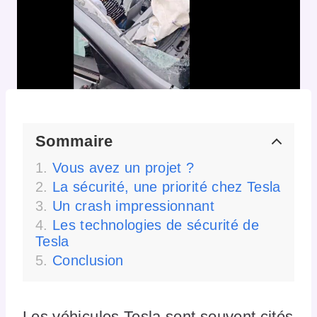
Sommaire
Vous avez un projet ?
La sécurité, une priorité chez Tesla
Un crash impressionnant
Les technologies de sécurité de
Tesla
Conclusion
Les véhicules Tesla sont souvent cités