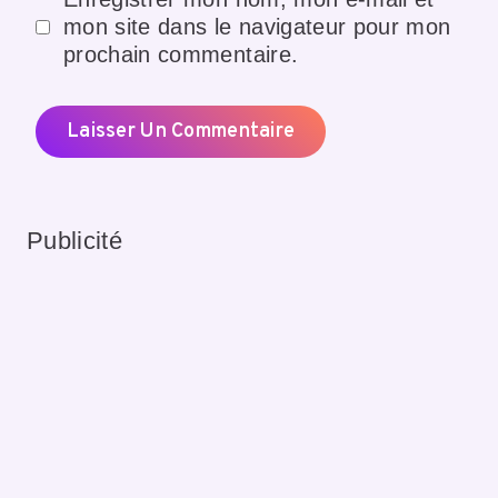
mon site dans le navigateur pour mon
prochain commentaire.
Publicité