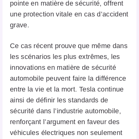
pointe en matière de sécurité, offrent
une protection vitale en cas d’accident
grave.
Ce cas récent prouve que même dans
les scénarios les plus extrêmes, les
innovations en matière de sécurité
automobile peuvent faire la différence
entre la vie et la mort. Tesla continue
ainsi de définir les standards de
sécurité dans l’industrie automobile,
renforçant l’argument en faveur des
véhicules électriques non seulement