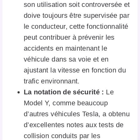
son utilisation soit controversée et
doive toujours être supervisée par
le conducteur, cette fonctionnalité
peut contribuer à prévenir les
accidents en maintenant le
véhicule dans sa voie et en
ajustant la vitesse en fonction du
trafic environnant.
La notation de sécurité :
Le
Model Y, comme beaucoup
d’autres véhicules Tesla, a obtenu
d’excellentes notes aux tests de
collision conduits par les