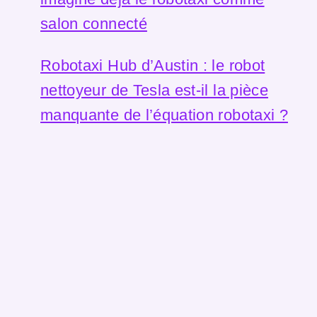
salon connecté
Robotaxi Hub d’Austin : le robot
nettoyeur de Tesla est-il la pièce
manquante de l’équation robotaxi ?