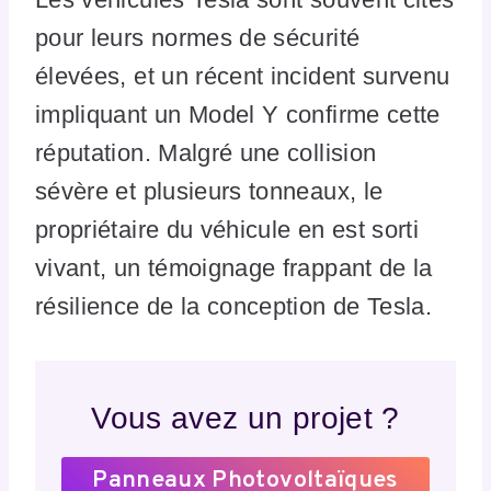
pour leurs normes de sécurité
élevées, et un récent incident survenu
impliquant un Model Y confirme cette
réputation. Malgré une collision
sévère et plusieurs tonneaux, le
propriétaire du véhicule en est sorti
vivant, un témoignage frappant de la
résilience de la conception de Tesla.
Vous avez un projet ?
Panneaux Photovoltaïques