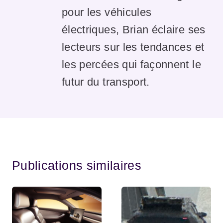
pour les véhicules
électriques, Brian éclaire ses
lecteurs sur les tendances et
les percées qui façonnent le
futur du transport.
Publications similaires