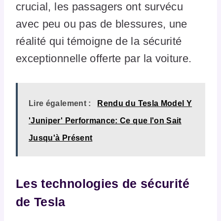
crucial, les passagers ont survécu
avec peu ou pas de blessures, une
réalité qui témoigne de la sécurité
exceptionnelle offerte par la voiture.
Lire également :
Rendu du Tesla Model Y
'Juniper' Performance: Ce que l'on Sait
Jusqu'à Présent
Les technologies de sécurité
de Tesla