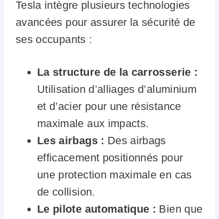
Tesla intègre plusieurs technologies
avancées pour assurer la sécurité de
ses occupants :
La structure de la carrosserie :
Utilisation d’alliages d’aluminium
et d’acier pour une résistance
maximale aux impacts.
Les airbags :
Des airbags
efficacement positionnés pour
une protection maximale en cas
de collision.
Le pilote automatique :
Bien que