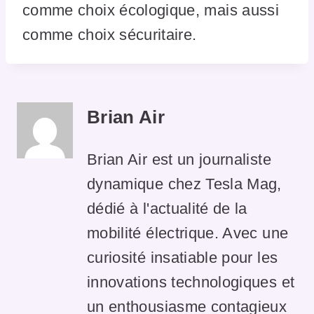
comme choix écologique, mais aussi
comme choix sécuritaire.
Brian Air
Brian Air est un journaliste
dynamique chez Tesla Mag,
dédié à l'actualité de la
mobilité électrique. Avec une
curiosité insatiable pour les
innovations technologiques et
un enthousiasme contagieux