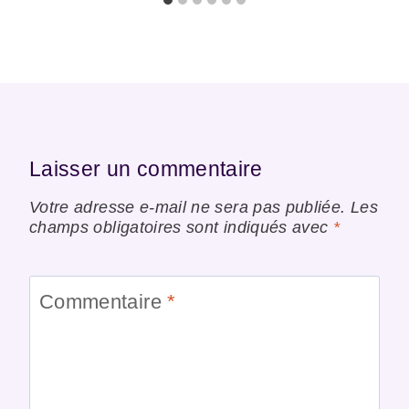
Laisser un commentaire
Votre adresse e-mail ne sera pas publiée.
Les
champs obligatoires sont indiqués avec
*
Commentaire
*