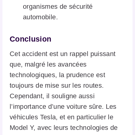
organismes de sécurité
automobile.
Conclusion
Cet accident est un rappel puissant
que, malgré les avancées
technologiques, la prudence est
toujours de mise sur les routes.
Cependant, il souligne aussi
l’importance d’une voiture sûre. Les
véhicules Tesla, et en particulier le
Model Y, avec leurs technologies de