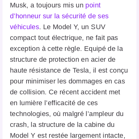
Musk, a toujours mis un
point
d’honneur sur la sécurité de ses
véhicules
. Le Model Y, un SUV
compact tout électrique, ne fait pas
exception à cette règle. Equipé de la
structure de protection en acier de
haute résistance de Tesla, il est conçu
pour minimiser les dommages en cas
de collision. Ce récent accident met
en lumière l’efficacité de ces
technologies, où malgré l’ampleur du
crash, la structure de la cabine du
Model Y est restée largement intacte,