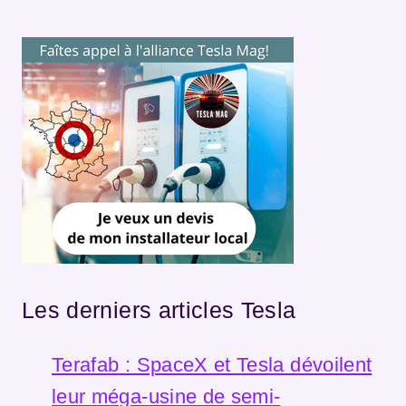
Les derniers articles Tesla
Terafab : SpaceX et Tesla dévoilent
leur méga-usine de semi-