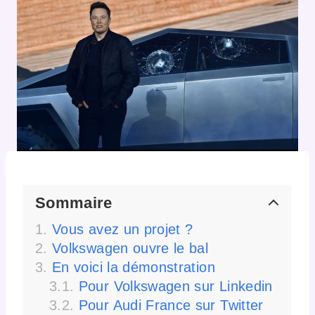
Sommaire
Vous avez un projet ?
Volkswagen ouvre le bal
En voici la démonstration
Pour Volkswagen sur Linkedin
Pour Audi France sur Twitter