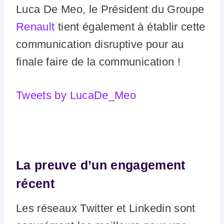
Luca De Meo, le Président du Groupe
Renault
tient également à établir cette
communication disruptive pour au
finale faire de la communication !
Tweets by LucaDe_Meo
La preuve d’un engagement
récent
Les réseaux Twitter et Linkedin sont