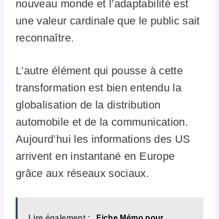
nouveau monde et l’adaptabilité est
une valeur cardinale que le public sait
reconnaître.
L’autre élément qui pousse à cette
transformation est bien entendu la
globalisation de la distribution
automobile et de la communication.
Aujourd’hui les informations des US
arrivent en instantané en Europe
grâce aux réseaux sociaux.
Lire également :
Fiche Mémo pour