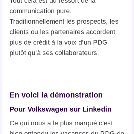
Tout cela est du ressort de la
communication pure.
Traditionnellement les prospects, les
clients ou les partenaires accordent
plus de crédit à la voix d’un PDG
plutôt qu’à ses collaborateurs.
En voici la démonstration
Pour Volkswagen sur Linkedin
Ce qui nous a le plus marqué c’est
bien entendu les vacances du PDG de