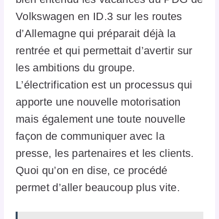
Volkswagen en ID.3 sur les routes
d’Allemagne qui préparait déjà la
rentrée et qui permettait d’avertir sur
les ambitions du groupe.
L’électrification est un processus qui
apporte une nouvelle motorisation
mais également une toute nouvelle
façon de communiquer avec la
presse, les partenaires et les clients.
Quoi qu’on en dise, ce procédé
permet d’aller beaucoup plus vite.