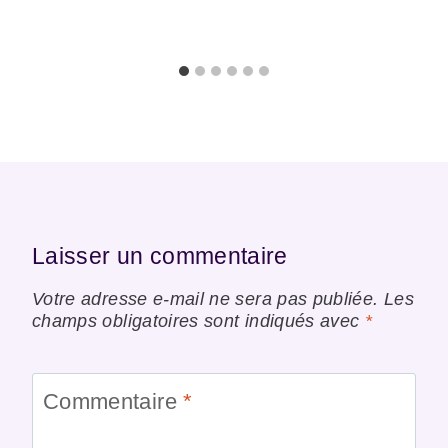
Laisser un commentaire
Votre adresse e-mail ne sera pas publiée.
Les
champs obligatoires sont indiqués avec
*
Commentaire
*