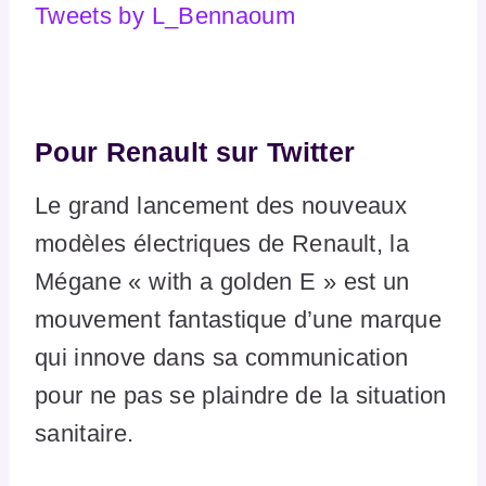
Tweets by L_Bennaoum
Pour Renault sur Twitter
Le grand lancement des nouveaux
modèles électriques de Renault, la
Mégane « with a golden E » est un
mouvement fantastique d’une marque
qui innove dans sa communication
pour ne pas se plaindre de la situation
sanitaire.