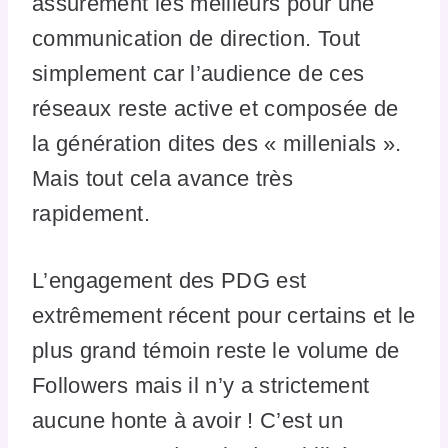
assurément les meilleurs pour une
communication de direction. Tout
simplement car l’audience de ces
réseaux reste active et composée de
la génération dites des « millenials ».
Mais tout cela avance très
rapidement.
L’engagement des PDG est
extrêmement récent pour certains et le
plus grand témoin reste le volume de
Followers mais il n’y a strictement
aucune honte à avoir ! C’est un