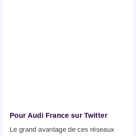
Pour Audi France sur Twitter
Le grand avantage de ces réseaux