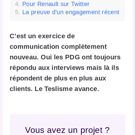
Pour Renault sur Twitter
La preuve d’un engagement récent
C’est un exercice de
communication complètement
nouveau. Oui les PDG ont toujours
répondu aux interviews mais là ils
répondent de plus en plus aux
clients. Le Teslisme avance.
Vous avez un projet ?