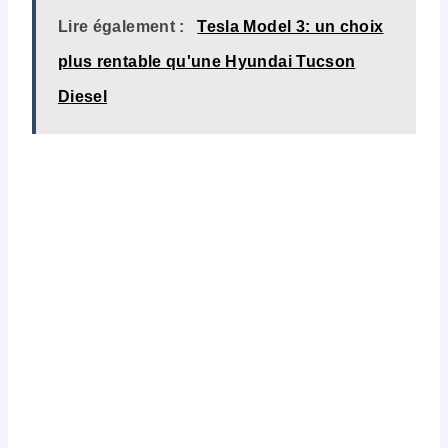
Lire également :
Tesla Model 3: un choix
plus rentable qu'une Hyundai Tucson
Diesel