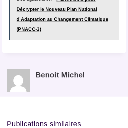
Décrypter le Nouveau Plan National
d'Adaptation au Changement Climatique
(PNACC-3)
Benoit Michel
Publications similaires