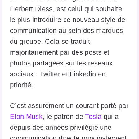
Herbert Diess, est celui qui souhaite
le plus introduire ce nouveau style de
communication au sein des marques
du groupe. Cela se traduit
majoritairement par des posts et
photos partagées sur les réseaux
sociaux : Twitter et Linkedin en
priorité.
C’est assurément un courant porté par
Elon Musk
, le patron de
Tesla
qui a
depuis des années privilégié une
communication directe principalement