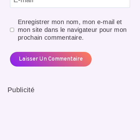
Enregistrer mon nom, mon e-mail et
mon site dans le navigateur pour mon
prochain commentaire.
Publicité