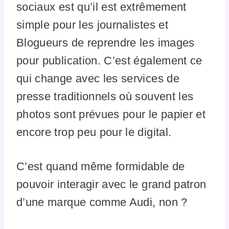
sociaux est qu’il est extrêmement
simple pour les journalistes et
Blogueurs de reprendre les images
pour publication. C’est également ce
qui change avec les services de
presse traditionnels où souvent les
photos sont prévues pour le papier et
encore trop peu pour le digital.
C’est quand même formidable de
pouvoir interagir avec le grand patron
d’une marque comme Audi, non ?