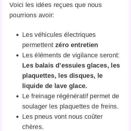
Voici les idées reçues que nous
pourrions avoir:
Les véhicules électriques
permettent
zéro entretien
Les éléments de vigilance seront:
Les balais d’essuies glaces, les
plaquettes, les disques, le
liquide de lave glace.
Le freinage régénératif permet de
soulager les plaquettes de freins.
Les pneus vont nous coûter
chères.