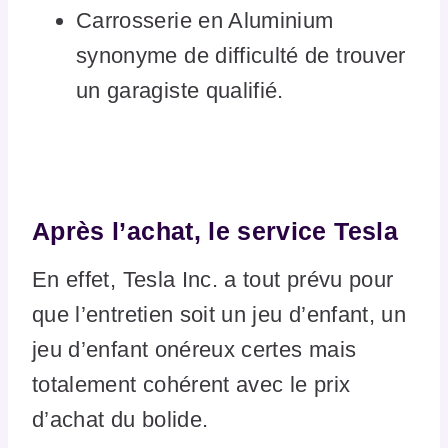
Carrosserie en Aluminium
synonyme de difficulté de trouver
un garagiste qualifié.
Après l’achat, le service Tesla
En effet, Tesla Inc. a tout prévu pour
que l’entretien soit un jeu d’enfant, un
jeu d’enfant onéreux certes mais
totalement cohérent avec le prix
d’achat du bolide.