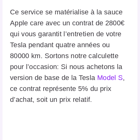
Ce service se matérialise à la sauce
Apple care avec un contrat de 2800€
qui vous garantit l’entretien de votre
Tesla pendant quatre années ou
80000 km. Sortons notre calculette
pour l’occasion: Si nous achetons la
version de base de la Tesla
Model S
,
ce contrat représente 5% du prix
d’achat, soit un prix relatif.