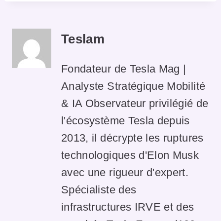
Teslam
Fondateur de Tesla Mag |
Analyste Stratégique Mobilité
& IA Observateur privilégié de
l'écosystème Tesla depuis
2013, il décrypte les ruptures
technologiques d'Elon Musk
avec une rigueur d'expert.
Spécialiste des
infrastructures IRVE et des