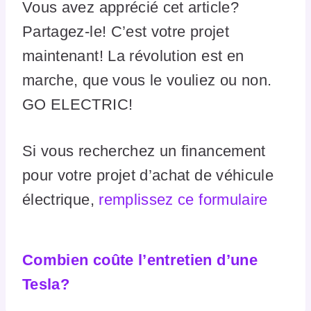
Vous avez apprécié cet article?
Partagez-le! C’est votre projet
maintenant! La révolution est en
marche, que vous le vouliez ou non.
GO ELECTRIC!
Si vous recherchez un financement
pour votre projet d’achat de véhicule
électrique,
remplissez ce formulaire
Combien coûte l’entretien d’une
Tesla?