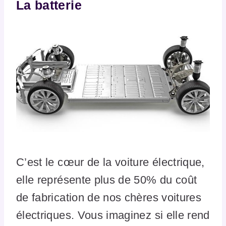
La batterie
C’est le cœur de la voiture électrique,
elle représente plus de 50% du coût
de fabrication de nos chères voitures
électriques. Vous imaginez si elle rend