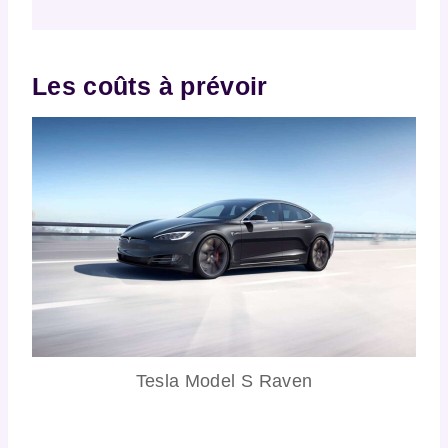
Les coûts à prévoir
Tesla Model S Raven