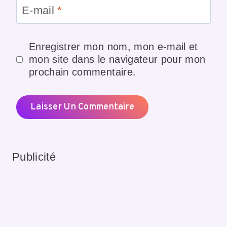
E-mail
*
Enregistrer mon nom, mon e-mail et
mon site dans le navigateur pour mon
prochain commentaire.
Publicité