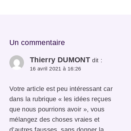
Un commentaire
Thierry DUMONT
dit :
16 avril 2021 à 16:26
Votre article est peu intéressant car
dans la rubrique « les idées reçues
que nous pourrions avoir », vous
mélangez des choses vraies et
d’autres fausses, sans donner la