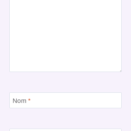
Nom
*