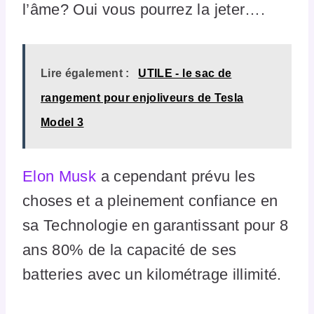
l’âme? Oui vous pourrez la jeter….
Lire également :
UTILE - le sac de
rangement pour enjoliveurs de Tesla
Model 3
Elon Musk
a cependant prévu les
choses et a pleinement confiance en
sa Technologie en garantissant pour 8
ans 80% de la capacité de ses
batteries avec un kilométrage illimité.