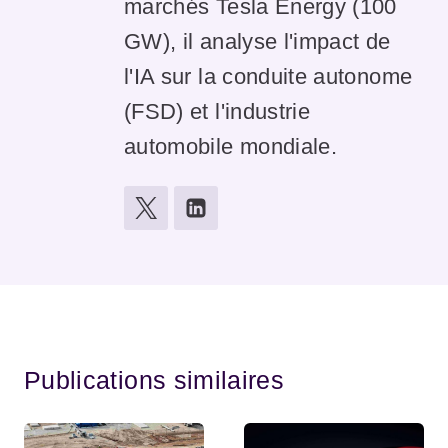
marchés Tesla Energy (100
GW), il analyse l'impact de
l'IA sur la conduite autonome
(FSD) et l'industrie
automobile mondiale.
Publications similaires