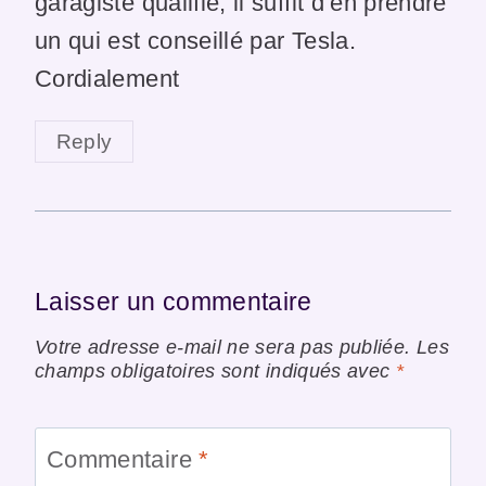
garagiste qualifié, il suffit d’en prendre
un qui est conseillé par Tesla.
Cordialement
Reply
Laisser un commentaire
Votre adresse e-mail ne sera pas publiée.
Les
champs obligatoires sont indiqués avec
*
Commentaire
*