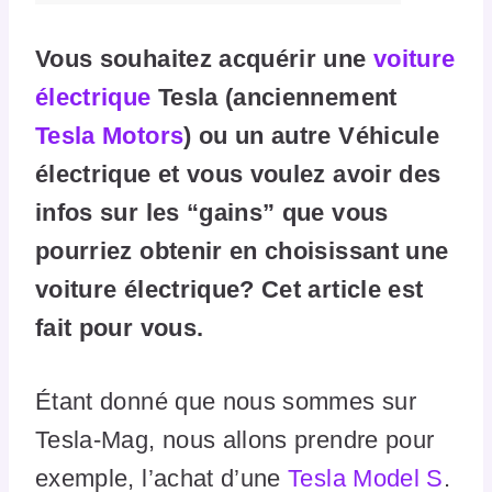
Vous souhaitez acquérir une
voiture
électrique
Tesla (anciennement
Tesla Motors
) ou un autre Véhicule
électrique et vous voulez avoir des
infos sur les “gains” que vous
pourriez obtenir en choisissant une
voiture électrique? Cet article est
fait pour vous.
Étant donné que nous sommes sur
Tesla-Mag, nous allons prendre pour
exemple, l’achat d’une
Tesla Model S
.