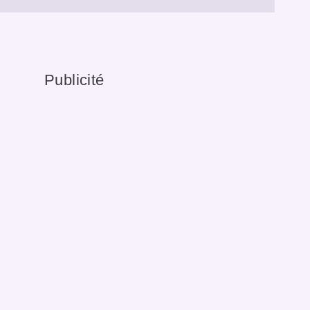
Publicité