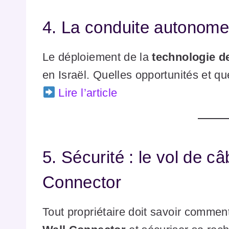
4. La conduite autonome 
Le déploiement de la
technologie d
en Israël. Quelles opportunités et qu
Lire l’article
5. Sécurité : le vol de c
Connector
Tout propriétaire doit savoir commen