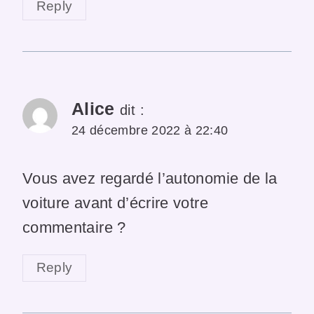
Reply
Alice
dit :
24 décembre 2022 à 22:40
Vous avez regardé l’autonomie de la
voiture avant d’écrire votre
commentaire ?
Reply