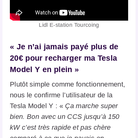
Lidl E-station Tourcoing
« Je n’ai jamais payé plus de
20€ pour recharger ma Tesla
Model Y en plein »
Plutôt simple comme fonctionnement,
nous le confirme l’utilisateur de la
Tesla Model Y : «
Ça marche super
bien. Bon avec un CCS jusqu’à 150
kW c’est très rapide et pas chère