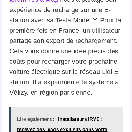
expérience de recharge sur une E-
station avec sa Tesla Model Y. Pour la
première fois en France, un utilisateur
partage son export de rechargement.
Cela vous donne une idée précis des
coûts pour recharger votre prochaine
voiture électrique sur le réseau Lidl E-
station. Il a expérimenté le système à
Vélizy, en région parisienne.
Lire également :
Installateurs IRVE :
recevez des leads exclusifs dans votre