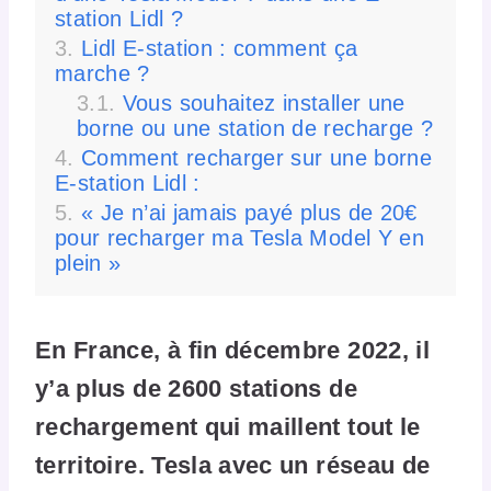
station Lidl ?
Lidl E-station : comment ça
marche ?
Vous souhaitez installer une
borne ou une station de recharge ?
Comment recharger sur une borne
E-station Lidl :
« Je n’ai jamais payé plus de 20€
pour recharger ma Tesla Model Y en
plein »
En France, à fin décembre 2022, il
y’a plus de 2600 stations de
rechargement qui maillent tout le
territoire. Tesla avec un réseau de