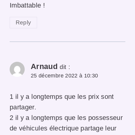
Imbattable !
Reply
Arnaud
dit :
25 décembre 2022 à 10:30
1 il y a longtemps que les prix sont
partager.
2 il y a longtemps que les possesseur
de véhicules électrique partage leur