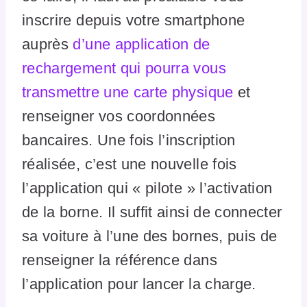
inscrire depuis votre smartphone
auprès
d’une application de
rechargement qui pourra vous
transmettre une carte physique
et
renseigner vos coordonnées
bancaires. Une fois l’inscription
réalisée, c’est une nouvelle fois
l’application qui « pilote » l’activation
de la borne. Il suffit ainsi de connecter
sa voiture à l’une des bornes, puis de
renseigner la référence dans
l’application pour lancer la charge.