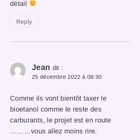
détail
Reply
Jean
dit :
25 décembre 2022 à 08:30
Comme ils vont bientôt taxer le
bioetanol comme le reste des
carburants, le projet est en route
………vous allez moins rire.