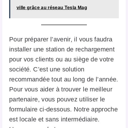
ville grâce au réseau Tesla Mag
Pour préparer l’avenir, il vous faudra
installer une station de rechargement
pour vos clients ou au siège de votre
société. C’est une solution
recommandée tout au long de l’année.
Pour vous aider à trouver le meilleur
partenaire, vous pouvez utiliser le
formulaire ci-dessous. Notre approche
est locale et sans intermédiaire.