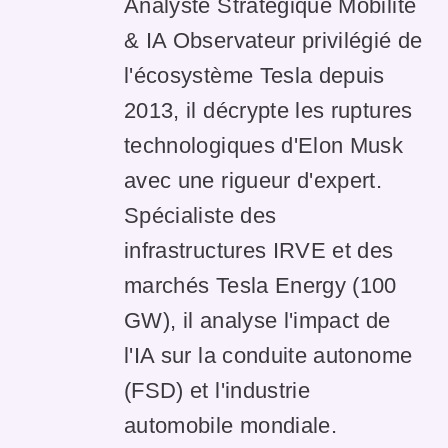
Analyste Stratégique Mobilité
& IA Observateur privilégié de
l'écosystème Tesla depuis
2013, il décrypte les ruptures
technologiques d'Elon Musk
avec une rigueur d'expert.
Spécialiste des
infrastructures IRVE et des
marchés Tesla Energy (100
GW), il analyse l'impact de
l'IA sur la conduite autonome
(FSD) et l'industrie
automobile mondiale.