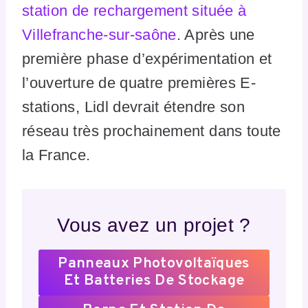
station de rechargement située à
Villefranche-sur-saône
. Après une
première phase d’expérimentation et
l’ouverture de quatre premières E-
stations, Lidl devrait étendre son
réseau très prochainement dans toute
la France.
Vous avez un projet ?
Panneaux Photovoltaïques
Et Batteries De Stockage