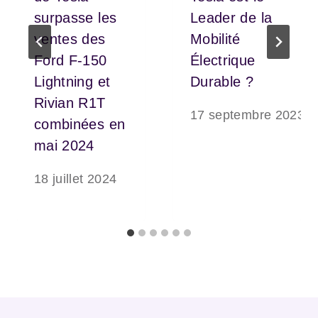
surpasse les
Leader de la
ventes des
Mobilité
Ford F-150
Électrique
Lightning et
Durable ?
Rivian R1T
17 septembre 2023
combinées en
mai 2024
18 juillet 2024