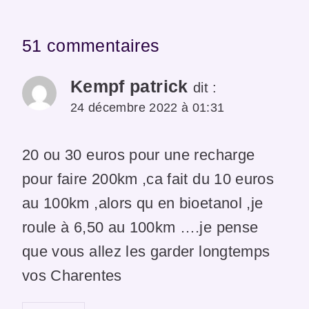
51 commentaires
Kempf patrick
dit :
24 décembre 2022 à 01:31
20 ou 30 euros pour une recharge
pour faire 200km ,ca fait du 10 euros
au 100km ,alors qu en bioetanol ,je
roule à 6,50 au 100km ….je pense
que vous allez les garder longtemps
vos Charentes