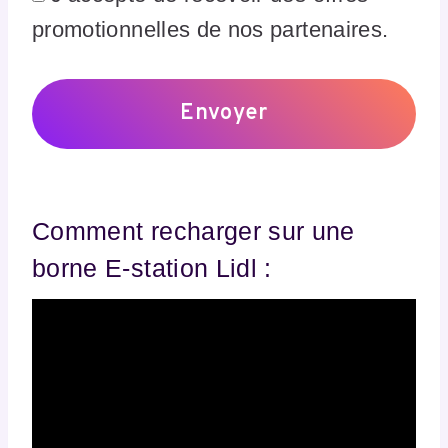
promotionnelles de nos partenaires.
Comment recharger sur une
borne E-station Lidl :