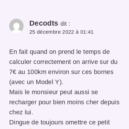
Decodts
dit :
25 décembre 2022 à 01:41
En fait quand on prend le temps de
calculer correctement on arrive sur du
7€ au 100km environ sur ces bornes
(avec un Model Y).
Mais le monsieur peut aussi se
recharger pour bien moins cher depuis
chez lui.
Dingue de toujours omettre ce petit