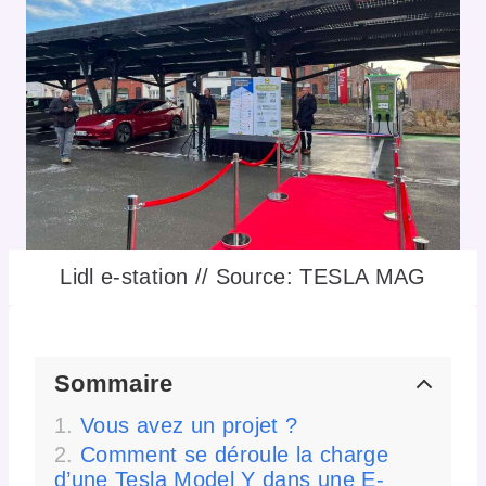
Lidl e-station // Source: TESLA MAG
Sommaire
Vous avez un projet ?
Comment se déroule la charge
d’une Tesla Model Y dans une E-