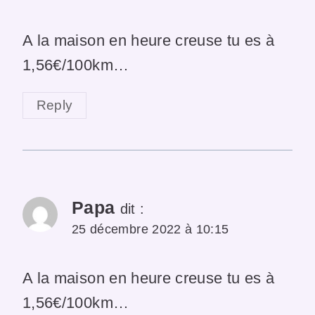
A la maison en heure creuse tu es à
1,56€/100km…
Reply
Papa
dit :
25 décembre 2022 à 10:15
A la maison en heure creuse tu es à
1,56€/100km…