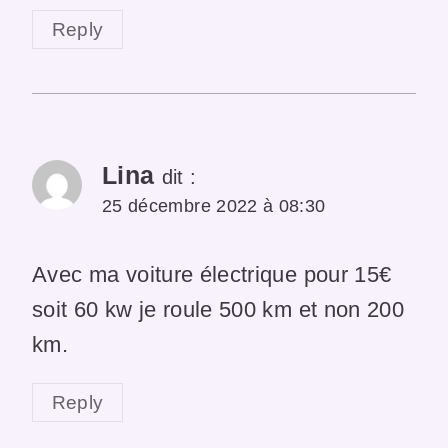
Reply
Lina
dit :
25 décembre 2022 à 08:30
Avec ma voiture électrique pour 15€
soit 60 kw je roule 500 km et non 200
km.
Reply