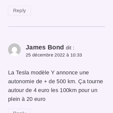
Reply
James Bond
dit :
25 décembre 2022 à 10:33
La Tesla modèle Y annonce une
autonomie de + de 500 km. Ça tourne
autour de 4 euro les 100km pour un
plein à 20 euro