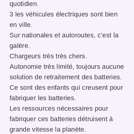
quotidien.
3 les véhicules électriques sont bien
en ville.
Sur nationales et autoroutes, c’est la
galère.
Chargeurs très très chers.
Autonomie très limité, toujours aucune
solution de retraitement des batteries.
Ce sont des enfants qui creusent pour
fabriquer les batteries.
Les ressources nécessaires pour
fabriquer ces batteries détruisent à
grande vitesse la planète.