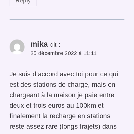
Reply
mika
dit :
25 décembre 2022 à 11:11
Je suis d’accord avec toi pour ce qui
est des stations de charge, mais en
chargeant à la maison je paie entre
deux et trois euros au 100km et
finalement la recharge en stations
reste assez rare (longs trajets) dans