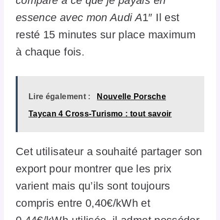
comparé à ce que je payais en
essence avec mon Audi A
1″ Il est
resté 15 minutes sur place maximum
à chaque fois.
Lire également :
Nouvelle Porsche
Taycan 4 Cross-Turismo : tout savoir
Cet utilisateur a souhaité partager son
export pour montrer que les prix
varient mais qu’ils sont toujours
compris entre 0,40€/kWh et