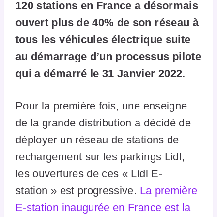
120 stations en France a désormais
ouvert plus de 40% de son réseau à
tous les véhicules électrique suite
au démarrage d’un processus pilote
qui a démarré le 31 Janvier 2022.
Pour la première fois, une enseigne
de la grande distribution a décidé de
déployer un réseau de stations de
rechargement sur les parkings Lidl,
les ouvertures de ces « Lidl E-
station » est progressive.
La première
E-station inaugurée en France est la