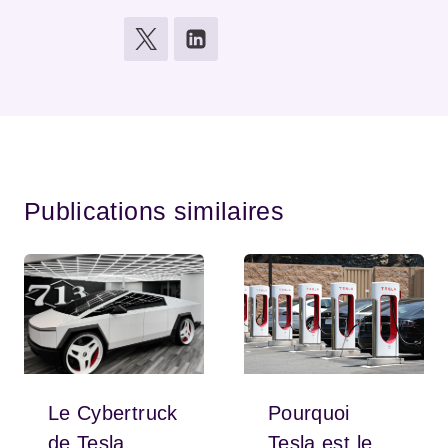
Publications similaires
Le Cybertruck
Pourquoi
de Tesla
Tesla est le