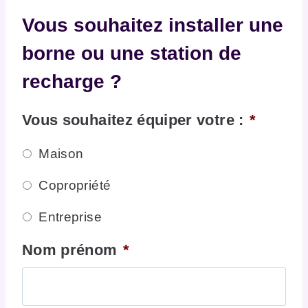
Vous souhaitez installer une
borne ou une station de
recharge ?
Vous souhaitez équiper votre :
*
Maison
Copropriété
Entreprise
Nom prénom
*