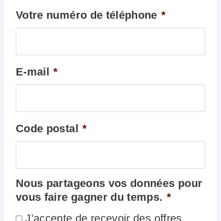
Votre numéro de téléphone
*
E-mail
*
Code postal
*
Nous partageons vos données pour
vous faire gagner du temps.
*
J’accepte de recevoir des offres