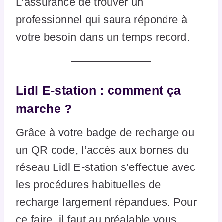
L’assurance de trouver un
professionnel qui saura répondre à
votre besoin dans un temps record.
Lidl E-station : comment ça
marche ?
Grâce à votre badge de recharge ou
un QR code, l’accès aux bornes du
réseau Lidl E-station s’effectue avec
les procédures habituelles de
recharge largement répandues. Pour
ce faire, il faut au préalable vous