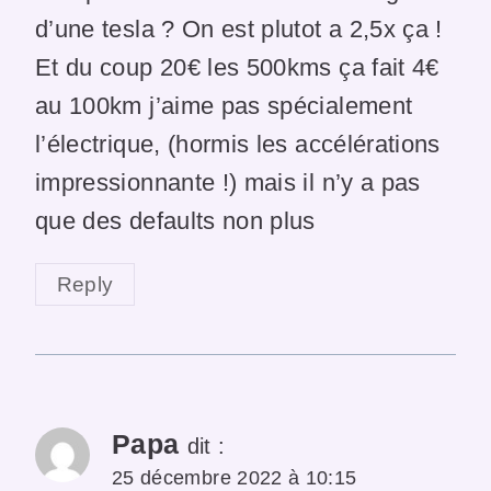
d’une tesla ? On est plutot a 2,5x ça !
Et du coup 20€ les 500kms ça fait 4€
au 100km j’aime pas spécialement
l’électrique, (hormis les accélérations
impressionnante !) mais il n’y a pas
que des defaults non plus
Reply
Papa
dit :
25 décembre 2022 à 10:15