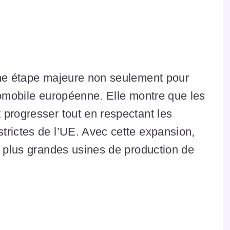
une étape majeure non seulement pour
tomobile européenne. Elle montre que les
 progresser tout en respectant les
trictes de l’UE. Avec cette expansion,
s plus grandes usines de production de