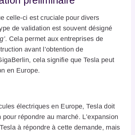
ation préliminaire
e celle-ci est cruciale pour divers
type de validation est souvent désigné
g’
. Cela permet aux entreprises de
ruction avant l’obtention de
GigaBerlin, cela signifie que Tesla peut
ion en Europe.
ules électriques en Europe, Tesla doit
n pour répondre au marché. L’expansion
 Tesla à répondre à cette demande, mais