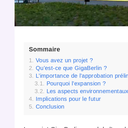
Sommaire
Vous avez un projet ?
Qu’est-ce que GigaBerlin ?
L’importance de l’approbation préli
Pourquoi l’expansion ?
Les aspects environnementau
Implications pour le futur
Conclusion