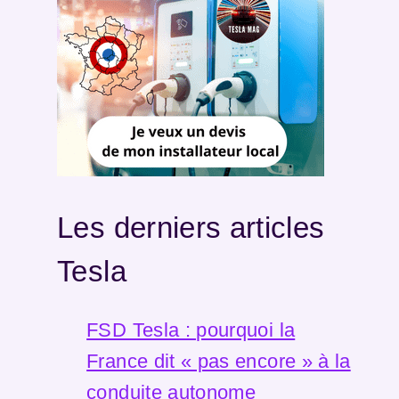
Les derniers articles
Tesla
FSD Tesla : pourquoi la
France dit « pas encore » à la
conduite autonome