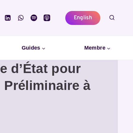
English
Guides
Membre
e d’État pour
Préliminaire à