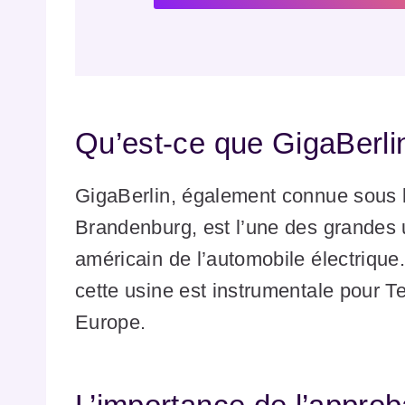
Qu’est-ce que GigaBerli
GigaBerlin, également connue sous l
Brandenburg, est l’une des grandes 
américain de l’automobile électrique
cette usine est instrumentale pour T
Europe.