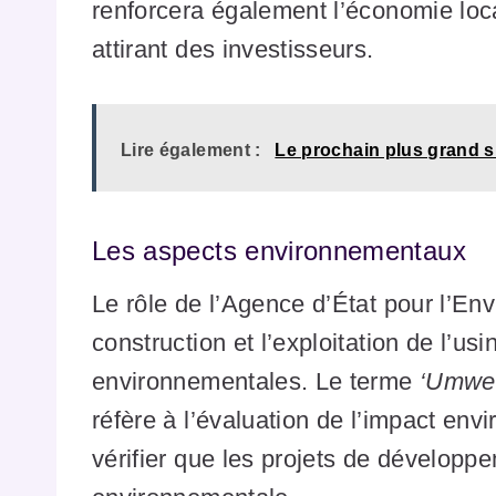
renforcera également l’économie loc
attirant des investisseurs.
Lire également :
Le prochain plus grand s
Les aspects environnementaux
Le rôle de l’Agence d’État pour l’En
construction et l’exploitation de l’u
environnementales. Le terme
‘Umwel
réfère à l’évaluation de l’impact en
vérifier que les projets de développ