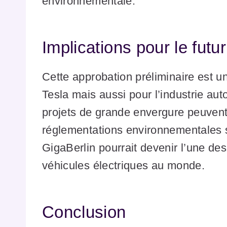
environnementale.
Implications pour le futur
Cette approbation préliminaire est 
Tesla mais aussi pour l’industrie au
projets de grande envergure peuvent
réglementations environnementales s
GigaBerlin pourrait devenir l’une de
véhicules électriques au monde.
Conclusion