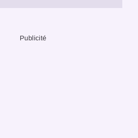
Publicité