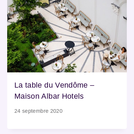
La table du Vendôme –
Maison Albar Hotels
24 septembre 2020