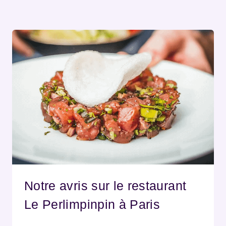
Notre avris sur le restaurant
Le Perlimpinpin à Paris