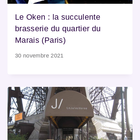
Le Oken : la succulente
brasserie du quartier du
Marais (Paris)
30 novembre 2021