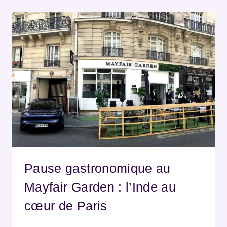
Pause gastronomique au
Mayfair Garden : l’Inde au
cœur de Paris