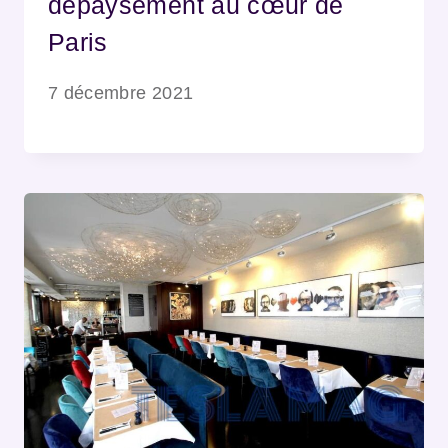
dépaysement au cœur de
Paris
7 décembre 2021