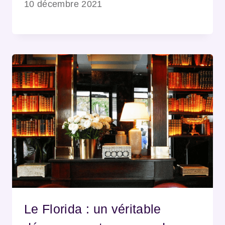
10 décembre 2021
Le Florida : un véritable