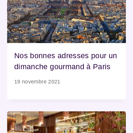
Nos bonnes adresses pour un
dimanche gourmand à Paris
19 novembre 2021