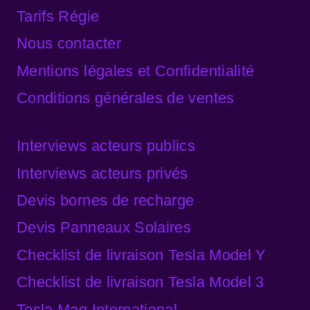
Tarifs Régie
Nous contacter
Mentions légales et Confidentialité
Conditions générales de ventes
Interviews acteurs publics
Interviews acteurs privés
Devis bornes de recharge
Devis Panneaux Solaires
Checklist de livraison Tesla Model Y
Checklist de livraison Tesla Model 3
Tesla Mag International