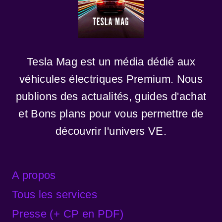
Tesla Mag est un média dédié aux
véhicules électriques Premium. Nous
publions des actualités, guides d'achat
et Bons plans pour vous permettre de
découvrir l'univers VE.
A propos
Tous les services
Presse (+ CP en PDF)