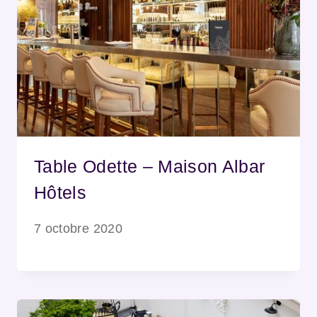
Table Odette – Maison Albar
Hôtels
7 octobre 2020