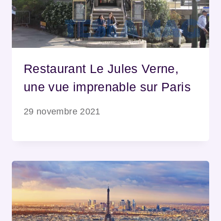
Restaurant Le Jules Verne,
une vue imprenable sur Paris
29 novembre 2021