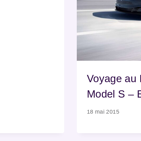
Voyage au 
Model S – 
18 mai 2015