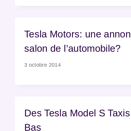
Tesla Motors: une annon
salon de l’automobile?
3 octobre 2014
Des Tesla Model S Taxis
Bas