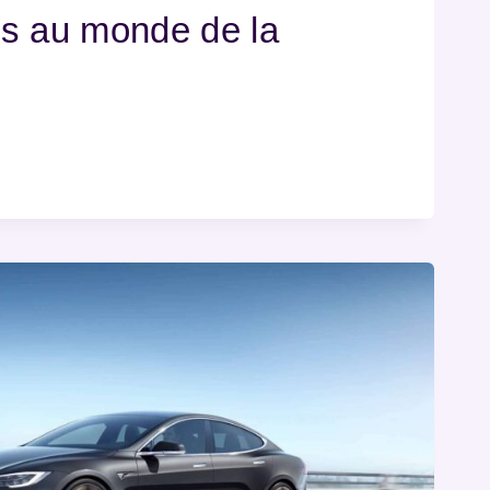
s au monde de la