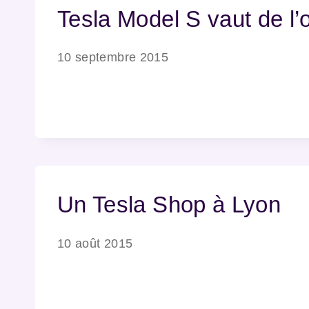
Tesla Model S vaut de l’o
10 septembre 2015
Un Tesla Shop à Lyon
10 août 2015