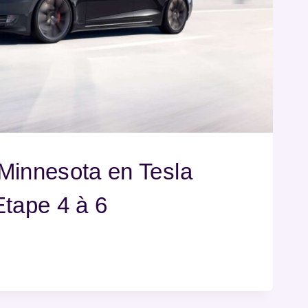
Minnesota en Tesla
Etape 4 à 6