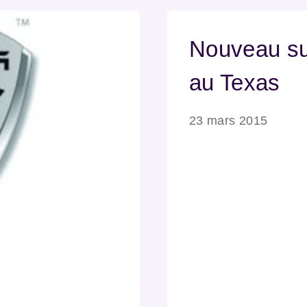
Nouveau su
au Texas
23 mars 2015