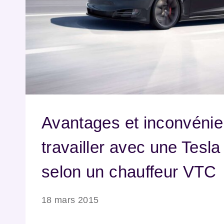
Avantages et inconvénie
travailler avec une Tesl
selon un chauffeur VTC
18 mars 2015