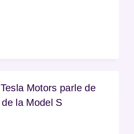
Tesla Motors parle de
 de la Model S