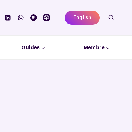
English
Guides
Membre