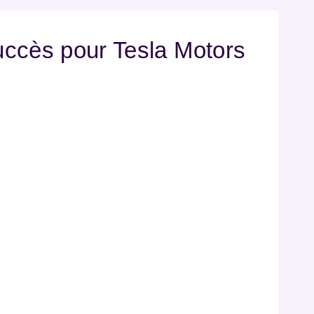
ccès pour Tesla Motors