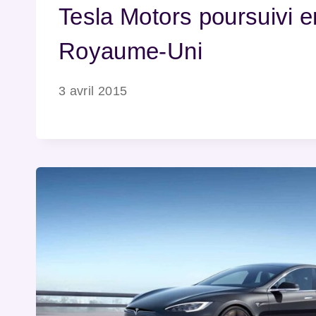
Tesla Motors poursuivi e
Royaume-Uni
3 avril 2015