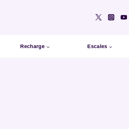
Recharge
Escales