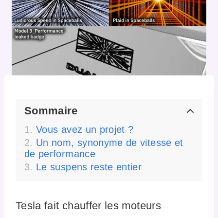
Sommaire
Vous avez un projet ?
Un nom, synonyme de vitesse et
de performance
Le suspens reste entier
Tesla fait chauffer les moteurs