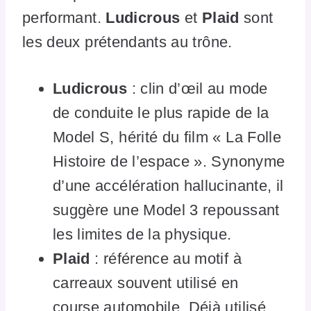
performant.
Ludicrous
et
Plaid
sont
les deux prétendants au trône.
Ludicrous
: clin d’œil au mode
de conduite le plus rapide de la
Model S, hérité du film « La Folle
Histoire de l’espace ». Synonyme
d’une accélération hallucinante, il
suggère une Model 3 repoussant
les limites de la physique.
Plaid
: référence au motif à
carreaux souvent utilisé en
course automobile. Déjà utilisé