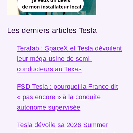
Les derniers articles Tesla
Terafab : SpaceX et Tesla dévoilent
leur méga-usine de semi-
conducteurs au Texas
FSD Tesla : pourquoi la France dit
« pas encore » à la conduite
autonome supervisée
Tesla dévoile sa 2026 Summer