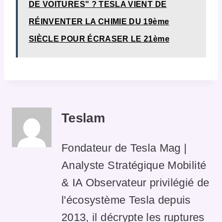
DE VOITURES" ? TESLA VIENT DE
RÉINVENTER LA CHIMIE DU 19ème
SIÈCLE POUR ÉCRASER LE 21ème
Teslam
Fondateur de Tesla Mag |
Analyste Stratégique Mobilité
& IA Observateur privilégié de
l'écosystème Tesla depuis
2013, il décrypte les ruptures