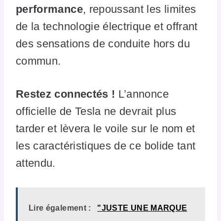
performance
, repoussant les limites
de la technologie électrique et offrant
des sensations de conduite hors du
commun.
Restez connectés !
L’annonce
officielle de Tesla ne devrait plus
tarder et lèvera le voile sur le nom et
les caractéristiques de ce bolide tant
attendu.
Lire également :
"JUSTE UNE MARQUE