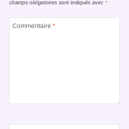
champs obligatoires sont indiqués avec
*
Commentaire
*