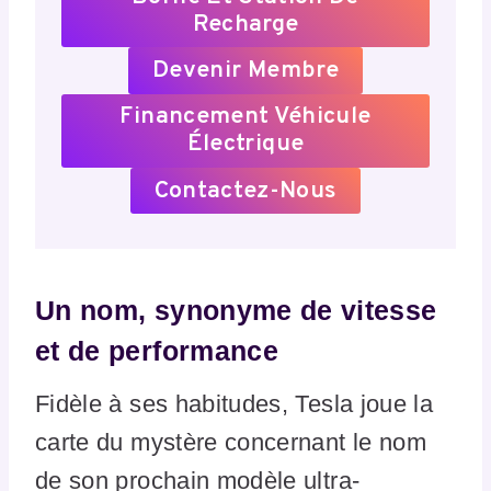
Recharge
Devenir Membre
Financement Véhicule
Électrique
Contactez-Nous
Un nom, synonyme de vitesse
et de performance
Fidèle à ses habitudes, Tesla joue la
carte du mystère concernant le nom
de son prochain modèle ultra-