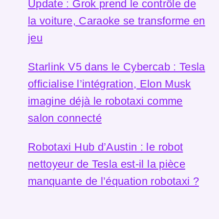
Update : Grok prend le contrôle de
la voiture, Caraoke se transforme en
jeu
Starlink V5 dans le Cybercab : Tesla
officialise l’intégration, Elon Musk
imagine déjà le robotaxi comme
salon connecté
Robotaxi Hub d’Austin : le robot
nettoyeur de Tesla est-il la pièce
manquante de l’équation robotaxi ?