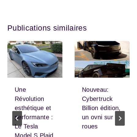
Publications similaires
Une
Nouveau:
Révolution
Cybertruck
esthétique et
Billion édition,
performante :
un ovni sur
Le Tesla
roues
Model S Plaid