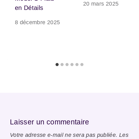
20 mars 2025
en Détails
8 décembre 2025
Laisser un commentaire
Votre adresse e-mail ne sera pas publiée.
Les