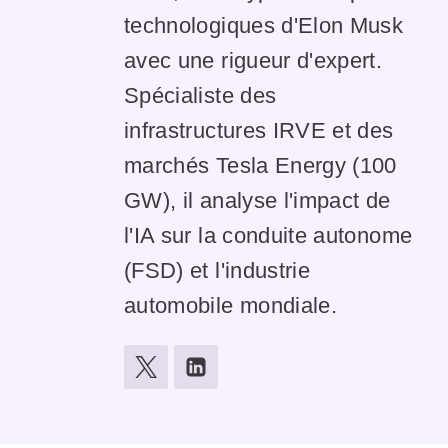
technologiques d'Elon Musk
avec une rigueur d'expert.
Spécialiste des
infrastructures IRVE et des
marchés Tesla Energy (100
GW), il analyse l'impact de
l'IA sur la conduite autonome
(FSD) et l'industrie
automobile mondiale.