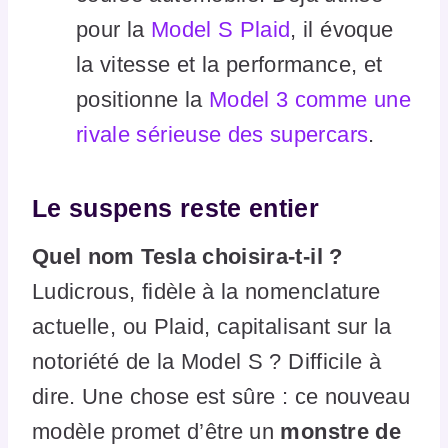
pour la
Model S Plaid
, il évoque
la vitesse et la performance, et
positionne la
Model 3 comme une
rivale sérieuse des supercars
.
Le suspens reste entier
Quel nom Tesla choisira-t-il ?
Ludicrous, fidèle à la nomenclature
actuelle, ou Plaid, capitalisant sur la
notoriété de la Model S ? Difficile à
dire. Une chose est sûre : ce nouveau
modèle promet d’être un
monstre de