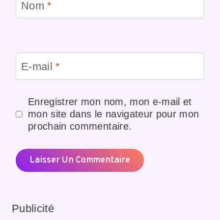
Nom
*
E-mail
*
Enregistrer mon nom, mon e-mail et
mon site dans le navigateur pour mon
prochain commentaire.
Publicité