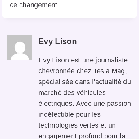
ce changement.
Evy Lison
Evy Lison est une journaliste
chevronnée chez Tesla Mag,
spécialisée dans l'actualité du
marché des véhicules
électriques. Avec une passion
indéfectible pour les
technologies vertes et un
engagement profond pour la