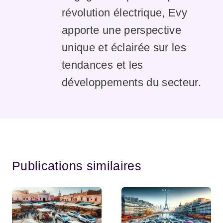
révolution électrique, Evy
apporte une perspective
unique et éclairée sur les
tendances et les
développements du secteur.
Publications similaires