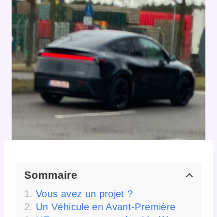
Sommaire
Vous avez un projet ?
Un Véhicule en Avant-Première