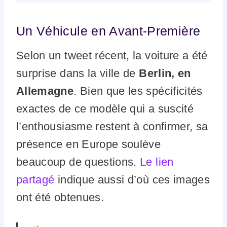
Un Véhicule en Avant-Première
Selon un tweet récent, la voiture a été
surprise dans la ville de
Berlin, en
Allemagne
. Bien que les spécificités
exactes de ce modèle qui a suscité
l’enthousiasme restent à confirmer, sa
présence en Europe soulève
beaucoup de questions.
Le lien
partagé
indique aussi d’où ces images
ont été obtenues.