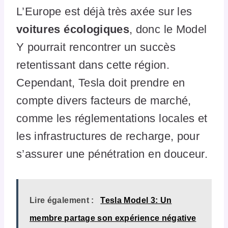
L’Europe est déjà très axée sur les
voitures écologiques
, donc le Model
Y pourrait rencontrer un succès
retentissant dans cette région.
Cependant, Tesla doit prendre en
compte divers facteurs de marché,
comme les réglementations locales et
les infrastructures de recharge, pour
s’assurer une pénétration en douceur.
Lire également :
Tesla Model 3: Un
membre partage son expérience négative