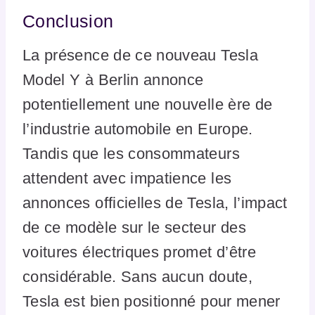
Conclusion
La présence de ce nouveau Tesla
Model Y à Berlin annonce
potentiellement une nouvelle ère de
l’industrie automobile en Europe.
Tandis que les consommateurs
attendent avec impatience les
annonces officielles de Tesla, l’impact
de ce modèle sur le secteur des
voitures électriques promet d’être
considérable. Sans aucun doute,
Tesla est bien positionné pour mener