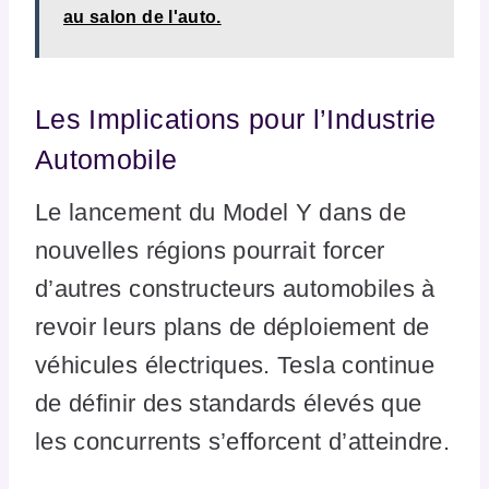
au salon de l'auto.
Les Implications pour l’Industrie
Automobile
Le lancement du Model Y dans de
nouvelles régions pourrait forcer
d’autres constructeurs automobiles à
revoir leurs plans de déploiement de
véhicules électriques. Tesla continue
de définir des standards élevés que
les concurrents s’efforcent d’atteindre.