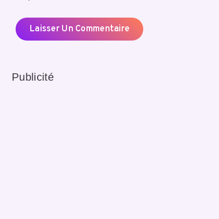
Publicité