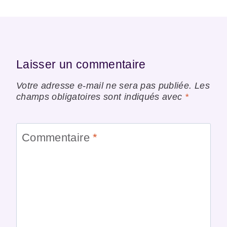
Laisser un commentaire
Votre adresse e-mail ne sera pas publiée.
Les
champs obligatoires sont indiqués avec
*
Commentaire
*