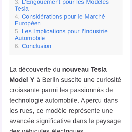
L’Engouement pour les Modèles
Tesla
Considérations pour le Marché
Européen
Les Implications pour l’Industrie
Automobile
Conclusion
La découverte du
nouveau Tesla
Model Y
à Berlin suscite une curiosité
croissante parmi les passionnés de
technologie automobile. Aperçu dans
les rues, ce modèle représente une
avancée significative dans le paysage
des véhicules électriques.