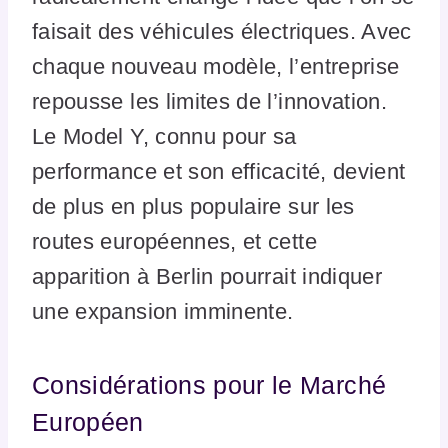
faisait des véhicules électriques. Avec
chaque nouveau modèle, l’entreprise
repousse les limites de l’innovation.
Le Model Y, connu pour sa
performance et son efficacité, devient
de plus en plus populaire sur les
routes européennes, et cette
apparition à Berlin pourrait indiquer
une expansion imminente.
Considérations pour le Marché
Européen