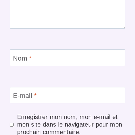
Nom
*
E-mail
*
Enregistrer mon nom, mon e-mail et
mon site dans le navigateur pour mon
prochain commentaire.