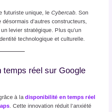
 futuriste unique, le
Cybercab
. Son
e désormais d’autres constructeurs,
 un levier stratégique. Plus qu’un
dentité technologique et culturelle.
 temps réel sur Google
 grâce à la
disponibilité en temps réel
Maps
. Cette innovation réduit l’anxiété