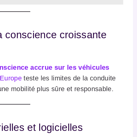
a conscience croissante
nscience accrue sur les véhicules
Europe
teste les limites de la conduite
une mobilité plus sûre et responsable.
elles et logicielles