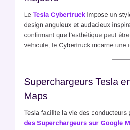
Le
Tesla Cybertruck
impose un style
design anguleux et audacieux inspir
confirmant que l’esthétique peut être
véhicule, le Cybertruck incarne une i
Superchargeurs Tesla en
Maps
Tesla facilite la vie des conducteurs
des Superchargeurs sur Google 