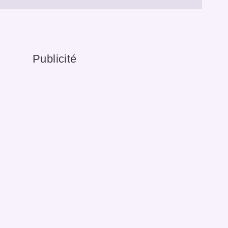
Publicité