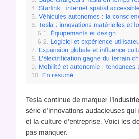
Starlink : internet spatial accessib
Véhicules autonomes : la conscien
Tesla : innovations matérielles et lo
Équipements et design
Logiciel et expérience utilisate
Expansion globale et influence cult
L’électrification gagne du terrain c
Mobilité et autonomie : tendances 
En résumé
Tesla continue de marquer l’industri
série d’innovations audacieuses qui r
et la culture d’entreprise. Voici les
pas manquer.