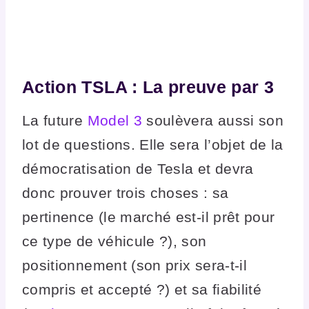
Action TSLA :
La preuve par 3
La future
Model 3
soulèvera aussi son
lot de questions. Elle sera l’objet de la
démocratisation de Tesla et devra
donc prouver trois choses : sa
pertinence (le marché est-il prêt pour
ce type de véhicule ?), son
positionnement (son prix sera-t-il
compris et accepté ?) et sa fiabilité