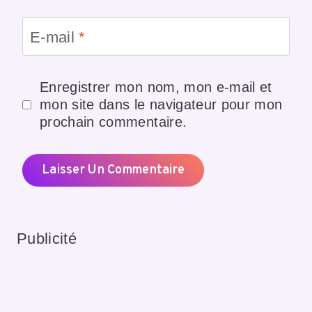
E-mail
*
Enregistrer mon nom, mon e-mail et
mon site dans le navigateur pour mon
prochain commentaire.
Publicité