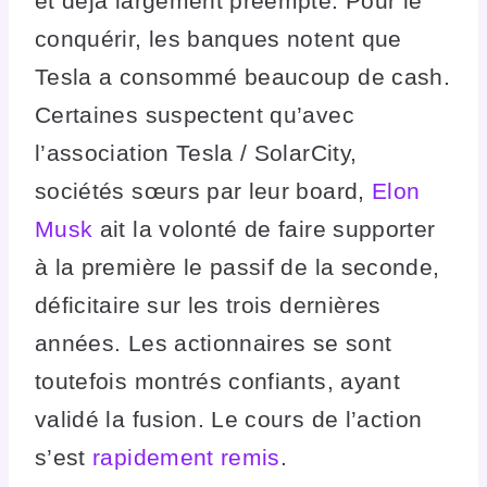
et déjà largement préempté. Pour le
conquérir, les banques notent que
Tesla a consommé beaucoup de cash.
Certaines suspectent qu’avec
l’association Tesla / SolarCity,
sociétés sœurs par leur board,
Elon
Musk
ait la volonté de faire supporter
à la première le passif de la seconde,
déficitaire sur les trois dernières
années. Les actionnaires se sont
toutefois montrés confiants, ayant
validé la fusion. Le cours de l’action
s’est
rapidement remis
.