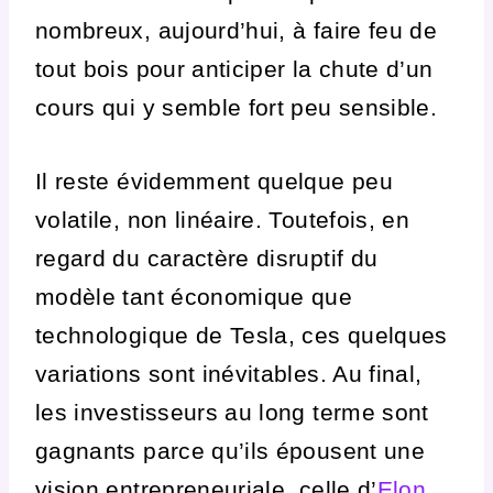
nombreux, aujourd’hui, à faire feu de
tout bois pour anticiper la chute d’un
cours qui y semble fort peu sensible.
Il reste évidemment quelque peu
volatile, non linéaire. Toutefois, en
regard du caractère disruptif du
modèle tant économique que
technologique de Tesla, ces quelques
variations sont inévitables. Au final,
les investisseurs au long terme sont
gagnants parce qu’ils épousent une
vision entrepreneuriale, celle d’
Elon