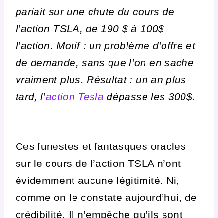
pariait sur une chute du cours de
l’action TSLA
, de 190 $ à 100$
l’action. Motif : un problème d’offre et
de demande, sans que l’on en sache
vraiment plus. Résultat : un an plus
tard, l’
action Tesla
dépasse les 300$.
Ces funestes et fantasques oracles
sur le cours de l’action TSLA n’ont
évidemment aucune légitimité. Ni,
comme on le constate aujourd’hui, de
crédibilité. Il n’empêche qu’ils sont