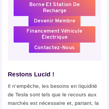
Borne Et Station De
Recharge
Devenir Membre
Financement Véhicule
Électrique
Contactez-Nous
Restons Lucid !
Il n’empêche, les besoins en liquidité
de Tesla sont tels que le recours aux
marchés est nécessaire et, partant, la