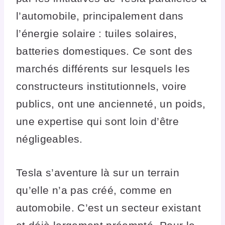
l’automobile, principalement dans
l’énergie solaire : tuiles solaires,
batteries domestiques. Ce sont des
marchés différents sur lesquels les
constructeurs institutionnels, voire
publics, ont une ancienneté, un poids,
une expertise qui sont loin d’être
négligeables.
Tesla s’aventure là sur un terrain
qu’elle n’a pas créé, comme en
automobile. C’est un secteur existant