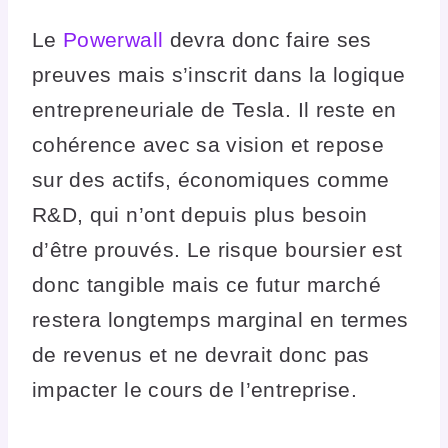
Le
Powerwall
devra donc faire ses
preuves mais s’inscrit dans la logique
entrepreneuriale de Tesla. Il reste en
cohérence avec sa vision et repose
sur des actifs, économiques comme
R&D, qui n’ont depuis plus besoin
d’être prouvés. Le risque boursier est
donc tangible mais ce futur marché
restera longtemps marginal en termes
de revenus et ne devrait donc pas
impacter le cours de l’entreprise.