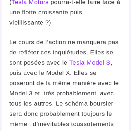
(
Tesla Motors
pourra-t-elle faire face à
une flotte croissante puis
vieillissante ?).
Le cours de l’action ne manquera pas
de refléter ces inquiétudes. Elles se
sont posées avec le
Tesla Model S
,
puis avec le Model X. Elles se
poseront de la même manière avec le
Model 3 et, très probablement, avec
tous les autres. Le schéma boursier
sera donc probablement toujours le
même : d’inévitables toussotements