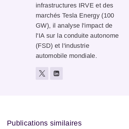
infrastructures IRVE et des
marchés Tesla Energy (100
GW), il analyse l'impact de
l'IA sur la conduite autonome
(FSD) et l'industrie
automobile mondiale.
Publications similaires