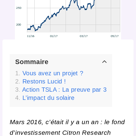
Sommaire
Vous avez un projet ?
Restons Lucid !
Action TSLA : La preuve par 3
L’impact du solaire
Mars 2016, c’était il y a un an : le fond
d’investissement Citron Research