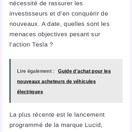
nécessité de rassurer les
investisseurs et d’en conquérir de
nouveaux. A date, quelles sont les
menaces objectives pesant sur
l’action Tesla ?
Lire également :
Guide d'achat pour les
nouveaux acheteurs de véhicules
électriques
La plus récente est le lancement
programmé de la marque Lucid,