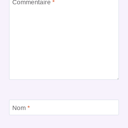
Commentaire
*
Nom
*