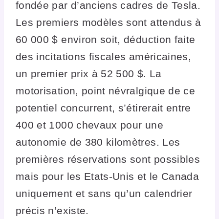
fondée par d’anciens cadres de Tesla.
Les premiers modèles sont attendus à
60 000 $ environ soit, déduction faite
des incitations fiscales américaines,
un premier prix à 52 500 $. La
motorisation, point névralgique de ce
potentiel concurrent, s’étirerait entre
400 et 1000 chevaux pour une
autonomie de 380 kilomètres. Les
premières réservations sont possibles
mais pour les Etats-Unis et le Canada
uniquement et sans qu’un calendrier
précis n’existe.