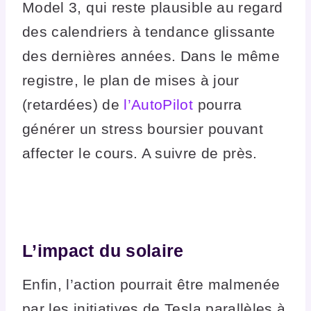
Model 3, qui reste plausible au regard
des calendriers à tendance glissante
des dernières années. Dans le même
registre, le plan de mises à jour
(retardées) de
l’AutoPilot
pourra
générer un stress boursier pouvant
affecter le cours. A suivre de près.
L’impact du solaire
Enfin, l’action pourrait être malmenée
par les initiatives de Tesla parallèles à