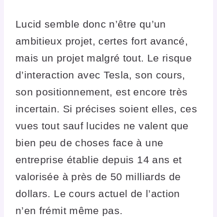
Lucid semble donc n’être qu’un
ambitieux projet, certes fort avancé,
mais un projet malgré tout. Le risque
d’interaction avec Tesla, son cours,
son positionnement, est encore très
incertain. Si précises soient elles, ces
vues tout sauf lucides ne valent que
bien peu de choses face à une
entreprise établie depuis 14 ans et
valorisée à près de 50 milliards de
dollars. Le cours actuel de l’action
n’en frémit même pas.