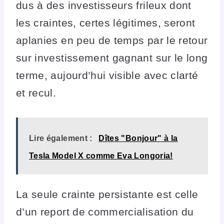
dus à des investisseurs frileux dont
les craintes, certes légitimes, seront
aplanies en peu de temps par le retour
sur investissement gagnant sur le long
terme, aujourd’hui visible avec clarté
et recul.
Lire également :
Dîtes "Bonjour" à la
Tesla Model X comme Eva Longoria!
La seule crainte persistante est celle
d’un report de commercialisation du