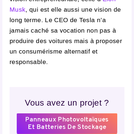
Musk
, qui est elle aussi
une vision de
long terme
. Le CEO de Tesla n’a
jamais caché sa vocation non pas à
produire des voitures mais à proposer
un
consumérisme alternatif et
responsable
.
Vous avez un projet ?
Panneaux Photovoltaïques
Et Batteries De Stockage