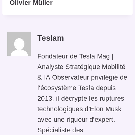
Olivier Müller
Teslam
Fondateur de Tesla Mag |
Analyste Stratégique Mobilité
& IA Observateur privilégié de
l'écosystème Tesla depuis
2013, il décrypte les ruptures
technologiques d'Elon Musk
avec une rigueur d'expert.
Spécialiste des