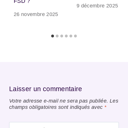
FSD ?
9 décembre 2025
26 novembre 2025
Laisser un commentaire
Votre adresse e-mail ne sera pas publiée.
Les
champs obligatoires sont indiqués avec
*