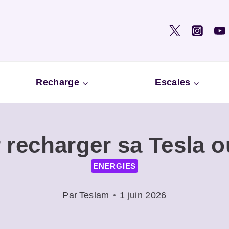
Recharge
Escales
 recharger sa Tesla o
ENERGIES
Par
Teslam
1 juin 2026