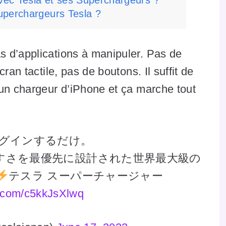
uperchargeurs Tesla ?
 d’applications à manipuler. Pas de
ran tactile, pas de boutons. Il suffit de
 un chargeur d’iPhone et ça marche tout
グインするだけ。
すさを最優先に設計された世界最大級の
テスラ スーパーチャージャー
er.com/c5kkJsXlwq