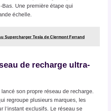
s-Bas. Une première étape qui
ande échelle.
au Supercharger Tesla de Clermont Ferrand
éseau de recharge ultra-
ir lancé son propre réseau de recharge.
qui regroupe plusieurs marques, les
 l’instant exclusifs. Le réseau se