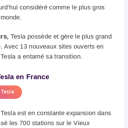
urd’hui considéré comme le plus gros
u monde.
urs,
Tesla possède et gère le plus grand
. Avec 13 nouveaux sites ouverts en
 Tesla a entamé sa transition.
esla en France
 Tesla
 Tesla est en constante expansion dans
sé les 700 stations sur le Vieux