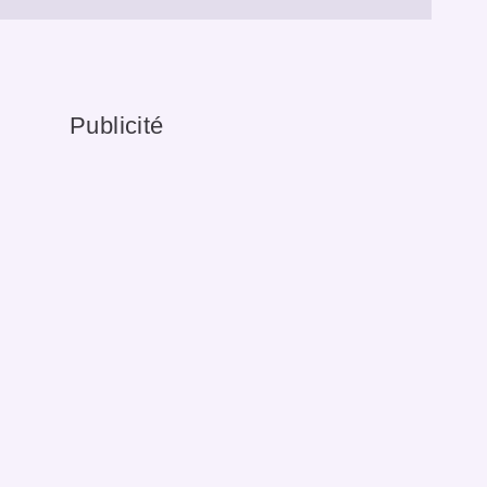
Publicité