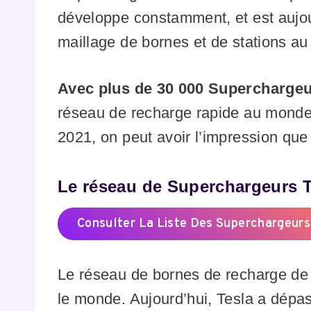
développe constamment, et est aujo
maillage de bornes et de stations a
Avec plus de 30 000 Supercharge
réseau de recharge rapide au monde
2021, on peut avoir l’impression que
Le réseau de Superchargeurs T
Consulter La Liste Des Superchargeurs
Le réseau de bornes de recharge de
le monde. Aujourd’hui, Tesla a dépas