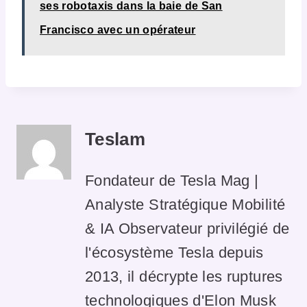
ses robotaxis dans la baie de San
Francisco avec un opérateur
Teslam
Fondateur de Tesla Mag |
Analyste Stratégique Mobilité
& IA Observateur privilégié de
l'écosystème Tesla depuis
2013, il décrypte les ruptures
technologiques d'Elon Musk