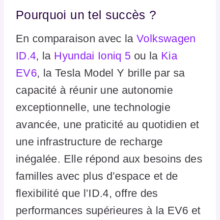
Pourquoi un tel succès ?
En comparaison avec la
Volkswagen
ID.4
, la
Hyundai Ioniq 5
ou la
Kia
EV6
, la Tesla Model Y brille par sa
capacité à réunir une autonomie
exceptionnelle, une technologie
avancée, une praticité au quotidien et
une infrastructure de recharge
inégalée. Elle répond aux besoins des
familles avec plus d’espace et de
flexibilité que l’ID.4, offre des
performances supérieures à la EV6 et