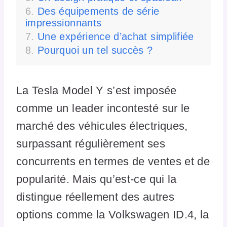
Des équipements de série
impressionnants
Une expérience d’achat simplifiée
Pourquoi un tel succès ?
La Tesla Model Y s’est imposée
comme un leader incontesté sur le
marché des véhicules électriques,
surpassant régulièrement ses
concurrents en termes de ventes et de
popularité. Mais qu’est-ce qui la
distingue réellement des autres
options comme la Volkswagen ID.4, la