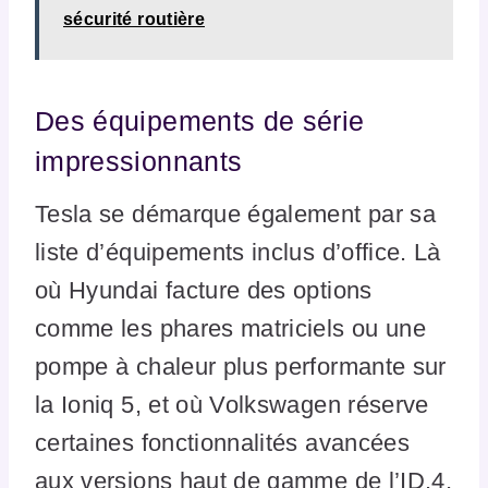
sécurité routière
Des équipements de série
impressionnants
Tesla se démarque également par sa
liste d’équipements inclus d’office. Là
où Hyundai facture des options
comme les phares matriciels ou une
pompe à chaleur plus performante sur
la Ioniq 5, et où Volkswagen réserve
certaines fonctionnalités avancées
aux versions haut de gamme de l’ID.4,