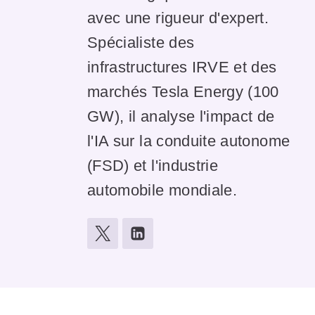
avec une rigueur d'expert.
Spécialiste des
infrastructures IRVE et des
marchés Tesla Energy (100
GW), il analyse l'impact de
l'IA sur la conduite autonome
(FSD) et l'industrie
automobile mondiale.