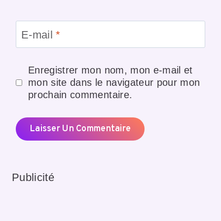
E-mail
*
Enregistrer mon nom, mon e-mail et
mon site dans le navigateur pour mon
prochain commentaire.
Publicité