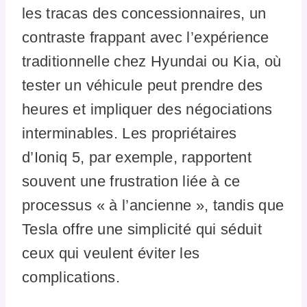
les tracas des concessionnaires, un
contraste frappant avec l’expérience
traditionnelle chez Hyundai ou Kia, où
tester un véhicule peut prendre des
heures et impliquer des négociations
interminables. Les propriétaires
d’Ioniq 5, par exemple, rapportent
souvent une frustration liée à ce
processus « à l’ancienne », tandis que
Tesla offre une simplicité qui séduit
ceux qui veulent éviter les
complications.