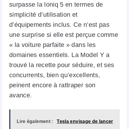
surpasse la Ioniq 5 en termes de
simplicité d’utilisation et
d’équipements inclus. Ce n’est pas
une surprise si elle est perçue comme
« la voiture parfaite » dans les
domaines essentiels. La Model Y a
trouvé la recette pour séduire, et ses
concurrents, bien qu’excellents,
peinent encore à rattraper son
avance.
Lire également :
Tesla envisage de lancer