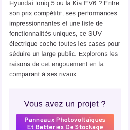
Hyundai Ioniq 5 ou la Kia EV6 ? Entre
son prix compétitif, ses performances
impressionnantes et une liste de
fonctionnalités uniques, ce SUV
électrique coche toutes les cases pour
séduire un large public. Explorons les
raisons de cet engouement en la
comparant à ses rivaux.
Vous avez un projet ?
Panneaux Photovoltaïques
Et Batteries De Stockage