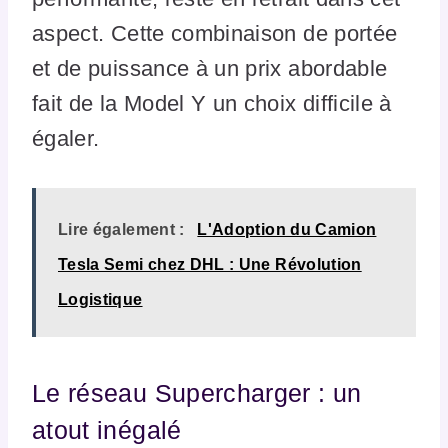
aspect. Cette combinaison de portée
et de puissance à un prix abordable
fait de la Model Y un choix difficile à
égaler.
Lire également :
L'Adoption du Camion
Tesla Semi chez DHL : Une Révolution
Logistique
Le réseau Supercharger : un
atout inégalé