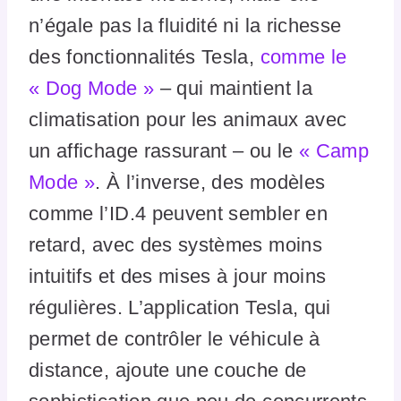
n’égale pas la fluidité ni la richesse
des fonctionnalités Tesla,
comme le
« Dog Mode »
– qui maintient la
climatisation pour les animaux avec
un affichage rassurant – ou le
« Camp
Mode »
. À l’inverse, des modèles
comme l’ID.4 peuvent sembler en
retard, avec des systèmes moins
intuitifs et des mises à jour moins
régulières. L’application Tesla, qui
permet de contrôler le véhicule à
distance, ajoute une couche de