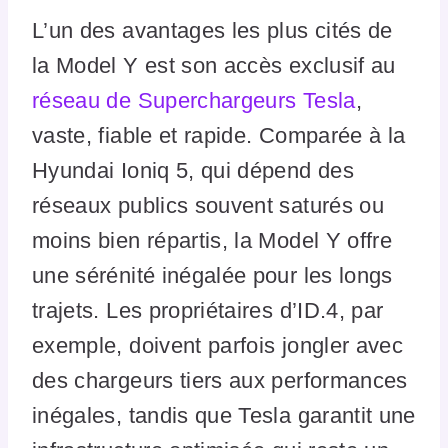
L’un des avantages les plus cités de
la Model Y est son accès exclusif au
réseau de Superchargeurs Tesla
,
vaste, fiable et rapide. Comparée à la
Hyundai Ioniq 5, qui dépend des
réseaux publics souvent saturés ou
moins bien répartis, la Model Y offre
une sérénité inégalée pour les longs
trajets. Les propriétaires d’ID.4, par
exemple, doivent parfois jongler avec
des chargeurs tiers aux performances
inégales, tandis que Tesla garantit une