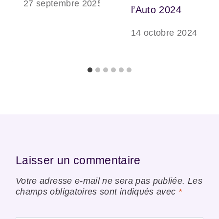
27 septembre 2025
l’Auto 2024
14 octobre 2024
Laisser un commentaire
Votre adresse e-mail ne sera pas publiée.
Les
champs obligatoires sont indiqués avec
*