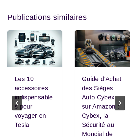
Publications similaires
Les 10
Guide d’Achat
accessoires
des Sièges
indispensable
Auto Cybex
s pour
sur Amazon :
voyager en
Cybex, la
Tesla
Sécurité au
Mondial de