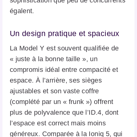
sophistication que peu de concurrents
égalent.
Un design pratique et spacieux
La Model Y est souvent qualifiée de
« juste à la bonne taille », un
compromis idéal entre compacité et
espace. À l’arrière, ses sièges
ajustables et son vaste coffre
(complété par un « frunk ») offrent
plus de polyvalence que l’ID.4, dont
l’espace est correct mais moins
généreux. Comparée à la Ioniq 5, qui