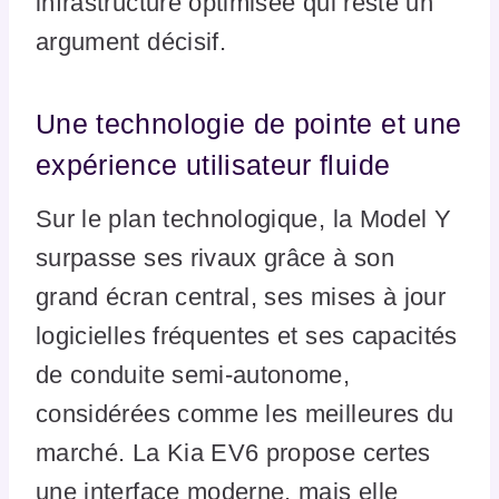
infrastructure optimisée qui reste un
argument décisif.
Une technologie de pointe et une
expérience utilisateur fluide
Sur le plan technologique, la Model Y
surpasse ses rivaux grâce à son
grand écran central, ses mises à jour
logicielles fréquentes et ses capacités
de conduite semi-autonome,
considérées comme les meilleures du
marché. La Kia EV6 propose certes
une interface moderne, mais elle