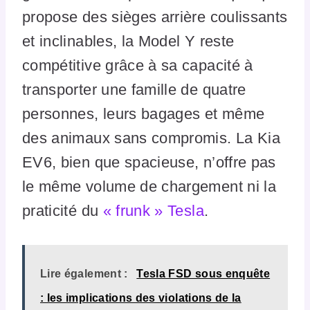
propose des sièges arrière coulissants
et inclinables, la Model Y reste
compétitive grâce à sa capacité à
transporter une famille de quatre
personnes, leurs bagages et même
des animaux sans compromis. La Kia
EV6, bien que spacieuse, n’offre pas
le même volume de chargement ni la
praticité du
« frunk » Tesla
.
Lire également :
Tesla FSD sous enquête
: les implications des violations de la