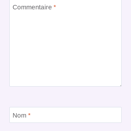
Commentaire
*
Nom
*