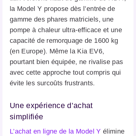
la Model Y propose dès l’entrée de
gamme des phares matriciels, une
pompe à chaleur ultra-efficace et une
capacité de remorquage de 1600 kg
(en Europe). Même la Kia EV6,
pourtant bien équipée, ne rivalise pas
avec cette approche tout compris qui
évite les surcoûts frustrants.
Une expérience d’achat
simplifiée
L’achat en ligne de la Model Y
élimine