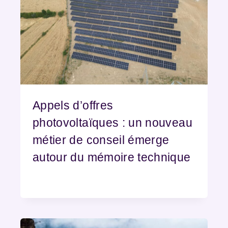
Appels d’offres
photovoltaïques : un nouveau
métier de conseil émerge
autour du mémoire technique