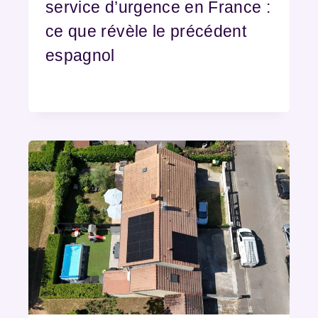
service d’urgence en France :
ce que révèle le précédent
espagnol