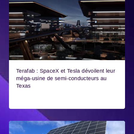
Terafab : SpaceX et Tesla dévoilent leur
méga-usine de semi-conducteurs au
Texas