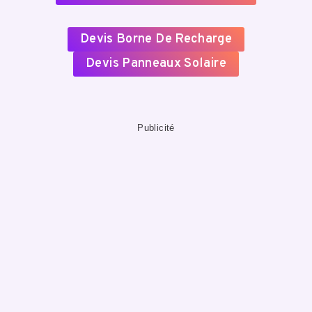
Devis Borne De Recharge
Devis Panneaux Solaire
Publicité