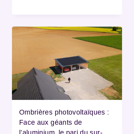
Ombrières photovoltaïques :
Face aux géants de
l’aluminium, le pari du sur-