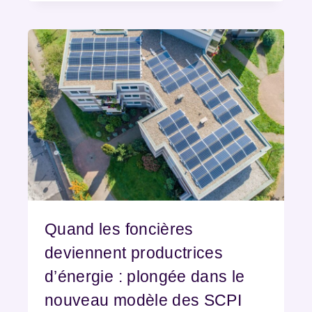
Quand les foncières
deviennent productrices
d’énergie : plongée dans le
nouveau modèle des SCPI