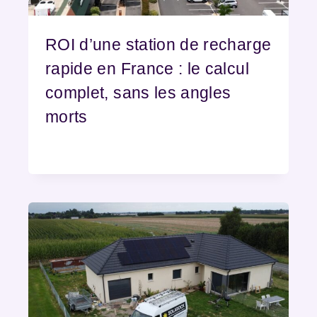
ROI d’une station de recharge
rapide en France : le calcul
complet, sans les angles
morts