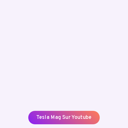
Tesla Mag Sur Youtube