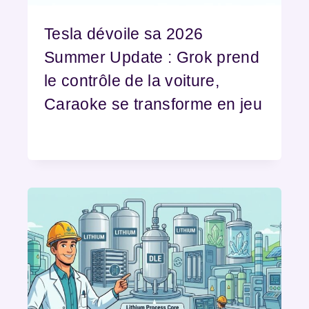
Tesla dévoile sa 2026
Summer Update : Grok prend
le contrôle de la voiture,
Caraoke se transforme en jeu