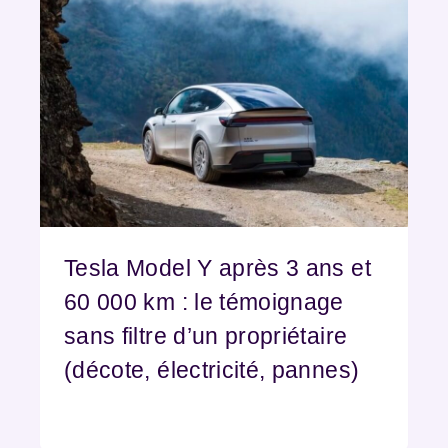
Tesla Model Y après 3 ans et
60 000 km : le témoignage
sans filtre d’un propriétaire
(décote, électricité, pannes)