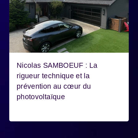
Nicolas SAMBOEUF : La
rigueur technique et la
prévention au cœur du
photovoltaïque