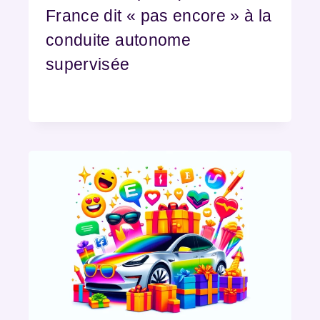
France dit « pas encore » à la
conduite autonome
supervisée