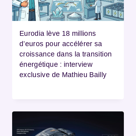
Eurodia lève 18 millions
d’euros pour accélérer sa
croissance dans la transition
énergétique : interview
exclusive de Mathieu Bailly