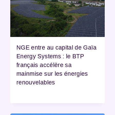
NGE entre au capital de Gaïa
Energy Systems : le BTP
français accélère sa
mainmise sur les énergies
renouvelables