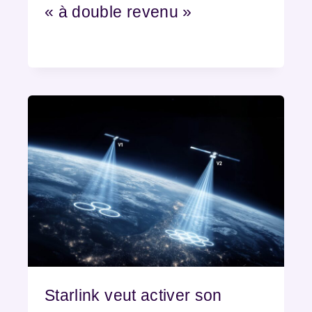
« à double revenu »
Starlink veut activer son