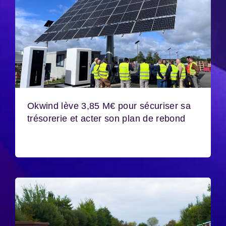
Okwind lève 3,85 M€ pour sécuriser sa
trésorerie et acter son plan de rebond