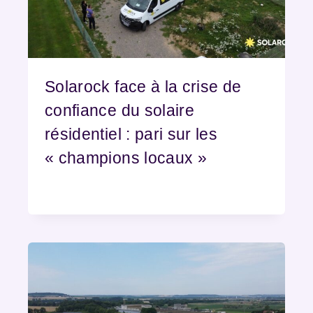
Solarock face à la crise de
confiance du solaire
résidentiel : pari sur les
« champions locaux »