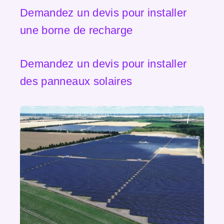
Demandez un devis pour installer
une borne de recharge
Demandez un devis pour installer
des panneaux solaires