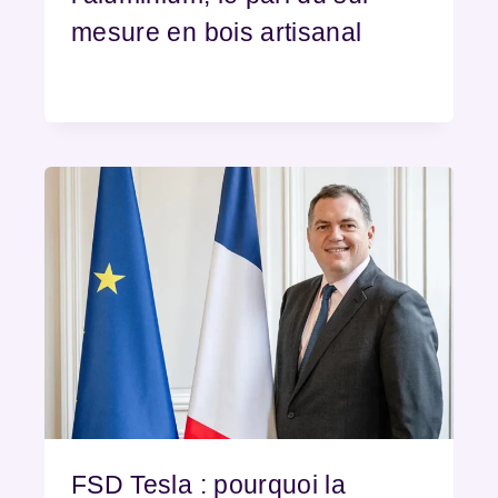
mesure en bois artisanal
FSD Tesla : pourquoi la