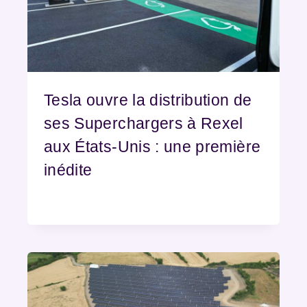
Tesla ouvre la distribution de
ses Superchargers à Rexel
aux États-Unis : une première
inédite