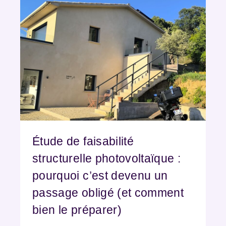
Étude de faisabilité
structurelle photovoltaïque :
pourquoi c’est devenu un
passage obligé (et comment
bien le préparer)