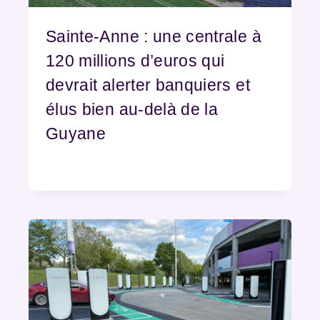
Sainte-Anne : une centrale à
120 millions d’euros qui
devrait alerter banquiers et
élus bien au-delà de la
Guyane