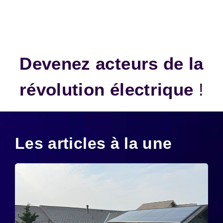
Devenez acteurs de la
révolution électrique
!
Les articles à la une