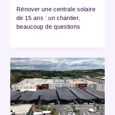
Rénover une centrale solaire
de 15 ans : un chantier,
beaucoup de questions