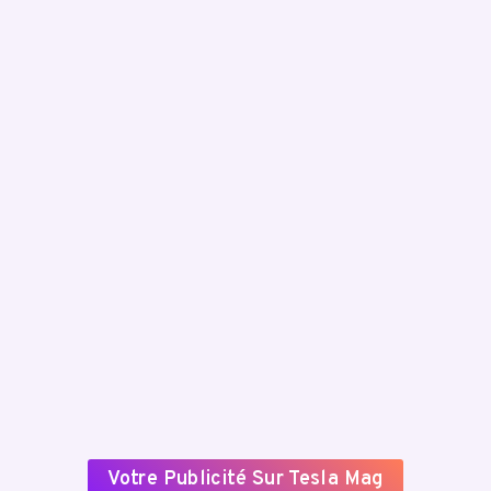
Votre Publicité Sur Tesla Mag