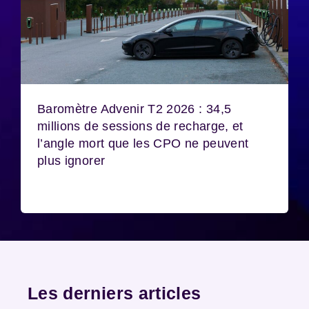
Baromètre Advenir T2 2026 : 34,5
millions de sessions de recharge, et
l’angle mort que les CPO ne peuvent
plus ignorer
Les derniers articles