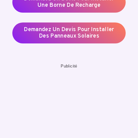
Une Borne De Recharge
Demandez Un Devis Pour Installer
Des Panneaux Solaires
Publicité