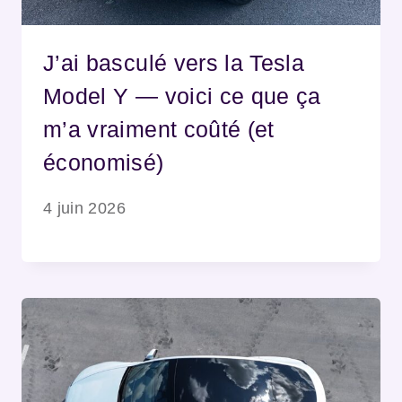
J’ai basculé vers la Tesla
Model Y — voici ce que ça
m’a vraiment coûté (et
économisé)
4 juin 2026