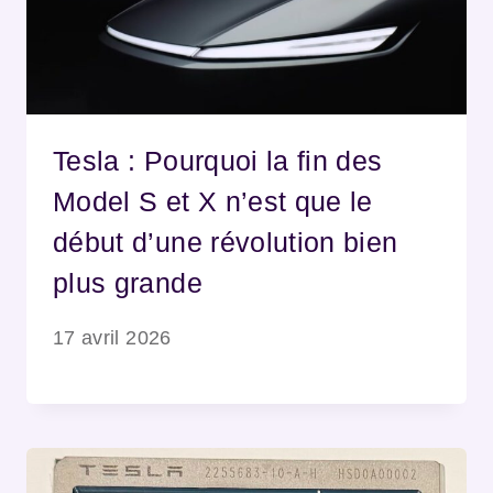
Tesla : Pourquoi la fin des
Model S et X n’est que le
début d’une révolution bien
plus grande
17 avril 2026