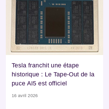
Tesla franchit une étape
historique : Le Tape-Out de la
puce AI5 est officiel
16 avril 2026