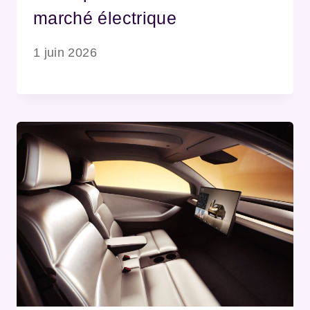
marché électrique
1 juin 2026