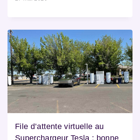
File d’attente virtuelle au
Superchargeur Tesla : bonne