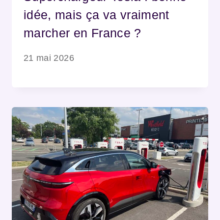
idée, mais ça va vraiment
marcher en France ?
21 mai 2026