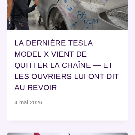
LA DERNIÈRE TESLA
MODEL X VIENT DE
QUITTER LA CHAÎNE — ET
LES OUVRIERS LUI ONT DIT
AU REVOIR
4 mai 2026