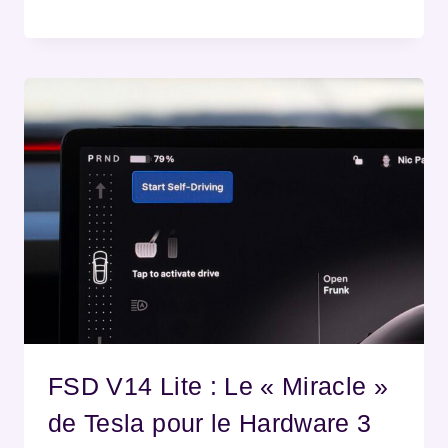
FSD V14 Lite : Le « Miracle »
de Tesla pour le Hardware 3