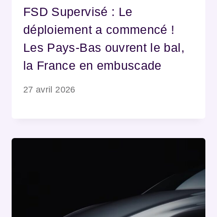
FSD Supervisé : Le
déploiement a commencé !
Les Pays-Bas ouvrent le bal,
la France en embuscade
27 avril 2026