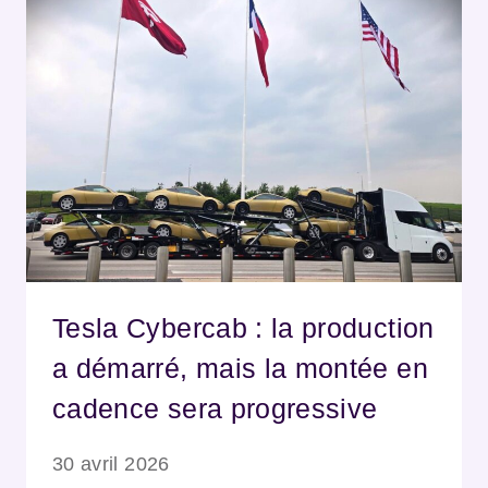
Tesla Cybercab : la production
a démarré, mais la montée en
cadence sera progressive
30 avril 2026