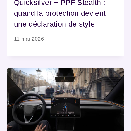
Quicksilver + PPF Stealth :
quand la protection devient
une déclaration de style
11 mai 2026