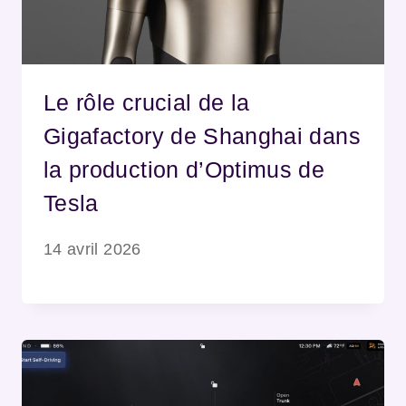
Le rôle crucial de la
Gigafactory de Shanghai dans
la production d’Optimus de
Tesla
14 avril 2026