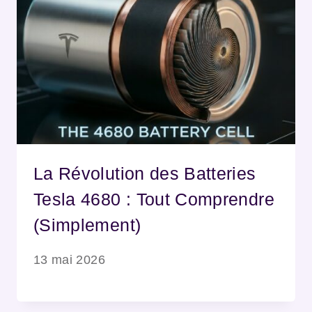
La Révolution des Batteries
Tesla 4680 : Tout Comprendre
(Simplement)
13 mai 2026