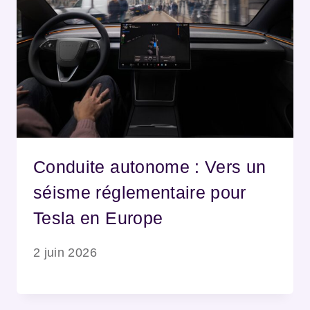
Conduite autonome : Vers un
séisme réglementaire pour
Tesla en Europe
2 juin 2026