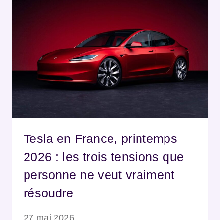
Tesla en France, printemps
2026 : les trois tensions que
personne ne veut vraiment
résoudre
27 mai 2026