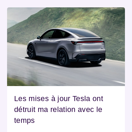
Les mises à jour Tesla ont
détruit ma relation avec le
temps