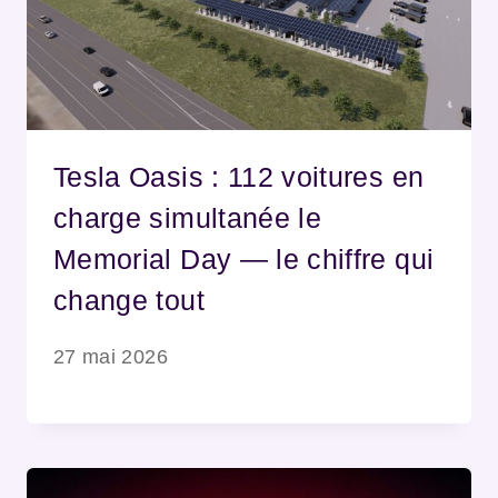
Tesla Oasis : 112 voitures en
charge simultanée le
Memorial Day — le chiffre qui
change tout
27 mai 2026