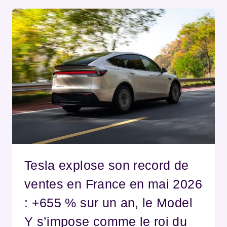
Tesla explose son record de
ventes en France en mai 2026
: +655 % sur un an, le Model
Y s’impose comme le roi du