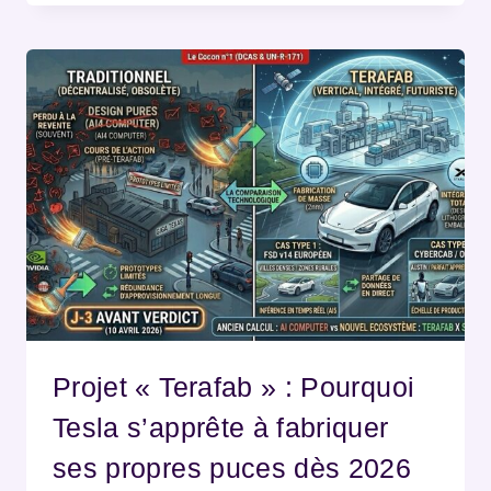
Projet « Terafab » : Pourquoi
Tesla s’apprête à fabriquer
ses propres puces dès 2026