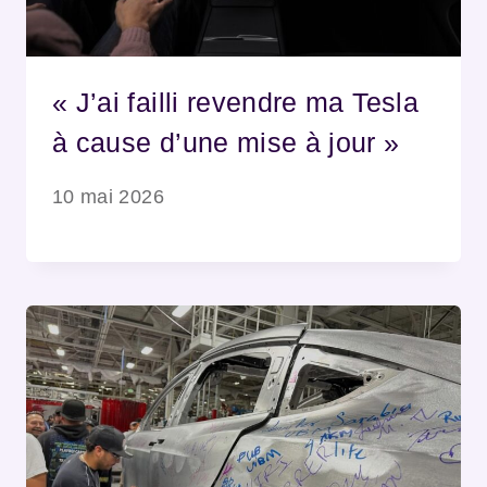
« J’ai failli revendre ma Tesla
à cause d’une mise à jour »
10 mai 2026