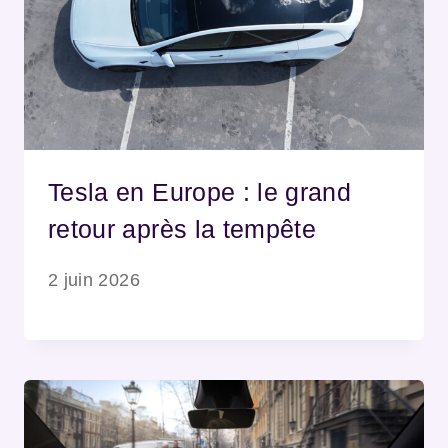
Tesla en Europe : le grand
retour après la tempête
2 juin 2026