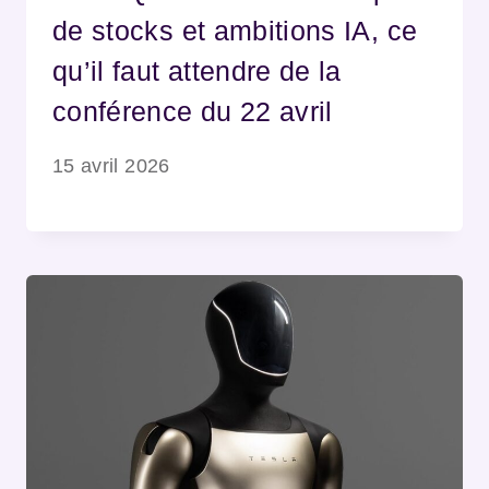
de stocks et ambitions IA, ce
qu’il faut attendre de la
conférence du 22 avril
15 avril 2026