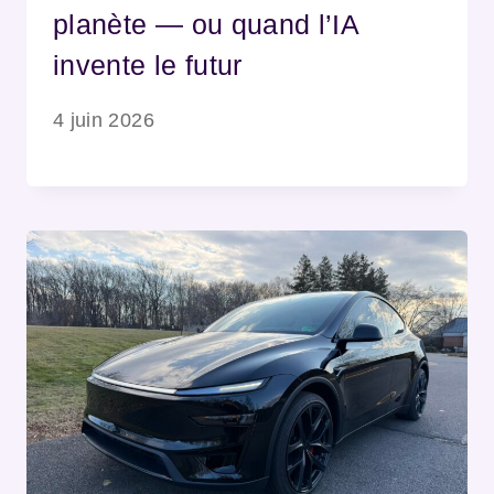
planète — ou quand l’IA
invente le futur
4 juin 2026