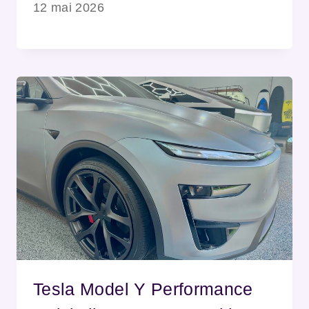
12 mai 2026
Tesla Model Y Performance