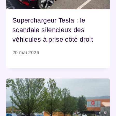
Superchargeur Tesla : le
scandale silencieux des
véhicules à prise côté droit
20 mai 2026