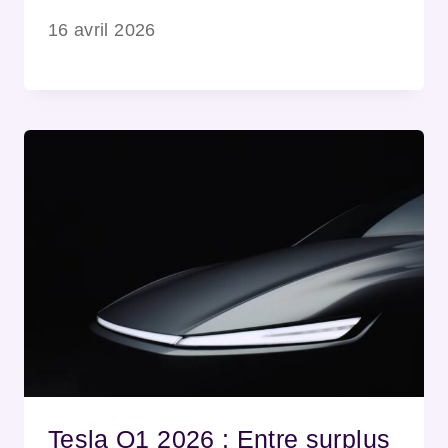
16 avril 2026
Tesla Q1 2026 : Entre surplus