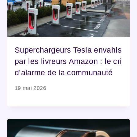
Superchargeurs Tesla envahis
par les livreurs Amazon : le cri
d’alarme de la communauté
19 mai 2026