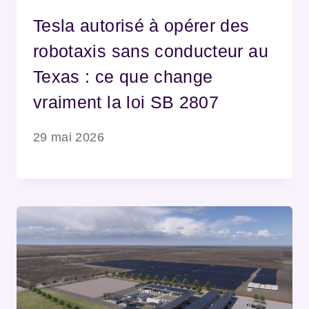
Tesla autorisé à opérer des
robotaxis sans conducteur au
Texas : ce que change
vraiment la loi SB 2807
29 mai 2026