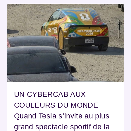
UN CYBERCAB AUX
COULEURS DU MONDE
Quand Tesla s’invite au plus
grand spectacle sportif de la