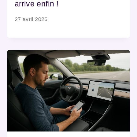
arrive enfin !
27 avril 2026